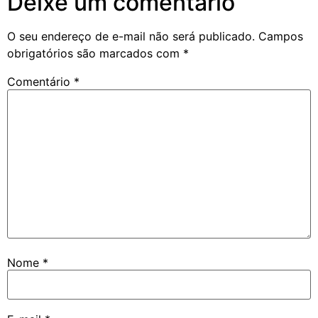
Deixe um comentário
O seu endereço de e-mail não será publicado.
Campos
obrigatórios são marcados com
*
Comentário
*
Nome
*