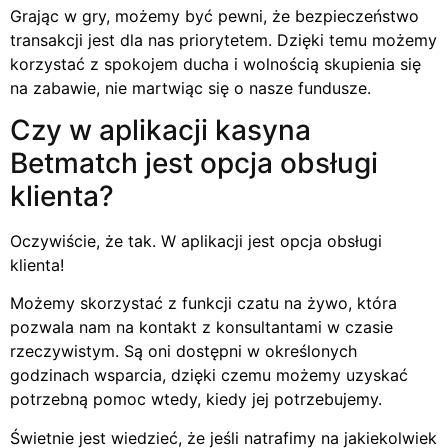
Grając w gry, możemy być pewni, że bezpieczeństwo
transakcji jest dla nas priorytetem. Dzięki temu możemy
korzystać z spokojem ducha i wolnością skupienia się
na zabawie, nie martwiąc się o nasze fundusze.
Czy w aplikacji kasyna
Betmatch jest opcja obsługi
klienta?
Oczywiście, że tak. W aplikacji jest opcja obsługi
klienta!
Możemy skorzystać z funkcji czatu na żywo, która
pozwala nam na kontakt z konsultantami w czasie
rzeczywistym. Są oni dostępni w określonych
godzinach wsparcia, dzięki czemu możemy uzyskać
potrzebną pomoc wtedy, kiedy jej potrzebujemy.
Świetnie jest wiedzieć, że jeśli natrafimy na jakiekolwiek