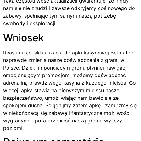
Taka częstotliwość aktualizacji gwarantuje, że nigdy
nam się nie znudzi i zawsze odkryjemy coś nowego do
zabawy, spełniając tym samym naszą potrzebę
swobody i eksploracji.
Wniosek
Reasumując, aktualizacja do apki kasynowej Betmatch
naprawdę zmienia nasze doświadczenia z grami w
Polsce. Dzięki imponującym grom, płynnej nawigacji i
emocjonującym promocjom, możemy doświadczać
adrenaliną prawdziwego kasyna z każdego miejsca. Co
więcej, apka stawia na pierwszym miejscu nasze
bezpieczeństwo, umożliwiając nam bawić się ze
spokojem ducha. Ściągnijmy zatem apkę i zanurzmy się
w niekończącą się zabawę i fantastyczne możliwości
wygranych – pora przenieść naszą grę na wyższy
poziom!