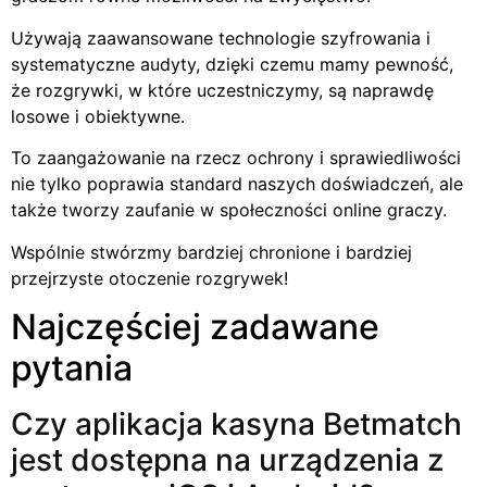
Używają zaawansowane technologie szyfrowania i
systematyczne audyty, dzięki czemu mamy pewność,
że rozgrywki, w które uczestniczymy, są naprawdę
losowe i obiektywne.
To zaangażowanie na rzecz ochrony i sprawiedliwości
nie tylko poprawia standard naszych doświadczeń, ale
także tworzy zaufanie w społeczności online graczy.
Wspólnie stwórzmy bardziej chronione i bardziej
przejrzyste otoczenie rozgrywek!
Najczęściej zadawane
pytania
Czy aplikacja kasyna Betmatch
jest dostępna na urządzenia z