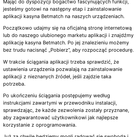
Mając do dyspozycji bogactwo fascynujących funkcji,
jesteśmy gotowi na następny etap i zainstalowanie
aplikacji kasyna Betmatch na naszych urządzeniach.
Początkowo udajmy się na oficjalną stronę internetową
lub do naszego ulubionego marketu aplikacji i znajdźmy
aplikację kasyna Betmatch. Po jej znalezieniu możemy
bez trudu nacisnąć „Pobierz”, aby rozpocząć procedurę.
W trakcie ściągania aplikacji trzeba sprawdzić, że
ustawienia urządzenia pozwalają na zainstalowanie
aplikacji z nieznanych źródeł, jeśli zajdzie taka
potrzeba.
Po ukończeniu ściągania postępujemy według
instrukcjami zawartymi w przewodniku instalacji,
sprawdzając, że każde zezwolenia zostały przyznane,
aby zagwarantować użytkownikowi jak najlepsze
korzystanie z oprogramowania.
Już za chwilę będziemy mogli radować się swobodą i