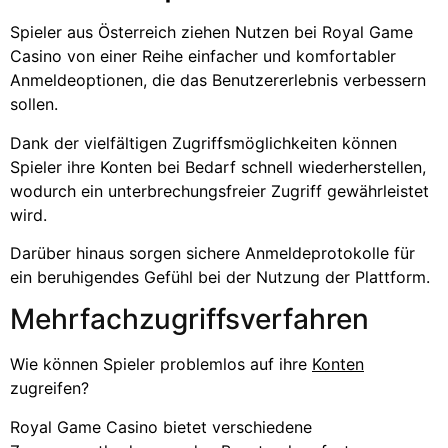
Spieler aus Österreich ziehen Nutzen bei Royal Game
Casino von einer Reihe einfacher und komfortabler
Anmeldeoptionen, die das Benutzererlebnis verbessern
sollen.
Dank der vielfältigen Zugriffsmöglichkeiten können
Spieler ihre Konten bei Bedarf schnell wiederherstellen,
wodurch ein unterbrechungsfreier Zugriff gewährleistet
wird.
Darüber hinaus sorgen sichere Anmeldeprotokolle für
ein beruhigendes Gefühl bei der Nutzung der Plattform.
Mehrfachzugriffsverfahren
Wie können Spieler problemlos auf ihre
Konten
zugreifen?
Royal Game Casino bietet verschiedene