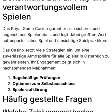
verantwortungsvollem
Spielen
Das Royal Game Casino garantiert ein sicheres und
angenehmes Spielerlebnis und legt dabei größten Wert
auf unparteiisches Spiel und umsichtige Spielpraktiken.
Das Casino setzt viele Strategien ein, um eine
zuverlässige Atmosphäre für alle Spieler in Österreich zu
gewährleisten. Ihr Engagement zeigt sich in
nachstehenden Maßnahmen:
Regelmäßige Prüfungen
Optionen zum Selbstausschluss
Spieleraufklärung
Häufig gestellte Fragen