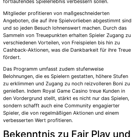
fortlaufendes Spielerlebnis verbessern sollen.
Mitglieder profitieren von maßgeschneiderten
Angeboten, die auf ihre Spielvorlieben abgestimmt sind
und so jeden Besuch lohnenswert machen. Durch das
Sammeln von Treuepunkten erhalten Spieler Zugang zu
verschiedenen Vorteilen, von Freispielen bis hin zu
Cashback-Aktionen, was die Dankbarkeit für ihre Treue
fördert.
Das Programm umfasst zudem stufenweise
Belohnungen, die es Spielern gestatten, höhere Stufen
zu erklimmen und Zugang zu noch reizvolleren Boni zu
genießen. Indem Royal Game Casino treue Kunden in
den Vordergrund stellt, stärkt es nicht nur das Spielen,
sondern schafft auch eine Community engagierter
Spieler, die von regelmäßigen Aktionen und einem
verbesserten Wert profitieren.
Bekenntnis zu Fair Play und