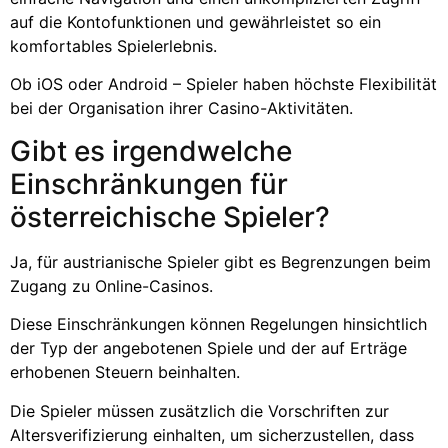
auf die Kontofunktionen und gewährleistet so ein
komfortables Spielerlebnis.
Ob iOS oder Android – Spieler haben höchste Flexibilität
bei der Organisation ihrer Casino-Aktivitäten.
Gibt es irgendwelche
Einschränkungen für
österreichische Spieler?
Ja, für austrianische Spieler gibt es Begrenzungen beim
Zugang zu Online-Casinos.
Diese Einschränkungen können Regelungen hinsichtlich
der Typ der angebotenen Spiele und der auf Erträge
erhobenen Steuern beinhalten.
Die Spieler müssen zusätzlich die Vorschriften zur
Altersverifizierung einhalten, um sicherzustellen, dass