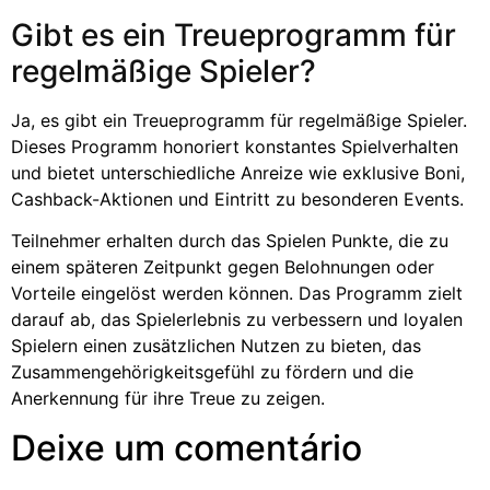
Gibt es ein Treueprogramm für
regelmäßige Spieler?
Ja, es gibt ein Treueprogramm für regelmäßige Spieler.
Dieses Programm honoriert konstantes Spielverhalten
und bietet unterschiedliche Anreize wie exklusive Boni,
Cashback-Aktionen und Eintritt zu besonderen Events.
Teilnehmer erhalten durch das Spielen Punkte, die zu
einem späteren Zeitpunkt gegen Belohnungen oder
Vorteile eingelöst werden können. Das Programm zielt
darauf ab, das Spielerlebnis zu verbessern und loyalen
Spielern einen zusätzlichen Nutzen zu bieten, das
Zusammengehörigkeitsgefühl zu fördern und die
Anerkennung für ihre Treue zu zeigen.
Deixe um comentário