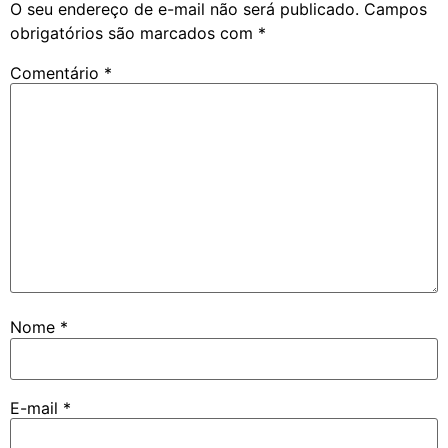
O seu endereço de e-mail não será publicado.
Campos
obrigatórios são marcados com
*
Comentário
*
Nome
*
E-mail
*