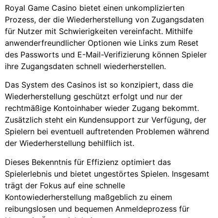
Royal Game Casino bietet einen unkomplizierten
Prozess, der die Wiederherstellung von Zugangsdaten
für Nutzer mit Schwierigkeiten vereinfacht. Mithilfe
anwenderfreundlicher Optionen wie Links zum Reset
des Passworts und E-Mail-Verifizierung können Spieler
ihre Zugangsdaten schnell wiederherstellen.
Das System des Casinos ist so konzipiert, dass die
Wiederherstellung geschützt erfolgt und nur der
rechtmäßige Kontoinhaber wieder Zugang bekommt.
Zusätzlich steht ein Kundensupport zur Verfügung, der
Spielern bei eventuell auftretenden Problemen während
der Wiederherstellung behilflich ist.
Dieses Bekenntnis für Effizienz optimiert das
Spielerlebnis und bietet ungestörtes Spielen. Insgesamt
trägt der Fokus auf eine schnelle
Kontowiederherstellung maßgeblich zu einem
reibungslosen und bequemen Anmeldeprozess für