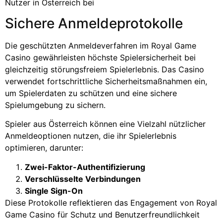
Nutzer in Österreich bei
Sichere Anmeldeprotokolle
Die geschützten Anmeldeverfahren im Royal Game
Casino gewährleisten höchste Spielersicherheit bei
gleichzeitig störungsfreiem Spielerlebnis. Das Casino
verwendet fortschrittliche Sicherheitsmaßnahmen ein,
um Spielerdaten zu schützen und eine sichere
Spielumgebung zu sichern.
Spieler aus Österreich können eine Vielzahl nützlicher
Anmeldeoptionen nutzen, die ihr Spielerlebnis
optimieren, darunter:
Zwei-Faktor-Authentifizierung
Verschlüsselte Verbindungen
Single Sign-On
Diese Protokolle reflektieren das Engagement von Royal
Game Casino für Schutz und Benutzerfreundlichkeit