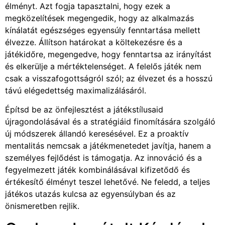
élményt. Azt fogja tapasztalni, hogy ezek a
megközelítések megengedik, hogy az alkalmazás
kínálatát egészséges egyensúly fenntartása mellett
élvezze. Állítson határokat a költekezésre és a
játékidőre, megengedve, hogy fenntartsa az irányítást
és elkerülje a mértéktelenséget. A felelős játék nem
csak a visszafogottságról szól; az élvezet és a hosszú
távú elégedettség maximalizálásáról.
Építsd be az önfejlesztést a játékstílusaid
újragondolásával és a stratégiáid finomítására szolgáló
új módszerek állandó keresésével. Ez a proaktív
mentalitás nemcsak a játékmenetedet javítja, hanem a
személyes fejlődést is támogatja. Az innováció és a
fegyelmezett játék kombinálásával kifizetődő és
értékesítő élményt teszel lehetővé. Ne feledd, a teljes
játékos utazás kulcsa az egyensúlyban és az
önismeretben rejlik.