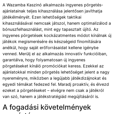
A Wazamba Kaszinó alkalmazás ingyenes pörgetés-
ajánlatainak teljes kihasználása jelentősen javíthatja
játékélményét. Ezen lehetőségek taktikai
kihasználásával nemcsak játszol, hanem optimalizálod a
bónuszfelhasználást, mint egy tapasztalt újító. Az
ingyenes pörgetések kockázatmentes módot kínálnak új
játékok megismerésére és készségeid finomítására
anélkül, hogy saját erőforrásaidat kellene igénybe
venned. Merülj el az alkalmazás innovatív funkcióiban,
garantálva, hogy folyamatosan új ingyenes
pörgetéseket kínáló promóciókat keress. Ezekkel az
ajánlatokkal minden pörgetés lehetőséget jelent a nagy
nyereményre, miközben a legújabb játékdizájnokat és
egyedi témákat fedezed fel. Maradj proaktív, és élvezd
ezeket a pörgetéseket – elvégre nem csak a játékról
van szó, hanem a játékstratégiád megújításáról is.
A fogadási követelmények