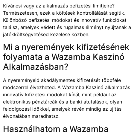
Kíváncsi vagy az alkalmazás befizetési limitjeire?
Természetesen, ezek a költések kontrollálását segítik.
Különböző befizetési módokat és innovatív funkciókat
találsz, amelyek védett és rugalmas élményt nyújtanak a
játékköltségvetésed kezelése közben.
Mi a nyeremények kifizetésének
folyamata a Wazamba Kaszinó
Alkalmazásban?
A nyereményeid akadálymentes kifizetését többféle
módszerrel élvezheted. A Wazamba Kaszinó alkalmazás
innovatív kifizetési módokat kínál, mint például az
elektronikus pénztárcák és a banki átutalások, olyan
feldolgozási időkkel, amelyek révén mindig az újítás
élvonalában maradhatsz.
Használhatom a Wazamba