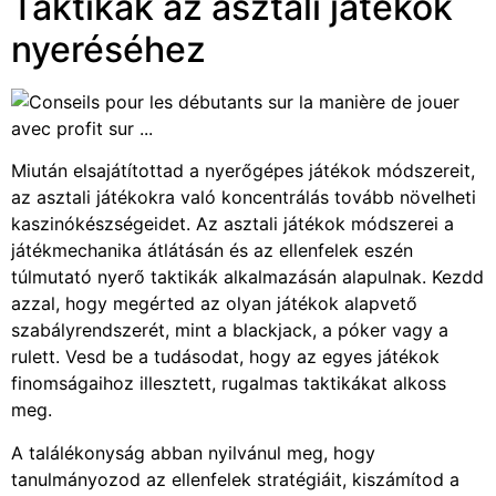
Taktikák az asztali játékok
nyeréséhez
Miután elsajátítottad a nyerőgépes játékok módszereit,
az asztali játékokra való koncentrálás tovább növelheti
kaszinókészségeidet. Az asztali játékok módszerei a
játékmechanika átlátásán és az ellenfelek eszén
túlmutató nyerő taktikák alkalmazásán alapulnak. Kezdd
azzal, hogy megérted az olyan játékok alapvető
szabályrendszerét, mint a blackjack, a póker vagy a
rulett. Vesd be a tudásodat, hogy az egyes játékok
finomságaihoz illesztett, rugalmas taktikákat alkoss
meg.
A találékonyság abban nyilvánul meg, hogy
tanulmányozod az ellenfelek stratégiáit, kiszámítod a