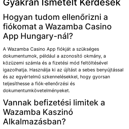
Gyakran Ismételt Kérdések
Hogyan tudom ellenőrizni a
fiókomat a Wazamba Casino
App Hungary-nál?
A Wazamba Casino App fiókját a szükséges
dokumentumok, például a azonosító okmány, a
közüzemi számla és a fizetési mód feltöltésével
igazolhatja. Használja ki az újítást a sebes benyújtással
és az egyértelmű szkennelésekkel, hogy gyorsan
teljesíthesse a fiók-ellenőrzési és
dokumentumkövetelményeket.
Vannak befizetési limitek a
Wazamba Kaszinó
Alkalmazásban?