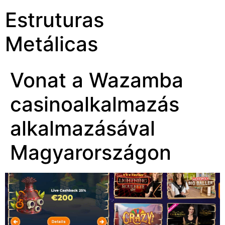
Estruturas
Metálicas
Vonat a Wazamba
casinoalkalmazás
alkalmazásával
Magyarországon