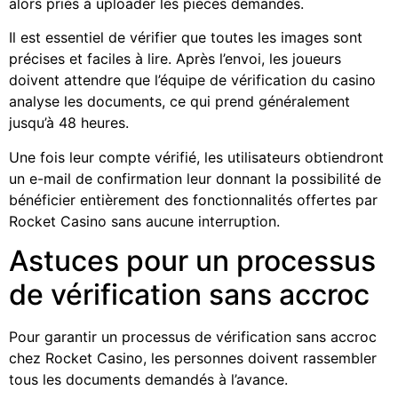
alors priés à uploader les pièces demandés.
Il est essentiel de vérifier que toutes les images sont
précises et faciles à lire. Après l’envoi, les joueurs
doivent attendre que l’équipe de vérification du casino
analyse les documents, ce qui prend généralement
jusqu’à 48 heures.
Une fois leur compte vérifié, les utilisateurs obtiendront
un e-mail de confirmation leur donnant la possibilité de
bénéficier entièrement des fonctionnalités offertes par
Rocket Casino sans aucune interruption.
Astuces pour un processus
de vérification sans accroc
Pour garantir un processus de vérification sans accroc
chez Rocket Casino, les personnes doivent rassembler
tous les documents demandés à l’avance.