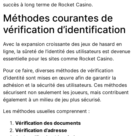
succès à long terme de Rocket Casino.
Méthodes courantes de
vérification d’identification
Avec la expansion croissante des jeux de hasard en
ligne, la sûreté de l’identité des utilisateurs est devenue
essentielle pour les sites comme Rocket Casino.
Pour ce faire, diverses méthodes de vérification
d’identité sont mises en œuvre afin de garantir la
adhésion et la sécurité des utilisateurs. Ces méthodes
sécurisent non seulement les joueurs, mais contribuent
également à un milieu de jeu plus sécurisé.
Les méthodes usuelles comprennent :
Vérification des documents
Vérification d’adresse