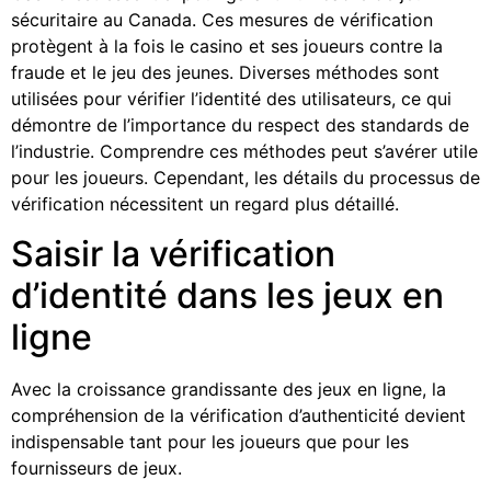
sécuritaire au Canada. Ces mesures de vérification
protègent à la fois le casino et ses joueurs contre la
fraude et le jeu des jeunes. Diverses méthodes sont
utilisées pour vérifier l’identité des utilisateurs, ce qui
démontre de l’importance du respect des standards de
l’industrie. Comprendre ces méthodes peut s’avérer utile
pour les joueurs. Cependant, les détails du processus de
vérification nécessitent un regard plus détaillé.
Saisir la vérification
d’identité dans les jeux en
ligne
Avec la croissance grandissante des jeux en ligne, la
compréhension de la vérification d’authenticité devient
indispensable tant pour les joueurs que pour les
fournisseurs de jeux.