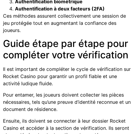
Authentification biométrique
Authentification à deux facteurs (2FA)
Ces méthodes assurent collectivement une session de
jeu protégée tout en augmentant la confiance des
joueurs.
Guide étape par étape pour
compléter votre vérification
Il est important de compléter le cycle de vérification sur
Rocket Casino pour garantir un profil fiable et une
activité ludique fluide.
Pour entamer, les joueurs doivent collecter les pièces
nécessaires, tels qu’une preuve d’identité reconnue et un
document de résidence.
Ensuite, ils doivent se connecter à leur dossier Rocket
Casino et accéder à la section de vérification. Ils seront