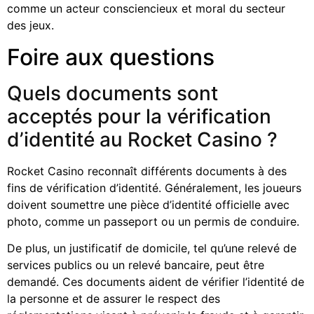
comme un acteur consciencieux et moral du secteur
des jeux.
Foire aux questions
Quels documents sont
acceptés pour la vérification
d’identité au Rocket Casino ?
Rocket Casino reconnaît différents documents à des
fins de vérification d’identité. Généralement, les joueurs
doivent soumettre une pièce d’identité officielle avec
photo, comme un passeport ou un permis de conduire.
De plus, un justificatif de domicile, tel qu’une relevé de
services publics ou un relevé bancaire, peut être
demandé. Ces documents aident de vérifier l’identité de
la personne et de assurer le respect des