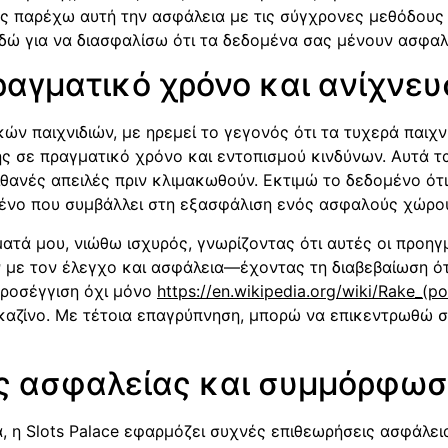
ας παρέχω αυτή την ασφάλεια με τις σύγχρονες μεθόδους
 εδώ για να διασφαλίσω ότι τα δεδομένα σας μένουν ασφαλ
αγματικό χρόνο και ανίχνευ
ν παιχνιδιών, με ηρεμεί το γεγονός ότι τα τυχερά παιχνί
 σε πραγματικό χρόνο και εντοπισμού κινδύνων. Αυτά τ
ιθανές απειλές πριν κλιμακωθούν. Εκτιμώ το δεδομένο ότι
ομένο που συμβάλλει στη εξασφάλιση ενός ασφαλούς χώρο
ατά μου, νιώθω ισχυρός, γνωρίζοντας ότι αυτές οι προη
 με τον έλεγχο και ασφάλεια—έχοντας τη διαβεβαίωση ό
προσέγγιση όχι μόνο
https://en.wikipedia.org/wiki/Rake_(po
 καζίνο. Με τέτοια επαγρύπνηση, μπορώ να επικεντρωθώ σ
ις ασφαλείας και συμμόρφω
, η Slots Palace εφαρμόζει συχνές επιθεωρήσεις ασφάλε