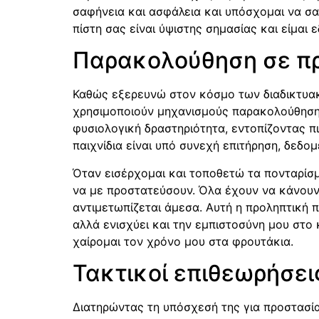
σαφήνεια και ασφάλεια και υπόσχομαι να σ
πίστη σας είναι ύψιστης σημασίας και είμαι
Παρακολούθηση σε πρ
Καθώς εξερευνώ στον κόσμο των διαδικτυακώ
χρησιμοποιούν μηχανισμούς παρακολούθησης
φυσιολογική δραστηριότητα, εντοπίζοντας π
παιχνίδια είναι υπό συνεχή επιτήρηση, δεδ
Όταν εισέρχομαι και τοποθετώ τα πονταρίσμ
να με προστατεύσουν. Όλα έχουν να κάνουν
αντιμετωπίζεται άμεσα. Αυτή η προληπτική 
αλλά ενισχύει και την εμπιστοσύνη μου στο
χαίρομαι τον χρόνο μου στα φρουτάκια.
Τακτικοί επιθεωρήσε
Διατηρώντας τη υπόσχεσή της για προστασία