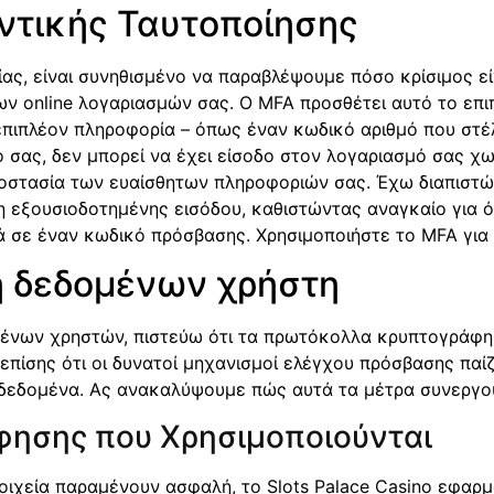
τικής Ταυτοποίησης
ας, είναι συνηθισμένο να παραβλέψουμε πόσο κρίσιμος ε
ων online λογαριασμών σας. Ο MFA προσθέτει αυτό το επ
πιπλέον πληροφορία – όπως έναν κωδικό αριθμό που στέλ
σας, δεν μπορεί να έχει είσοδο στον λογαριασμό σας χω
ροστασία των ευαίσθητων πληροφοριών σας. Έχω διαπιστώ
η εξουσιοδοτημένης εισόδου, καθιστώντας αναγκαίο για όλ
λά σε έναν κωδικό πρόσβασης. Χρησιμοποιήστε το MFA για
 δεδομένων χρήστη
νων χρηστών, πιστεύω ότι τα πρωτόκολλα κρυπτογράφησ
ίσης ότι οι δυνατοί μηχανισμοί ελέγχου πρόσβασης παίζ
δεδομένα. Ας ανακαλύψουμε πώς αυτά τα μέτρα συνεργούν
ησης που Χρησιμοποιούνται
τοιχεία παραμένουν ασφαλή, το Slots Palace Casino εφα