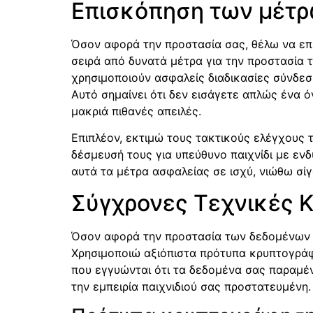
Επισκόπηση των μέτρω
Όσον αφορά την προστασία σας, θέλω να επι
σειρά από δυνατά μέτρα για την προστασία 
χρησιμοποιούν ασφαλείς διαδικασίες σύνδεσ
Αυτό σημαίνει ότι δεν εισάγετε απλώς ένα 
μακριά πιθανές απειλές.
Επιπλέον, εκτιμώ τους τακτικούς ελέγχους 
δέσμευσή τους για υπεύθυνο παιχνίδι με ενδ
αυτά τα μέτρα ασφαλείας σε ισχύ, νιώθω σί
Σύγχρονες Τεχνικές 
Όσον αφορά την προστασία των δεδομένων σ
Χρησιμοποιώ αξιόπιστα πρότυπα κρυπτογρά
που εγγυώνται ότι τα δεδομένα σας παραμέ
την εμπειρία παιχνιδιού σας προστατευμένη.