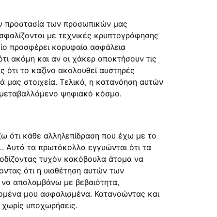
ην προστασία των προσωπικών μας
ασφαλίζονται με τεχνικές κρυπτογράφησης
ποίο προσφέρει κορυφαία ασφάλεια
τι ακόμη και αν οι χάκερ αποκτήσουν τις
 ότι το καζίνο ακολουθεί αυστηρές
ά μας στοιχεία. Τελικά, η κατανόηση αυτών
ς μεταβαλλόμενο ψηφιακό κόσμο.
ζω ότι κάθε αλληλεπίδραση που έχω με το
. Αυτά τα πρωτόκολλα εγγυώνται ότι τα
ποδίζοντας τυχόν κακόβουλα άτομα να
οντας ότι η υιοθέτηση αυτών των
 να απολαμβάνω με βεβαιότητα,
δομένα μου ασφαλισμένα. Κατανοώντας και
 χωρίς υποχωρήσεις.