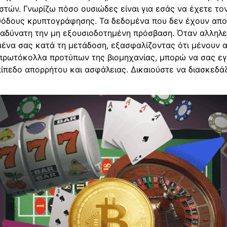
τών. Γνωρίζω πόσο ουσιώδες είναι για εσάς να έχετε τ
εθόδους κρυπτογράφησης. Τα δεδομένα που δεν έχουν απο
δύνατη την μη εξουσιοδοτημένη πρόσβαση. Όταν αλληλε
μένα σας κατά τη μετάδοση, εξασφαλίζοντας ότι μένουν
 πρωτόκολλα προτύπων της βιομηχανίας, μπορώ να σας εγ
πίπεδο απορρήτου και ασφάλειας. Δικαιούστε να διασκεδά