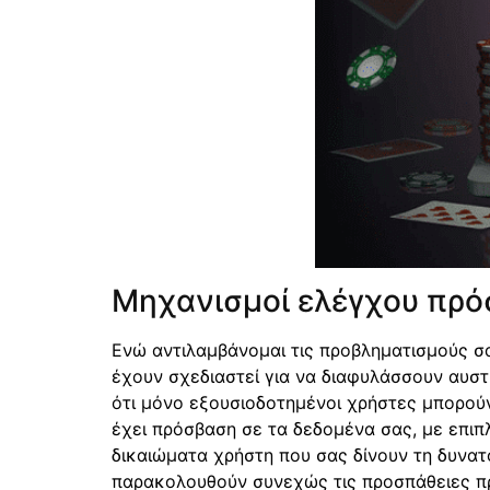
Μηχανισμοί ελέγχου πρ
Ενώ αντιλαμβάνομαι τις προβληματισμούς σ
έχουν σχεδιαστεί για να διαφυλάσσουν αυσ
ότι μόνο εξουσιοδοτημένοι χρήστες μπορούν
έχει πρόσβαση σε τα δεδομένα σας, με επιπ
δικαιώματα χρήστη που σας δίνουν τη δυνατ
παρακολουθούν συνεχώς τις προσπάθειες πρ