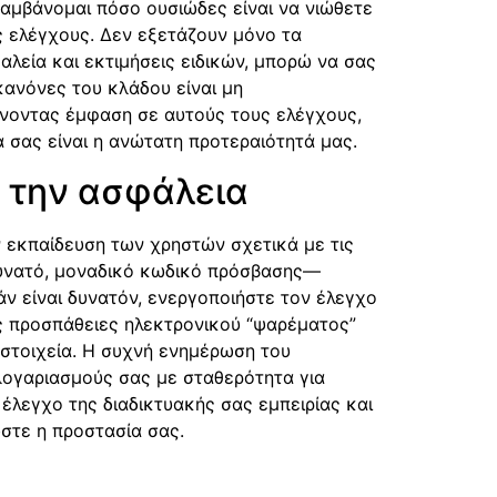
λαμβάνομαι πόσο ουσιώδες είναι να νιώθετε
 ελέγχους. Δεν εξετάζουν μόνο τα
λεία και εκτιμήσεις ειδικών, μπορώ να σας
κανόνες του κλάδου είναι μη
Δίνοντας έμφαση σε αυτούς τους ελέγχους,
 σας είναι η ανώτατη προτεραιότητά μας.
 την ασφάλεια
ν εκπαίδευση των χρηστών σχετικά με τις
 δυνατό, μοναδικό κωδικό πρόσβασης—
ν είναι δυνατόν, ενεργοποιήστε τον έλεγχο
ις προσπάθειες ηλεκτρονικού “ψαρέματος”
ά στοιχεία. Η συχνή ενημέρωση του
 λογαριασμούς σας με σταθερότητα για
έλεγχο της διαδικτυακής σας εμπειρίας και
ωστε η προστασία σας.