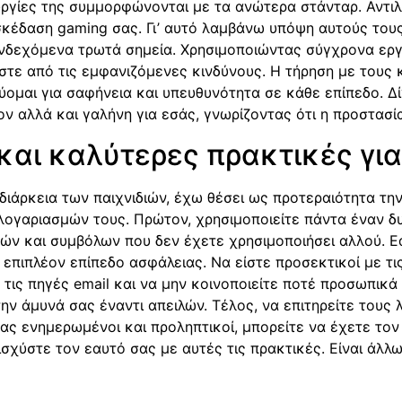
τουργίες της συμμορφώνονται με τα ανώτερα στάνταρ. Αντι
κέδαση gaming σας. Γι’ αυτό λαμβάνω υπόψη αυτούς τους
νδεχόμενα τρωτά σημεία. Χρησιμοποιώντας σύγχρονα εργα
στε από τις εμφανιζόμενες κινδύνους. Η τήρηση με τους 
εύομαι για σαφήνεια και υπευθυνότητα σε κάθε επίπεδο. 
ν αλλά και γαλήνη για εσάς, γνωρίζοντας ότι η προστασία
αι καλύτερες πρακτικές για
 διάρκεια των παιχνιδιών, έχω θέσει ως προτεραιότητα τη
ν λογαριασμών τους. Πρώτον, χρησιμοποιείτε πάντα έναν
ν και συμβόλων που δεν έχετε χρησιμοποιήσει αλλού. Εά
επιπλέον επίπεδο ασφάλειας. Να είστε προσεκτικοί με τ
ά τις πηγές email και να μην κοινοποιείτε ποτέ προσωπικ
την άμυνά σας έναντι απειλών. Τέλος, να επιτηρείτε τους
ς ενημερωμένοι και προληπτικοί, μπορείτε να έχετε τον 
ισχύστε τον εαυτό σας με αυτές τις πρακτικές. Είναι άλλ