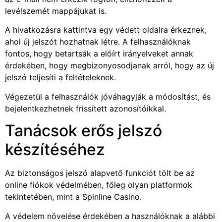
levélszemét mappájukat is.
A hivatkozásra kattintva egy védett oldalra érkeznek,
ahol új jelszót hozhatnak létre. A felhasználóknak
fontos, hogy betartsák a előírt irányelveket annak
érdekében, hogy megbizonyosodjanak arról, hogy az új
jelszó teljesíti a feltételeknek.
Végezetül a felhasználók jóváhagyják a módosítást, és
bejelentkezhetnek frissített azonosítóikkal.
Tanácsok erős jelszó
készítéséhez
Az biztonságos jelszó alapvető funkciót tölt be az
online fiókok védelmében, főleg olyan platformok
tekintetében, mint a Spinline Casino.
A védelem növelése érdekében a használóknak a alábbi