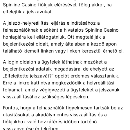
Spinline Casino fiókjuk elérésével, főleg akkor, ha
elfelejtik a jelszavukat.
A jelszó-helyreállítási eljárás elindításához a
felhasználóknak elsőként a hivatalos Spinline Casino
honlapjára kell ellátogatniuk. Ott megtalálják a
bejelentkezési oldalt, amely általában a kezdőlapon
található kiemelt linken vagy linken keresztül érhető el.
A login oldalon a ügyfelek láthatnak mezőket a
bejelentkezési adataik megadására, de ehelyett az
„Elfelejtette jelszavát?” opciót érdemes választaniuk.
Erre a linkre kattintva megkezdődik a helyreállítási
folyamat, amely végigvezeti a ügyfeleket a jelszavuk
visszaállításához szükséges lépéseken.
Fontos, hogy a felhasználók figyelmesen tartsák be az
utasításokat a akadálymentes visszaállítás és a
fiókjukhoz való hozzáférés időben történő
visszanyerése érdekében.