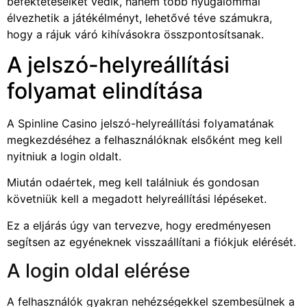
befektetéseiket védik, hanem több nyugalommal
élvezhetik a játékélményt, lehetővé téve számukra,
hogy a rájuk váró kihívásokra összpontosítsanak.
A jelszó-helyreállítási
folyamat elindítása
A Spinline Casino jelszó-helyreállítási folyamatának
megkezdéséhez a felhasználóknak elsőként meg kell
nyitniuk a login oldalt.
Miután odaértek, meg kell találniuk és gondosan
követniük kell a megadott helyreállítási lépéseket.
Ez a eljárás úgy van tervezve, hogy eredményesen
segítsen az egyéneknek visszaállítani a fiókjuk elérését.
A login oldal elérése
A felhasználók gyakran nehézségekkel szembesülnek a