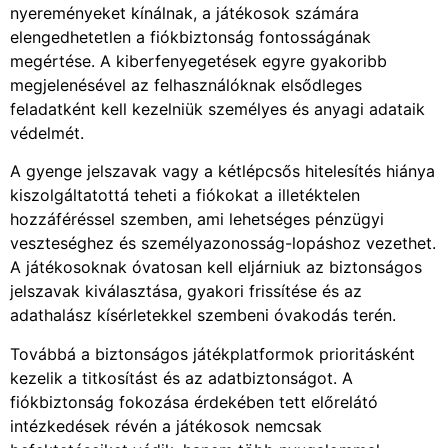
nyereményeket kínálnak, a játékosok számára
elengedhetetlen a fiókbiztonság fontosságának
megértése. A kiberfenyegetések egyre gyakoribb
megjelenésével az felhasználóknak elsődleges
feladatként kell kezelniük személyes és anyagi adataik
védelmét.
A gyenge jelszavak vagy a kétlépcsős hitelesítés hiánya
kiszolgáltatottá teheti a fiókokat a illetéktelen
hozzáféréssel szemben, ami lehetséges pénzügyi
veszteséghez és személyazonosság-lopáshoz vezethet.
A játékosoknak óvatosan kell eljárniuk az biztonságos
jelszavak kiválasztása, gyakori frissítése és az
adathalász kísérletekkel szembeni óvakodás terén.
Továbbá a biztonságos játékplatformok prioritásként
kezelik a titkosítást és az adatbiztonságot. A
fiókbiztonság fokozása érdekében tett előrelátó
intézkedések révén a játékosok nemcsak