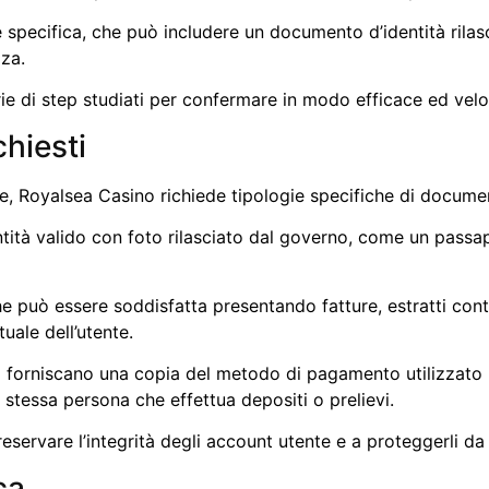
specifica, che può includere un documento d’identità rilas
zza.
rie di step studiati per confermare in modo efficace ed veloce
hiesti
e, Royalsea Casino richiede tipologie specifiche di document
ntità valido con foto rilasciato dal governo, come un passa
che può essere soddisfatta presentando fatture, estratti con
tuale dell’utente.
i forniscano una copia del metodo di pagamento utilizzato p
la stessa persona che effettua depositi o prelievi.
ervare l’integrità degli account utente e a proteggerli da 
ca