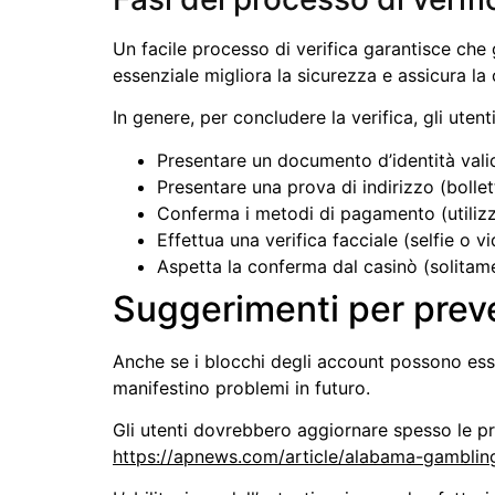
Un facile processo di verifica garantisce che
essenziale migliora la sicurezza e assicura la 
In genere, per concludere la verifica, gli utent
Presentare un documento d’identità vali
Presentare una prova di indirizzo (bolle
Conferma i metodi di pagamento (utiliz
Effettua una verifica facciale (selfie o 
Aspetta la conferma dal casinò (solitame
Suggerimenti per preven
Anche se i blocchi degli account possono esser
manifestino problemi in futuro.
Gli utenti dovrebbero aggiornare spesso le 
https://apnews.com/article/alabama-gambli