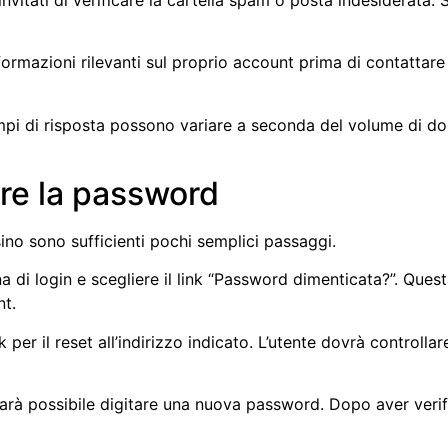
ormazioni rilevanti sul proprio account prima di contattare 
tempi di risposta possono variare a seconda del volume di 
re la password
no sono sufficienti pochi semplici passaggi.
na di login e scegliere il link “Password dimenticata?”. Que
nt.
 per il reset all’indirizzo indicato. L’utente dovrà controllare
sarà possibile digitare una nuova password. Dopo aver verif