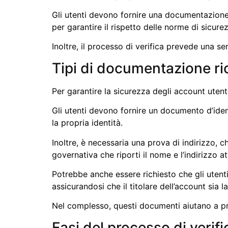
Gli utenti devono fornire una documentazione 
per garantire il rispetto delle norme di sicure
Inoltre, il processo di verifica prevede una se
Tipi di documentazione ric
Per garantire la sicurezza degli account utent
Gli utenti devono fornire un documento d’ide
la propria identità.
Inoltre, è necessaria una prova di indirizzo, 
governativa che riporti il nome e l’indirizzo at
Potrebbe anche essere richiesto che gli utent
assicurandosi che il titolare dell’account sia 
Nel complesso, questi documenti aiutano a pres
Fasi del processo di verifi