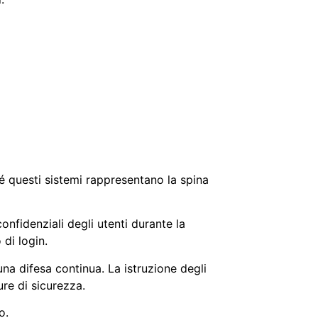
é questi sistemi rappresentano la spina
onfidenziali degli utenti durante la
 di login.
na difesa continua. La istruzione degli
ure di sicurezza.
o.