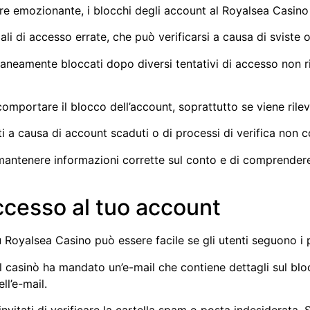
re emozionante, i blocchi degli account al Royalsea Casino
li di accesso errate, che può verificarsi a causa di sviste 
aneamente bloccati dopo diversi tentativi di accesso non r
 comportare il blocco dell’account, soprattutto se viene ril
ati a causa di account scaduti o di processi di verifica non 
antenere informazioni corrette sul conto e di comprendere i
ccesso al tuo account
 Royalsea Casino può essere facile se gli utenti seguono i 
 il casinò ha mandato un’e-mail che contiene dettagli sul blo
ll’e-mail.
invitati di verificare la cartella spam o posta indesiderata.