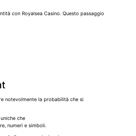
dentità con Royalsea Casino. Questo passaggio
nt
re notevolmente la probabilità che si
 uniche che
re, numeri e simboli.