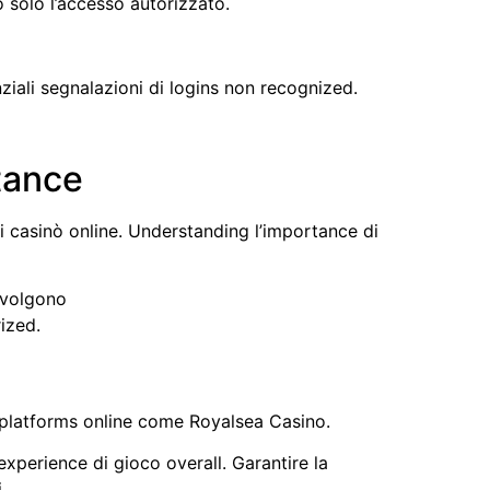
o solo l’accesso autorizzato.
enziali segnalazioni di logins non recognized.
tance
i casinò online. Understanding l’importance di
svolgono
ized.
n platforms online come Royalsea Casino.
experience di gioco overall. Garantire la
.