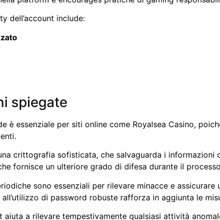
ity dell’account include:
zzato
i spiegate
de è essenziale per siti online come Royalsea Casino, poich
enti.
na crittografia sofisticata, che salvaguarda i informazioni c
 che fornisce un ulteriore grado di difesa durante il processo
riodiche sono essenziali per rilevare minacce e assicurare u
e all’utilizzo di password robuste rafforza in aggiunta le mis
ount aiuta a rilevare tempestivamente qualsiasi attività anomal