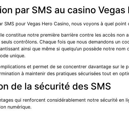
ion par SMS au casino Vegas
r SMS pour Vegas Hero Casino, nous voyons à quel point ce
lle constitue notre première barrière contre les accès non
s seuls contrôlons. Chaque fois que nous demandons un cod
antissant ainsi que même si quelqu’un possède notre nom d’u
ode unique.
mplications et permet de se concentrer davantage sur le pl
ination à maintenir des pratiques sécurisées tout en optim
ion de la sécurité des SMS
ntages qui renforcent considérablement notre sécurité en l
ion numérique.