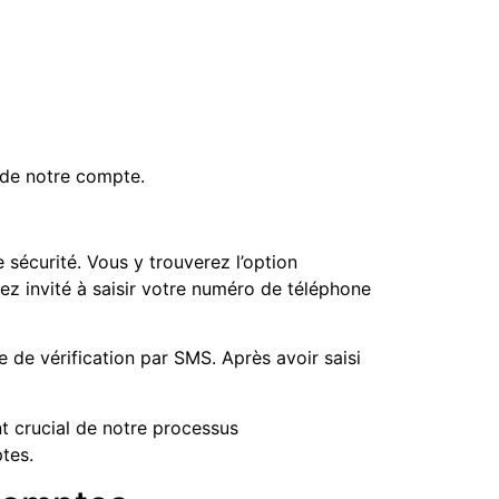
 de notre compte.
sécurité. Vous y trouverez l’option
rez invité à saisir votre numéro de téléphone
 de vérification par SMS. Après avoir saisi
ent crucial de notre processus
tes.