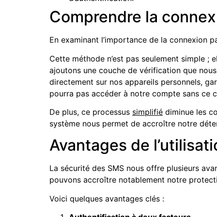
Comprendre la connex
En examinant l’importance de la connexion pa
Cette méthode n’est pas seulement simple ; e
ajoutons une couche de vérification que nou
directement sur nos appareils personnels, gar
pourra pas accéder à notre compte sans ce c
De plus, ce processus
simplifié
diminue les co
système nous permet de accroître notre déterm
Avantages de l’utilisat
La sécurité des SMS nous offre plusieurs ava
pouvons accroître notablement notre protect
Voici quelques avantages clés :