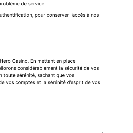
 problème de service.
uthentification, pour conserver l’accès à nos
 Hero Casino. En mettant en place
méliorons considérablement la sécurité de vos
n toute sérénité, sachant que vos
e vos comptes et la sérénité d’esprit de vos