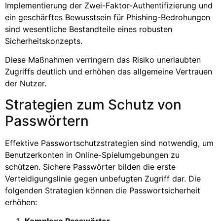
Implementierung der Zwei-Faktor-Authentifizierung und
ein geschärftes Bewusstsein für Phishing-Bedrohungen
sind wesentliche Bestandteile eines robusten
Sicherheitskonzepts.
Diese Maßnahmen verringern das Risiko unerlaubten
Zugriffs deutlich und erhöhen das allgemeine Vertrauen
der Nutzer.
Strategien zum Schutz von
Passwörtern
Effektive Passwortschutzstrategien sind notwendig, um
Benutzerkonten in Online-Spielumgebungen zu
schützen. Sichere Passwörter bilden die erste
Verteidigungslinie gegen unbefugten Zugriff dar. Die
folgenden Strategien können die Passwortsicherheit
erhöhen: