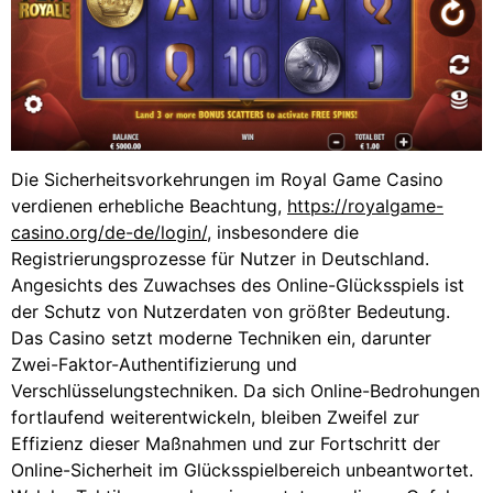
Die Sicherheitsvorkehrungen im Royal Game Casino
verdienen erhebliche Beachtung,
https://royalgame-
casino.org/de-de/login/
, insbesondere die
Registrierungsprozesse für Nutzer in Deutschland.
Angesichts des Zuwachses des Online-Glücksspiels ist
der Schutz von Nutzerdaten von größter Bedeutung.
Das Casino setzt moderne Techniken ein, darunter
Zwei-Faktor-Authentifizierung und
Verschlüsselungstechniken. Da sich Online-Bedrohungen
fortlaufend weiterentwickeln, bleiben Zweifel zur
Effizienz dieser Maßnahmen und zur Fortschritt der
Online-Sicherheit im Glücksspielbereich unbeantwortet.