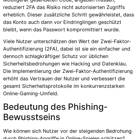
reduziert 2FA das Risiko nicht autorisierten Zugriffs
erheblich. Dieser zusätzliche Schritt gewährleistet, dass
das Konto auch dann vor Eindringlingen geschützt
bleibt, wenn das Passwort kompromittiert wurde.
Viele Nutzer unterschätzen den Wert der Zwei-Faktor-
Authentifizierung (2FA), dabei ist sie ein einfacher und
dennoch schlagkräftiger Schutz vor üblichen
Sicherheitsbedrohungen wie Hacking und Datenklau.
Die Implementierung der Zwei-Faktor-Authentifizierung
erhöht das Vertrauen der Nutzer und verbessert die
gesamt Sicherheitsprotokolle im konkurrenzstarken
Online-Gaming-Umfeld.
Bedeutung des Phishing-
Bewusstseins
Wie können sich Nutzer vor der steigenden Bedrohung
durch Phishing-Angriffe in Online-Spielen schützen?