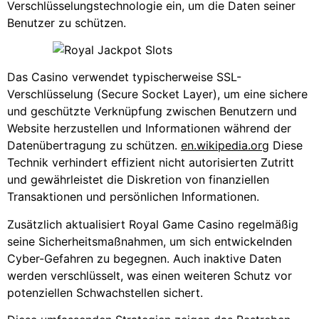
Verschlüsselungstechnologie ein, um die Daten seiner
Benutzer zu schützen.
Das Casino verwendet typischerweise SSL-
Verschlüsselung (Secure Socket Layer), um eine sichere
und geschützte Verknüpfung zwischen Benutzern und
Website herzustellen und Informationen während der
Datenübertragung zu schützen.
en.wikipedia.org
Diese
Technik verhindert effizient nicht autorisierten Zutritt
und gewährleistet die Diskretion von finanziellen
Transaktionen und persönlichen Informationen.
Zusätzlich aktualisiert Royal Game Casino regelmäßig
seine Sicherheitsmaßnahmen, um sich entwickelnden
Cyber-Gefahren zu begegnen. Auch inaktive Daten
werden verschlüsselt, was einen weiteren Schutz vor
potenziellen Schwachstellen sichert.