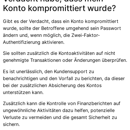
Konto kompromittiert wurde?
Gibt es der Verdacht, dass ein Konto kompromittiert
wurde, sollte der Betroffene umgehend sein Passwort
ändern und, wenn möglich, die Zwei-Faktor-
Authentifizierung aktivieren.
Sie sollten zusätzlich die Kontoaktivitäten auf nicht
genehmigte Transaktionen oder Änderungen überprüfen.
Es ist unerlässlich, den Kundensupport zu
benachrichtigen und den Vorfall zu berichten, da dieser
bei der zusätzlichen Absicherung des Kontos
unterstützen kann.
Zusätzlich kann die Kontrolle von Finanzberichten auf
ungewöhnliche Aktivitäten dazu helfen, potenzielle
Verluste zu vermeiden und die gesamt Sicherheit zu
sichern.