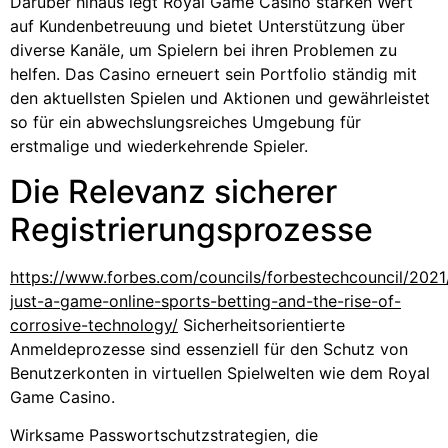
Darüber hinaus legt Royal Game Casino starken Wert
auf Kundenbetreuung und bietet Unterstützung über
diverse Kanäle, um Spielern bei ihren Problemen zu
helfen. Das Casino erneuert sein Portfolio ständig mit
den aktuellsten Spielen und Aktionen und gewährleistet
so für ein abwechslungsreiches Umgebung für
erstmalige und wiederkehrende Spieler.
Die Relevanz sicherer
Registrierungsprozesse
https://www.forbes.com/councils/forbestechcouncil/2021
just-a-game-online-sports-betting-and-the-rise-of-
corrosive-technology/
Sicherheitsorientierte
Anmeldeprozesse sind essenziell für den Schutz von
Benutzerkonten in virtuellen Spielwelten wie dem Royal
Game Casino.
Wirksame Passwortschutzstrategien, die