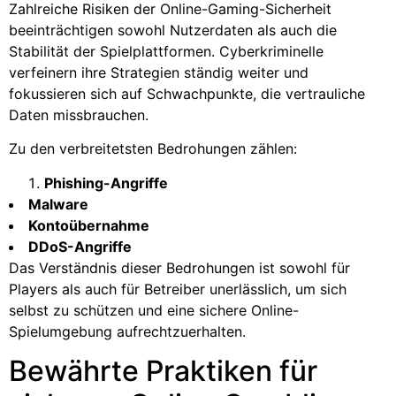
Zahlreiche Risiken der Online-Gaming-Sicherheit
beeinträchtigen sowohl Nutzerdaten als auch die
Stabilität der Spielplattformen. Cyberkriminelle
verfeinern ihre Strategien ständig weiter und
fokussieren sich auf Schwachpunkte, die vertrauliche
Daten missbrauchen.
Zu den verbreitetsten Bedrohungen zählen:
Phishing-Angriffe
Malware
Kontoübernahme
DDoS-Angriffe
Das Verständnis dieser Bedrohungen ist sowohl für
Players als auch für Betreiber unerlässlich, um sich
selbst zu schützen und eine sichere Online-
Spielumgebung aufrechtzuerhalten.
Bewährte Praktiken für