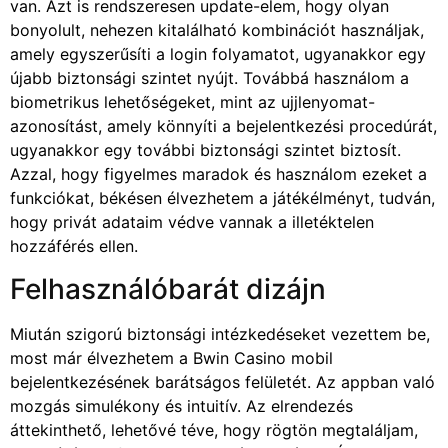
van. Azt is rendszeresen update-elem, hogy olyan
bonyolult, nehezen kitalálható kombinációt használjak,
amely egyszerűsíti a login folyamatot, ugyanakkor egy
újabb biztonsági szintet nyújt. Továbbá használom a
biometrikus lehetőségeket, mint az ujjlenyomat-
azonosítást, amely könnyíti a bejelentkezési procedúrát,
ugyanakkor egy további biztonsági szintet biztosít.
Azzal, hogy figyelmes maradok és használom ezeket a
funkciókat, békésen élvezhetem a játékélményt, tudván,
hogy privát adataim védve vannak a illetéktelen
hozzáférés ellen.
Felhasználóbarát dizájn
Miután szigorú biztonsági intézkedéseket vezettem be,
most már élvezhetem a Bwin Casino mobil
bejelentkezésének barátságos felületét. Az appban való
mozgás simulékony és intuitív. Az elrendezés
áttekinthető, lehetővé téve, hogy rögtön megtaláljam,