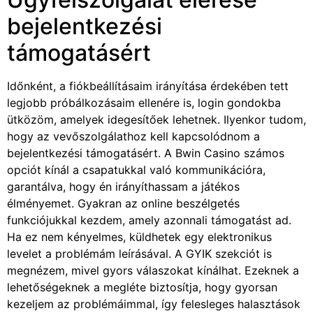
bejelentkezési
támogatásért
Időnként, a fiókbeállításaim irányítása érdekében tett
legjobb próbálkozásaim ellenére is, login gondokba
ütközöm, amelyek idegesítőek lehetnek. Ilyenkor tudom,
hogy az vevőszolgálathoz kell kapcsolódnom a
bejelentkezési támogatásért. A Bwin Casino számos
opciót kínál a csapatukkal való kommunikációra,
garantálva, hogy én irányíthassam a játékos
élményemet. Gyakran az online beszélgetés
funkciójukkal kezdem, amely azonnali támogatást ad.
Ha ez nem kényelmes, küldhetek egy elektronikus
levelet a problémám leírásával. A GYIK szekciót is
megnézem, mivel gyors válaszokat kínálhat. Ezeknek a
lehetőségeknek a megléte biztosítja, hogy gyorsan
kezeljem az problémáimmal, így felesleges halasztások