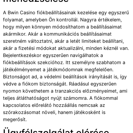
A Bwin Casino fiókbeállításainak kezelése egy egyszerű
folyamat, amelyben Ön kontrollál. Nagyra értékelem,
hogy milyen könnyen módosíthatom a beállításaimat
akármikor. Akár a kommunikációs beállításaimat
szeretném változtatni, akár a letét limiteket beállítani,
akár a fizetési módokat aktualizálni, minden kéznél van.
Bejelentkezéskor egyszerűen navigálhatok a
fiókbeállítások szekcióhoz. Itt személyre szabhatom a
játékélményemet a játékmódomnak megfelelően.
Biztonságot ad, a védelmi beállítások irányítását is, így
védve a fiókom biztonságát. Ráadásul egyszerűen
nyomon követhetem a tranzakciós előzményeimet, ami
teljes átláthatóságot nyújt számomra. A fiókommal
kapcsolatos előrelátó hozzáállás nemcsak az
szórakozásomat növeli, hanem játékosként is
megerősít.
Ügyfélszolgálat elérése