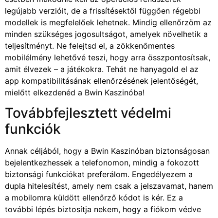
legújabb verzióit, de a frissítésektől függően régebbi
modellek is megfelelőek lehetnek. Mindig ellenőrzöm az
minden szükséges jogosultságot, amelyek növelhetik a
teljesítményt. Ne felejtsd el, a zökkenőmentes
mobilélmény lehetővé teszi, hogy arra összpontosítsak,
amit élvezek – a játékokra. Tehát ne hanyagold el az
app kompatibilitásának ellenőrzésének jelentőségét,
mielőtt elkezdenéd a Bwin Kaszinóba!
Továbbfejlesztett védelmi
funkciók
Annak céljából, hogy a Bwin Kaszinóban biztonságosan
bejelentkezhessek a telefonomon, mindig a fokozott
biztonsági funkciókat preferálom. Engedélyezem a
dupla hitelesítést, amely nem csak a jelszavamat, hanem
a mobilomra küldött ellenőrző kódot is kér. Ez a
további lépés biztosítja nekem, hogy a fiókom védve