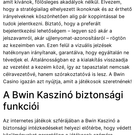
amit kívánok, fölösleges akadályok nélkül. Élvezem,
hogy a stratégiailag elhelyezett ikonoknak és az érthető
irányelveknek köszönhetően alig pár koppintással be
tudok jelentkezni. Biztató, hogy a preferált
bejelentkezési lehetőségem – legyen szó akár a
jelszavamról, akár ujjlenyomat-azonosításról – rögtön
az kezeimben van. Ezen felül a vizuális jelzések
hatékonyan irányítanak, garantálva, hogy egyáltalán ne
tévedjek el. Általánosságban ez a kialakítás visszaadja
az vezetést a kezeim közé, így az tapasztalat nemcsak
célravezetővé, hanem szórakoztatóvá is lesz. A Bwin
Casino igazán azt nyújtja, amit a játékosok szeretnének!
A Bwin Kaszinó biztonsági
funkciói
Az internetes játékok szférájában a Bwin Kaszinó a
biztonsági intézkedéseket helyezi előtérbe, hogy védett