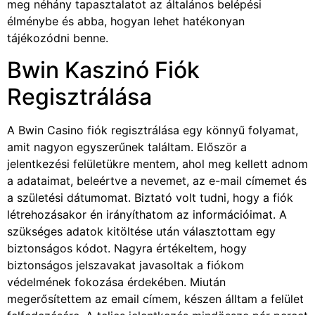
meg néhány tapasztalatot az általános belépési
élménybe és abba, hogyan lehet hatékonyan
tájékozódni benne.
Bwin Kaszinó Fiók
Regisztrálása
A Bwin Casino fiók regisztrálása egy könnyű folyamat,
amit nagyon egyszerűnek találtam. Először a
jelentkezési felületükre mentem, ahol meg kellett adnom
a adataimat, beleértve a nevemet, az e-mail címemet és
a születési dátumomat. Biztató volt tudni, hogy a fiók
létrehozásakor én irányíthatom az információimat. A
szükséges adatok kitöltése után választottam egy
biztonságos kódot. Nagyra értékeltem, hogy
biztonságos jelszavakat javasoltak a fiókom
védelmének fokozása érdekében. Miután
megerősítettem az email címem, készen álltam a felület