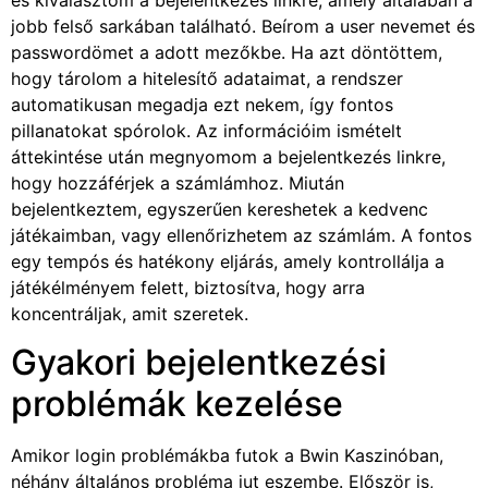
jobb felső sarkában található. Beírom a user nevemet és
passwordömet a adott mezőkbe. Ha azt döntöttem,
hogy tárolom a hitelesítő adataimat, a rendszer
automatikusan megadja ezt nekem, így fontos
pillanatokat spórolok. Az információim ismételt
áttekintése után megnyomom a bejelentkezés linkre,
hogy hozzáférjek a számlámhoz. Miután
bejelentkeztem, egyszerűen kereshetek a kedvenc
játékaimban, vagy ellenőrizhetem az számlám. A fontos
egy tempós és hatékony eljárás, amely kontrollálja a
játékélményem felett, biztosítva, hogy arra
koncentráljak, amit szeretek.
Gyakori bejelentkezési
problémák kezelése
Amikor login problémákba futok a Bwin Kaszinóban,
néhány általános probléma jut eszembe. Először is,