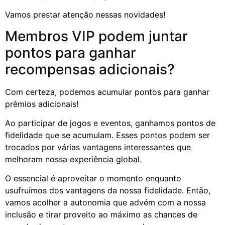
Vamos prestar atenção nessas novidades!
Membros VIP podem juntar
pontos para ganhar
recompensas adicionais?
Com certeza, podemos acumular pontos para ganhar
prêmios adicionais!
Ao participar de jogos e eventos, ganhamos pontos de
fidelidade que se acumulam. Esses pontos podem ser
trocados por várias vantagens interessantes que
melhoram nossa experiência global.
O essencial é aproveitar o momento enquanto
usufruímos dos vantagens da nossa fidelidade. Então,
vamos acolher a autonomia que advém com a nossa
inclusão e tirar proveito ao máximo as chances de