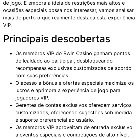
de jogo. E embora a ideia de restrições mais altos e
ocasiões especiais possa nos interessar, vamos analisar
mais de perto o que realmente destaca esta experiência
VIP.
Principais descobertas
Os membros VIP do Bwin Casino ganham pontos
de lealdade ao participar, desbloqueando
recompensas exclusivas customizadas de acordo
com suas preferências.
O acesso a bônus e ofertas especiais maximiza os
lucros e aprimora a experiência de jogo para
jogadores VIP.
Gerentes de contas exclusivos oferecem serviços
customizados, oferecendo sugestões sob medida
e suporte preferencial ao usuário.
Os membros VIP aproveitam de entrada exclusivo
a eventos especiais e competições de alto nível,