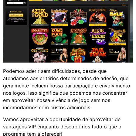
Podemos aderir sem dificuldades, desde que
atendamos aos critérios determinados de adesão, que
geralmente incluem nossa participação e envolvimento
nos jogos. Isso significa que podemos nos concentrar
em aproveitar nossa vivência de jogo sem nos
incomodarmos com custos adicionais.
Vamos aproveitar a oportunidade de aproveitar de
vantagens VIP enquanto descobrimos tudo o que o
programa tem a oferecer!