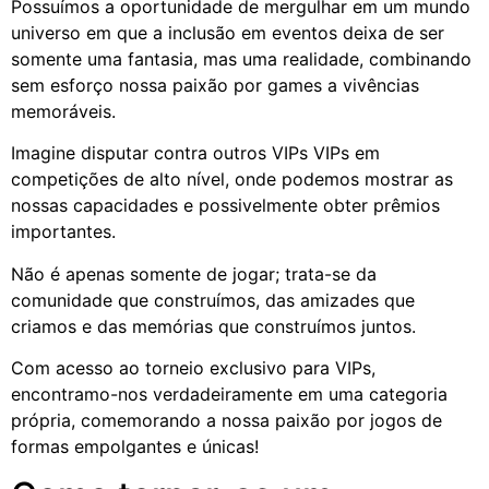
Possuímos a oportunidade de mergulhar em um mundo
universo em que a inclusão em eventos deixa de ser
somente uma fantasia, mas uma realidade, combinando
sem esforço nossa paixão por games a vivências
memoráveis.
Imagine disputar contra outros VIPs VIPs em
competições de alto nível, onde podemos mostrar as
nossas capacidades e possivelmente obter prêmios
importantes.
Não é apenas somente de jogar; trata-se da
comunidade que construímos, das amizades que
criamos e das memórias que construímos juntos.
Com acesso ao torneio exclusivo para VIPs,
encontramo-nos verdadeiramente em uma categoria
própria, comemorando a nossa paixão por jogos de
formas empolgantes e únicas!