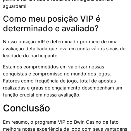
aguardam!
Como meu posição VIP é
determinado e avaliado?
Nosso posição VIP é determinado por meio de uma
avaliação detalhada que leva em conta vários sinais de
lealdade do participante.
Estamos comprometidos em valorizar nossas
conquistas e compromisso no mundo dos jogos.
Fatores como frequência de jogo, total de apostas
realizadas e graus de engajamento desempenham um
função crucial em nossa avaliação.
Conclusão
Em resumo, o programa VIP do Bwin Casino de fato
melhora nossa experiência de jogo com seus vantagens