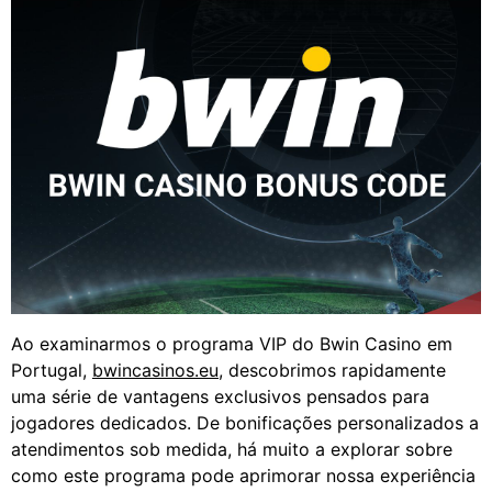
Ao examinarmos o programa VIP do Bwin Casino em
Portugal,
bwincasinos.eu
, descobrimos rapidamente
uma série de vantagens exclusivos pensados para
jogadores dedicados. De bonificações personalizados a
atendimentos sob medida, há muito a explorar sobre
como este programa pode aprimorar nossa experiência