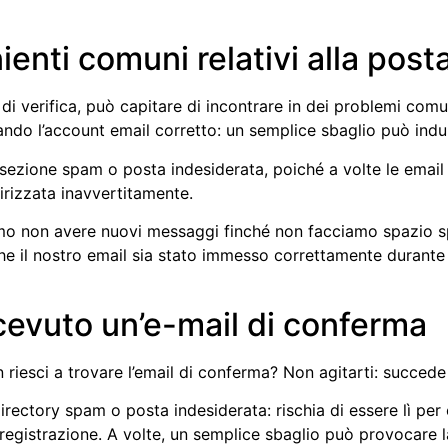
enti comuni relativi alla posta
k di verifica, può capitare di incontrare in dei problemi co
lando l’account email corretto: un semplice sbaglio può indu
ezione spam o posta indesiderata, poiché a volte le email leg
dirizzata inavvertitamente.
emmo non avere nuovi messaggi finché non facciamo spazio 
che il nostro email sia stato immesso correttamente durante 
icevuto un’e-mail di conferma
 riesci a trovare l’email di conferma? Non agitarti: succede 
ectory spam o posta indesiderata: rischia di essere lì per e
a registrazione. A volte, un semplice sbaglio può provocare la