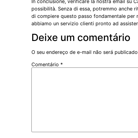
In conclusione, verificare la nostra email su
possibilità. Senza di essa, potremmo anche r
di compiere questo passo fondamentale per mi
abbiamo un servizio clienti pronto ad assister
Deixe um comentário
O seu endereço de e-mail não será publicado
Comentário
*