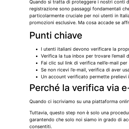
Quando si tratta di proteggere i nostri conti 
registrazione sono passaggi fondamentali che
particolarmente cruciale per noi utenti in Ital
promozioni esclusive. Ma cosa accade se affro
Punti chiave
I utenti italiani devono verificare la pr
Verifica la tua inbox per trovare l’email
Fai clic sul link di verifica nell’e-mail
Se non ricevi l’e-mail, verifica di aver us
Un account verificato permette prelievi 
Perché la verifica via 
Quando ci iscriviamo su una piattaforma onlin
Tuttavia, questo step non è solo una procedur
garantendo che solo noi siamo in grado di acc
consentiti.