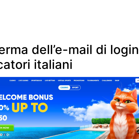
rma dell’e-mail di login
tori italiani