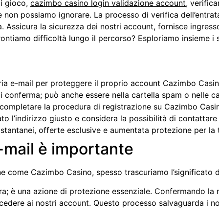
di gioco,
cazimbo casino login validazione account
, verific
 non possiamo ignorare. La processo di verifica dell’entra
ia. Assicura la sicurezza dei nostri account, fornisce ingres
ntiamo difficoltà lungo il percorso? Esploriamo insieme i s
opria e-mail per proteggere il proprio account Cazimbo Casin
 di conferma; può anche essere nella cartella spam o nelle ca
 per completare la procedura di registrazione su Cazimbo Casi
ato l’indirizzo giusto e considera la possibilità di contattare
istantanei, offerte esclusive e aumentata protezione per la 
e-mail è importante
e come Cazimbo Casino, spesso trascuriamo l’significato del
a; è una azione di protezione essenziale. Confermando la no
edere ai nostri account. Questo processo salvaguarda i nos