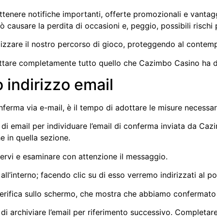
ottenere notifiche importanti, offerte promozionali e vantagg
 causare la perdita di occasioni e, peggio, possibili rischi 
izzare il nostro percorso di gioco, proteggendo al contemp
fruttare completamente tutto quello che Cazimbo Casino ha 
o indirizzo email
onferma via e-mail, è il tempo di adottare le misure necess
a di email per individuare l’email di conferma inviata da C
 in quella sezione.
dervi e esaminare con attenzione il messaggio.
 all’interno; facendo clic su di esso verremo indirizzati al 
ifica sullo schermo, che mostra che abbiamo confermato c
i archiviare l’email per riferimento successivo. Completare