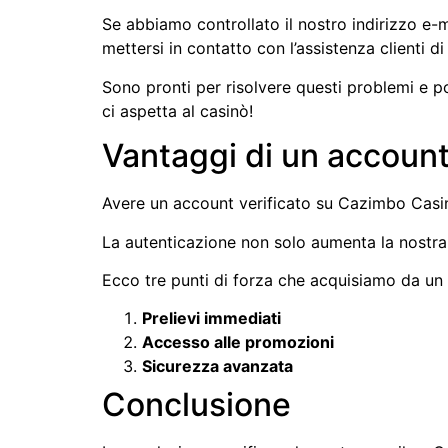
Se abbiamo controllato il nostro indirizzo e-
mettersi in contatto con l’assistenza clienti 
Sono pronti per risolvere questi problemi e p
ci aspetta al casinò!
Vantaggi di un accoun
Avere un account verificato su Cazimbo Casin
La autenticazione non solo aumenta la nostra 
Ecco tre punti di forza che acquisiamo da un 
Prelievi immediati
Accesso alle promozioni
Sicurezza avanzata
Conclusione