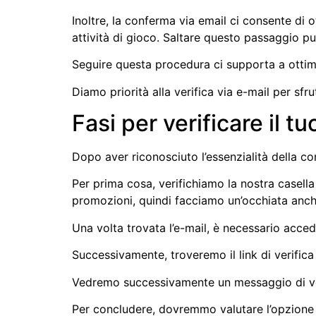
Inoltre, la conferma via email ci consente di 
attività di gioco. Saltare questo passaggio può
Seguire questa procedura ci supporta a ottim
Diamo priorità alla verifica via e-mail per s
Fasi per verificare il tu
Dopo aver riconosciuto l’essenzialità della c
Per prima cosa, verifichiamo la nostra casell
promozioni, quindi facciamo un’occhiata anche
Una volta trovata l’e-mail, è necessario acce
Successivamente, troveremo il link di verifica
Vedremo successivamente un messaggio di ver
Per concludere, dovremmo valutare l’opzione d