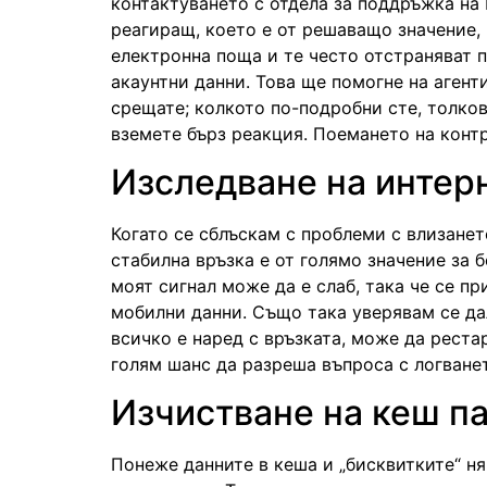
контактуването с отдела за поддръжка на 
реагиращ, което е от решаващо значение, 
електронна поща и те често отстраняват п
акаунтни данни. Това ще помогне на агент
срещате; колкото по-подробни сте, толков
вземете бърз реакция. Поемането на конт
Изследване на интер
Когато се сблъскам с проблеми с влизането
стабилна връзка е от голямо значение за 
моят сигнал може да е слаб, така че се 
мобилни данни. Също така уверявам се да
всичко е наред с връзката, може да реста
голям шанс да разреша въпроса с логванет
Изчистване на кеш па
Понеже данните в кеша и „бисквитките“ няк