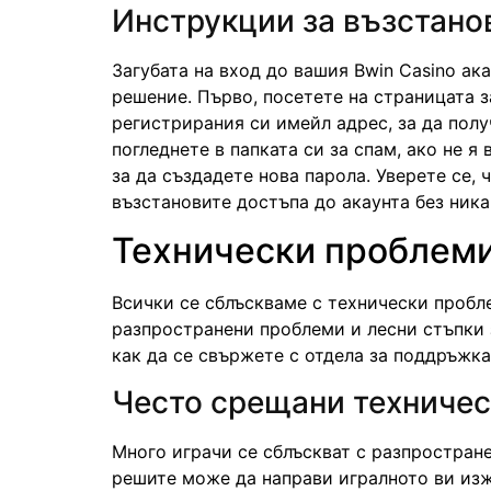
Инструкции за възстано
Загубата на вход до вашия Bwin Casino ак
решение. Първо, посетете на страницата з
регистрирания си имейл адрес, за да полу
погледнете в папката си за спам, ако не я
за да създадете нова парола. Уверете се, 
възстановите достъпа до акаунта без ник
Технически проблеми
Всички се сблъскваме с технически пробле
разпространени проблеми и лесни стъпки з
как да се свържете с отдела за поддръжк
Често срещани техниче
Много играчи се сблъскват с разпространен
решите може да направи игралното ви изж