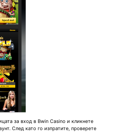
ицата за вход в Bwin Casino и кликнете
унт. След като го изпратите, проверете