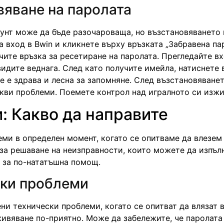
вяване на паролата
аунт може да бъде разочароваща, но възстановяването 
а вход в Bwin и кликнете върху връзката „Забравена па
чите връзка за ресетиране на паролата. Прегледайте в
 видите веднага. След като получите имейла, натиснете
че е здрава и лесна за запомняне. След възстановяване
акви проблеми. Поемете контрол над игралното си изжи
: Какво да направите
ми в определен момент, когато се опитваме да влезем 
а решаване на неизправности, които можете да изпълни
а за по-нататъшна помощ.
ски проблеми
и технически проблеми, когато се опитват да влязат в 
ивяване по-приятно. Може да забележите, че паролата