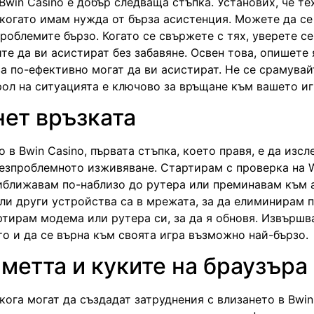
Bwin Casino е добър следваща стъпка. Установих, че т
когато имам нужда от бърза асистенция. Можете да се
роблемите бързо. Когато се свържете с тях, уверете с
ите да ви асистират без забавяне. Освен това, опишете
а по-ефективно могат да ви асистират. Не се срамувайт
рол на ситуацията е ключово за връщане към вашето и
нет връзката
 в Bwin Casino, първата стъпка, което правя, е да изс
безпроблемното изживяване. Стартирам с проверка на W
приближавам по-наблизо до рутера или преминавам към 
ли други устройства са в мрежата, за да елиминирам 
ртирам модема или рутера си, за да я обновя. Извършв
о и да се върна към своята игра възможно най-бързо.
метта и куките на браузъра
ога могат да създадат затруднения с влизането в Bwin 