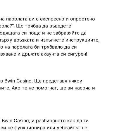
на паролата ви е експресно и опростено
рола?“. Ще трябва да въведете
ходящата си поща и не забравяйте да
 върху връзката и изпълнете инструкциите,
то на паролата би трябвало да си
вяване и дръжте акаунта си сигурен!
в Bwin Casino. Ще представя някои
те. Ако те не помогнат, ще ви насоча и
Bwin Casino, и разбирането как да ги
 ви не функционира или уебсайтът не