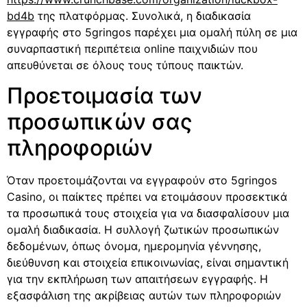
bd4b
της πλατφόρμας. Συνολικά, η διαδικασία
εγγραφής στο 5gringos παρέχει μια ομαλή πύλη σε μια
συναρπαστική περιπέτεια online παιχνιδιών που
απευθύνεται σε όλους τους τύπους παικτών.
Προετοιμασία των
προσωπικών σας
πληροφοριών
Όταν προετοιμάζονται να εγγραφούν στο 5gringos
Casino, οι παίκτες πρέπει να ετοιμάσουν προσεκτικά
τα προσωπικά τους στοιχεία για να διασφαλίσουν μια
ομαλή διαδικασία. Η συλλογή ζωτικών προσωπικών
δεδομένων, όπως όνομα, ημερομηνία γέννησης,
διεύθυνση και στοιχεία επικοινωνίας, είναι σημαντική
για την εκπλήρωση των απαιτήσεων εγγραφής. Η
εξασφάλιση της ακρίβειας αυτών των πληροφοριών