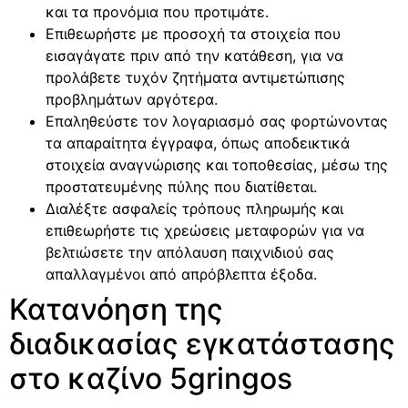
και τα προνόμια που προτιμάτε.
Επιθεωρήστε με προσοχή τα στοιχεία που
εισαγάγατε πριν από την κατάθεση, για να
προλάβετε τυχόν ζητήματα αντιμετώπισης
προβλημάτων αργότερα.
Επαληθεύστε τον λογαριασμό σας φορτώνοντας
τα απαραίτητα έγγραφα, όπως αποδεικτικά
στοιχεία αναγνώρισης και τοποθεσίας, μέσω της
προστατευμένης πύλης που διατίθεται.
Διαλέξτε ασφαλείς τρόπους πληρωμής και
επιθεωρήστε τις χρεώσεις μεταφορών για να
βελτιώσετε την απόλαυση παιχνιδιού σας
απαλλαγμένοι από απρόβλεπτα έξοδα.
Κατανόηση της
διαδικασίας εγκατάστασης
στο καζίνο 5gringos