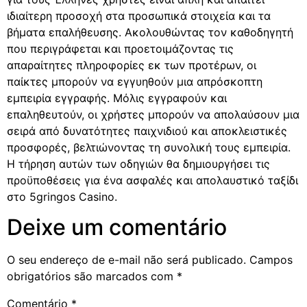
ιδιαίτερη προσοχή στα προσωπικά στοιχεία και τα
βήματα επαλήθευσης. Ακολουθώντας τον καθοδηγητή
που περιγράφεται και προετοιμάζοντας τις
απαραίτητες πληροφορίες εκ των προτέρων, οι
παίκτες μπορούν να εγγυηθούν μια απρόσκοπτη
εμπειρία εγγραφής. Μόλις εγγραφούν και
επαληθευτούν, οι χρήστες μπορούν να απολαύσουν μια
σειρά από δυνατότητες παιχνιδιού και αποκλειστικές
προσφορές, βελτιώνοντας τη συνολική τους εμπειρία.
Η τήρηση αυτών των οδηγιών θα δημιουργήσει τις
προϋποθέσεις για ένα ασφαλές και απολαυστικό ταξίδι
στο 5gringos Casino.
Deixe um comentário
O seu endereço de e-mail não será publicado.
Campos
obrigatórios são marcados com
*
Comentário
*