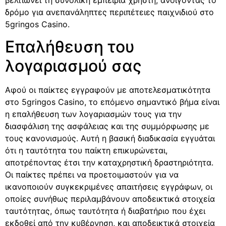
δρόμο για ανεπανάληπτες περιπέτειες παιχνιδιού στο
5gringos Casino.
Επαλήθευση του
λογαριασμού σας
Αφού οι παίκτες εγγραφούν με αποτελεσματικότητα
στο 5gringos Casino, το επόμενο σημαντικό βήμα είναι
η επαλήθευση των λογαριασμών τους για την
διασφάλιση της ασφάλειας και της συμμόρφωσης με
τους κανονισμούς. Αυτή η βασική διαδικασία εγγυάται
ότι η ταυτότητα του παίκτη επικυρώνεται,
αποτρέποντας έτσι την καταχρηστική δραστηριότητα.
Οι παίκτες πρέπει να προετοιμαστούν για να
ικανοποιούν συγκεκριμένες απαιτήσεις εγγράφων, οι
οποίες συνήθως περιλαμβάνουν αποδεικτικά στοιχεία
ταυτότητας, όπως ταυτότητα ή διαβατήριο που έχει
εκδοθεί από την κυβέρνηση, και αποδεικτικά στοιχεία