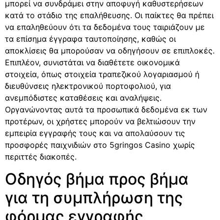
μπορεί να συνδράμει στην αποφυγή καθυστερήσεων
κατά το στάδιο της επαλήθευσης. Οι παίκτες θα πρέπει
να επαληθεύουν ότι τα δεδομένα τους ταιριάζουν με
τα επίσημα έγγραφα ταυτοποίησης, καθώς οι
αποκλίσεις θα μπορούσαν να οδηγήσουν σε επιπλοκές.
Επιπλέον, συνιστάται να διαθέτετε οικονομικά
στοιχεία, όπως στοιχεία τραπεζικού λογαριασμού ή
διευθύνσεις ηλεκτρονικού πορτοφολιού, για
ανεμπόδιστες καταθέσεις και αναλήψεις.
Οργανώνοντας αυτά τα προσωπικά δεδομένα εκ των
προτέρων, οι χρήστες μπορούν να βελτιώσουν την
εμπειρία εγγραφής τους και να απολαύσουν τις
προσφορές παιχνιδιών στο 5gringos Casino χωρίς
περιττές διακοπές.
Οδηγός βήμα προς βήμα
για τη συμπλήρωση της
φόρμας εγγραφής