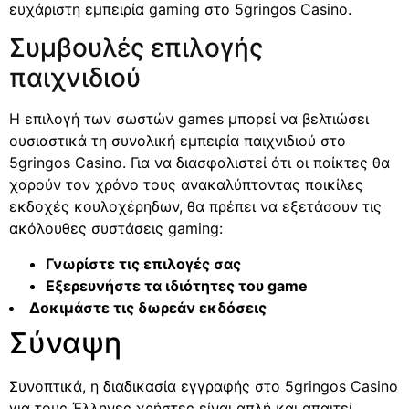
ευχάριστη εμπειρία gaming στο 5gringos Casino.
Συμβουλές επιλογής
παιχνιδιού
Η επιλογή των σωστών games μπορεί να βελτιώσει
ουσιαστικά τη συνολική εμπειρία παιχνιδιού στο
5gringos Casino. Για να διασφαλιστεί ότι οι παίκτες θα
χαρούν τον χρόνο τους ανακαλύπτοντας ποικίλες
εκδοχές κουλοχέρηδων, θα πρέπει να εξετάσουν τις
ακόλουθες συστάσεις gaming:
Γνωρίστε τις επιλογές σας
Εξερευνήστε τα ιδιότητες του game
Δοκιμάστε τις δωρεάν εκδόσεις
Σύναψη
Συνοπτικά, η διαδικασία εγγραφής στο 5gringos Casino
για τους Έλληνες χρήστες είναι απλή και απαιτεί