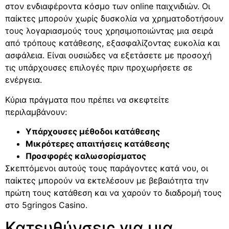
στον ενδιαφέροντα κόσμο των online παιχνιδιών. Οι
παίκτες μπορούν χωρίς δυσκολία να χρηματοδοτήσουν
τους λογαριασμούς τους χρησιμοποιώντας μια σειρά
από τρόπους κατάθεσης, εξασφαλίζοντας ευκολία και
ασφάλεια. Είναι ουσιώδες να εξετάσετε με προσοχή
τις υπάρχουσες επιλογές πριν προχωρήσετε σε
ενέργεια.
Κύρια πράγματα που πρέπει να σκεφτείτε
περιλαμβάνουν:
Υπάρχουσες μέθοδοι κατάθεσης
Μικρότερες απαιτήσεις κατάθεσης
Προσφορές καλωσορίσματος
Σκεπτόμενοι αυτούς τους παράγοντες κατά νου, οι
παίκτες μπορούν να εκτελέσουν με βεβαιότητα την
πρώτη τους κατάθεση και να χαρούν το διαδρομή τους
στο 5gringos Casino.
Κατευθύνσεις για μια