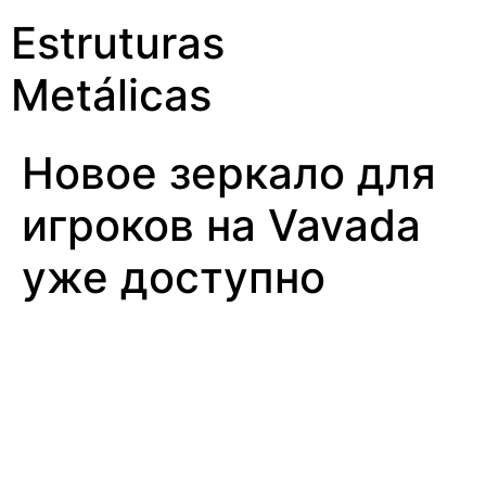
Estruturas
Metálicas
Новое зеркало для
игроков на Vavada
уже доступно