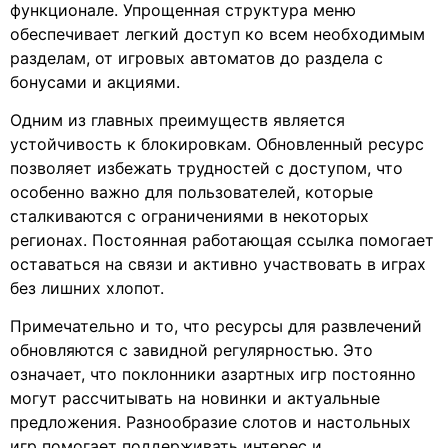
функционале. Упрощенная структура меню
обеспечивает легкий доступ ко всем необходимым
разделам, от игровых автоматов до раздела с
бонусами и акциями.
Одним из главных преимуществ является
устойчивость к блокировкам. Обновленный ресурс
позволяет избежать трудностей с доступом, что
особенно важно для пользователей, которые
сталкиваются с ограничениями в некоторых
регионах. Постоянная работающая ссылка помогает
оставаться на связи и активно участвовать в играх
без лишних хлопот.
Примечательно и то, что ресурсы для развлечений
обновляются с завидной регулярностью. Это
означает, что поклонники азартных игр постоянно
могут рассчитывать на новинки и актуальные
предложения. Разнообразие слотов и настольных
игр помогает поддерживать интерес и