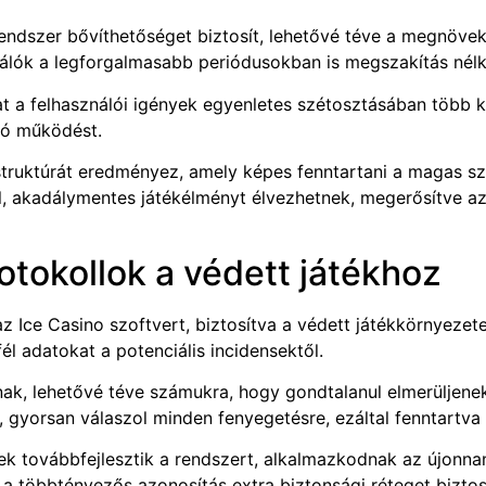
rendszer bővíthetőséget biztosít, lehetővé téve a megnöv
nálók a legforgalmasabb periódusokban is megszakítás nélk
at a felhasználói igények egyenletes szétosztásában több k
ndó működést.
uktúrát eredményez, amely képes fenntartani a magas szin
l, akadálymentes játékélményt élvezhetnek, megerősítve a
otokollok a védett játékhoz
 Ice Casino szoftvert, biztosítva a védett játékkörnyezetet.
l adatokat a potenciális incidensektől.
knak, lehetővé téve számukra, hogy gondtalanul elmerüljene
t, gyorsan válaszol minden fenyegetésre, ezáltal fenntartv
ések továbbfejlesztik a rendszert, alkalmazkodnak az újonn
a többtényezős azonosítás extra biztonsági réteget biztosí