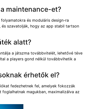
s a maintenance-et?
i folyamatokra és moduláris design-ra
 és szavatolják, hogy az app stabil tartson
ték alatt?
tálja a játszma továbbvitelét, lehetővé téve
tal a players gond nélkül továbbvihetik a
soknak érhetők el?
ciókat fedezhetnek fel, amelyek fokozzák
at foglalhatnak magukban, maximalizálva az