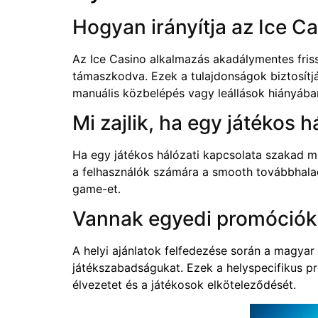
Hogyan irányítja az Ice C
Az Ice Casino alkalmazás akadálymentes friss
támaszkodva. Ezek a tulajdonságok biztosítjá
manuális közbelépés vagy leállások hiányába
Mi zajlik, ha egy játékos 
Ha egy játékos hálózati kapcsolata szakad me
a felhasználók számára a smooth továbbhaladá
game-et.
Vannak egyedi promóciók,
A helyi ajánlatok felfedezése során a magyar
játékszabadságukat. Ezek a helyspecifikus p
élvezetet és a játékosok elköteleződését.