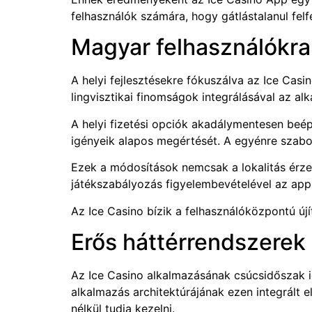
felhasználók számára, hogy gátlástalanul fel
Magyar felhasználókra 
A helyi fejlesztésekre fókuszálva az Ice Casi
lingvisztikai finomságok integrálásával az al
A helyi fizetési opciók akadálymentesen beép
igényeik alapos megértését. A egyénre szabot
Ezek a módosítások nemcsak a lokalitás érze
játékszabályozás figyelembevételével az app g
Az Ice Casino bízik a felhasználóközpontú újí
Erős háttérrendszerek
Az Ice Casino alkalmazásának csúcsidőszak id
alkalmazás architektúrájának ezen integrált 
nélkül tudja kezelni.