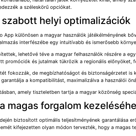
fedezzék a széleskörű opciókat.
szabott helyi optimalizációk
no App különösen a magyar használók játékélményének bővítés
kalmazás interfészébe egy intuitívabb és ismerősebb környe
ítettek, lehetővé téve a magyar felhasználók részére a eg
t promóciók és jutalmak tükrözik a regionális előnyöket, f
tét fokozzák, de megbízhatóságot és biztonságérzetet is k
arantálja a kompatibilitást, maximalizálva a használói öná
tásban, amely tiszteletben tartja a magyar közönség speciáli
 a magas forgalom kezeléséh
ején biztosított optimális teljesítményének garantálása erő
elemét kifejezetten olyan módon tervezték, hogy a magas t