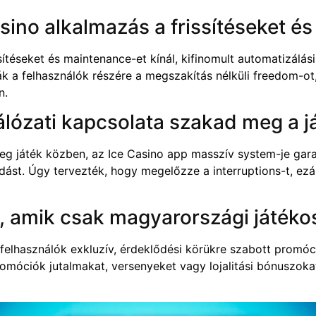
asino alkalmazás a frissítéseket é
ítéseket és maintenance-et kínál, kifinomult automatizálás
k a felhasználók részére a megszakítás nélküli freedom-ot,
n.
hálózati kapcsolata szakad meg a já
g játék közben, az Ice Casino app masszív system-je garan
st. Úgy tervezték, hogy megelőzze a interruptions-t, ezál
 amik csak magyarországi játéko
 felhasználók exkluzív, érdeklődési körükre szabott promó
romóciók jutalmakat, versenyeket vagy lojalitási bónuszok