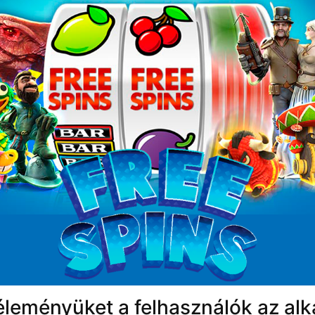
leményüket a felhasználók az al