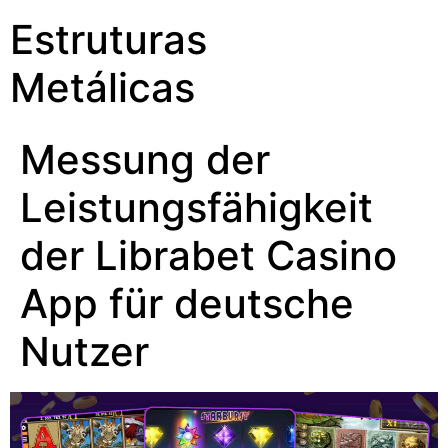
Estruturas
Metálicas
Messung der
Leistungsfähigkeit
der Librabet Casino
App für deutsche
Nutzer