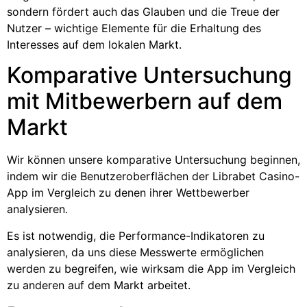
sondern fördert auch das Glauben und die Treue der
Nutzer – wichtige Elemente für die Erhaltung des
Interesses auf dem lokalen Markt.
Komparative Untersuchung
mit Mitbewerbern auf dem
Markt
Wir können unsere komparative Untersuchung beginnen,
indem wir die Benutzeroberflächen der Librabet Casino-
App im Vergleich zu denen ihrer Wettbewerber
analysieren.
Es ist notwendig, die Performance-Indikatoren zu
analysieren, da uns diese Messwerte ermöglichen
werden zu begreifen, wie wirksam die App im Vergleich
zu anderen auf dem Markt arbeitet.