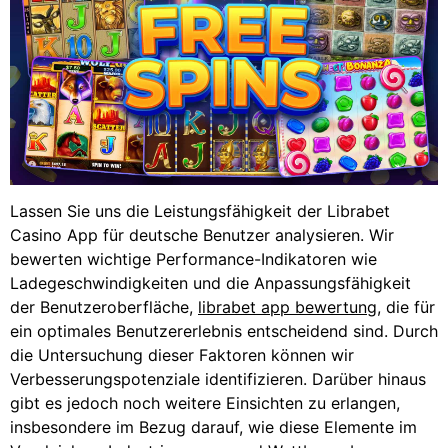
Lassen Sie uns die Leistungsfähigkeit der Librabet
Casino App für deutsche Benutzer analysieren. Wir
bewerten wichtige Performance-Indikatoren wie
Ladegeschwindigkeiten und die Anpassungsfähigkeit
der Benutzeroberfläche,
librabet app bewertung
, die für
ein optimales Benutzererlebnis entscheidend sind. Durch
die Untersuchung dieser Faktoren können wir
Verbesserungspotenziale identifizieren. Darüber hinaus
gibt es jedoch noch weitere Einsichten zu erlangen,
insbesondere im Bezug darauf, wie diese Elemente im