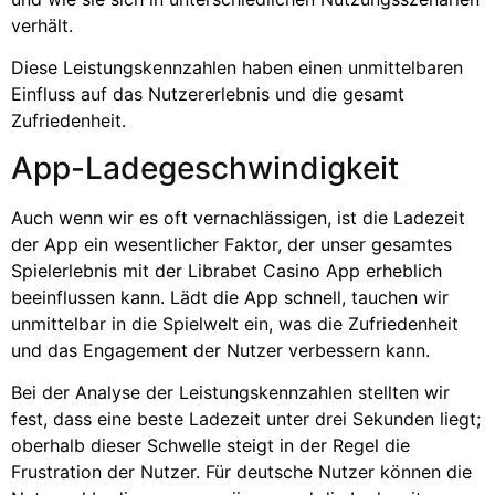
verhält.
Diese Leistungskennzahlen haben einen unmittelbaren
Einfluss auf das Nutzererlebnis und die gesamt
Zufriedenheit.
App-Ladegeschwindigkeit
Auch wenn wir es oft vernachlässigen, ist die Ladezeit
der App ein wesentlicher Faktor, der unser gesamtes
Spielerlebnis mit der Librabet Casino App erheblich
beeinflussen kann. Lädt die App schnell, tauchen wir
unmittelbar in die Spielwelt ein, was die Zufriedenheit
und das Engagement der Nutzer verbessern kann.
Bei der Analyse der Leistungskennzahlen stellten wir
fest, dass eine beste Ladezeit unter drei Sekunden liegt;
oberhalb dieser Schwelle steigt in der Regel die
Frustration der Nutzer. Für deutsche Nutzer können die