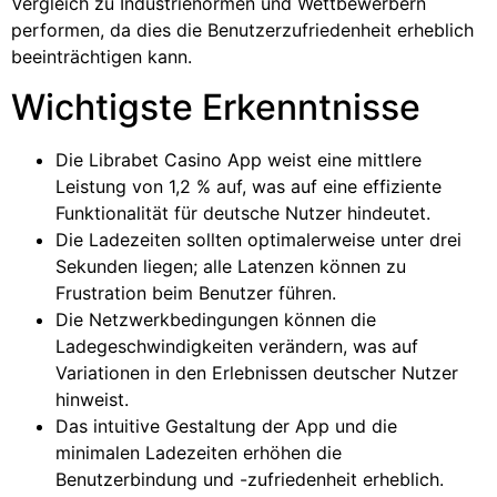
Vergleich zu Industrienormen und Wettbewerbern
performen, da dies die Benutzerzufriedenheit erheblich
beeinträchtigen kann.
Wichtigste Erkenntnisse
Die Librabet Casino App weist eine mittlere
Leistung von 1,2 % auf, was auf eine effiziente
Funktionalität für deutsche Nutzer hindeutet.
Die Ladezeiten sollten optimalerweise unter drei
Sekunden liegen; alle Latenzen können zu
Frustration beim Benutzer führen.
Die Netzwerkbedingungen können die
Ladegeschwindigkeiten verändern, was auf
Variationen in den Erlebnissen deutscher Nutzer
hinweist.
Das intuitive Gestaltung der App und die
minimalen Ladezeiten erhöhen die
Benutzerbindung und -zufriedenheit erheblich.