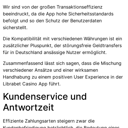
Wir sind von der großen Transaktionseffizienz
beeindruckt, da die App hohe Sicherheitsstandards
befolgt und so den Schutz der Benutzerdaten
sicherstellt.
Die Kompatibilität mit verschiedenen Währungen ist ein
zusätzlicher Pluspunkt, der störungsfreie Geldtransfers
für in Deutschland ansässige Nutzer ermöglicht.
Zusammenfassend lässt sich sagen, dass die Mischung
verschiedener Ansätze und einer wirksamen
Handhabung zu einem positiven User Experience in der
Librabet Casino App führt.
Kundenservice und
Antwortzeit
Effiziente Zahlungsarten steigern zwar die
Kundenbefriedigung beträchtlich, die Bedeutung eines