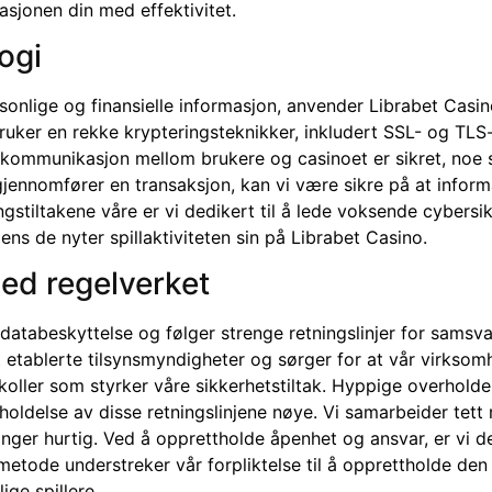
sjonen din med effektivitet.
ogi
onlige og finansielle informasjon, anvender Librabet Casino
bruker en rekke krypteringsteknikker, inkludert SSL- og TLS
all kommunikasjon mellom brukere og casinoet er sikret, no
gjennomfører en transaksjon, kan vi være sikre på at infor
ngstiltakene våre er vi dedikert til å lede voksende cybersik
ens de nyter spillaktiviteten sin på Librabet Casino.
ed regelverket
l databeskyttelse og følger strenge retningslinjer for samsv
t etablerte tilsynsmyndigheter og sørger for at vår virksom
ller som styrker våre sikkerhetstiltak. Hyppige overholdels
erholdelse av disse retningslinjene nøye. Vi samarbeider tet
r hurtig. Ved å opprettholde åpenhet og ansvar, er vi dedik
 metode understreker vår forpliktelse til å opprettholde de
lige spillere.