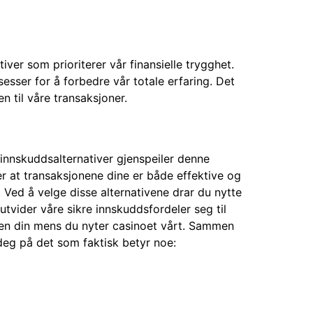
ver som prioriterer vår finansielle trygghet.
sser for å forbedre vår totale erfaring. Det
en til våre transaksjoner.
 innskuddsalternativer gjenspeiler denne
rer at transaksjonene dine er både effektive og
 Ved å velge disse alternativene drar du nytte
utvider våre sikre innskuddsfordeler seg til
mien din mens du nyter casinoet vårt. Sammen
deg på det som faktisk betyr noe: