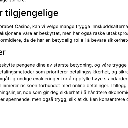
 tilgjengelige
brabet Casino, kan vi velge mange trygge innskuddsalternati
ksjonene våre er beskyttet, men har også raske uttaksprose
gsformidlere, da de har en betydelig rolle i å bevare sikkerhet
er
 beskytte pengene dine av største betydning, og våre trygge
betalingsmetoder som prioriterer betalingssikkerhet, og sik
gått grundige evalueringer for å oppfylle høye standarder.
imerer risikoen forbundet med online betalinger. I tillegg 
ningslinjer, noe som gir deg sikkerhet i å håndtere økono
e er spennende, men også trygg, slik at du kan konsentrere 