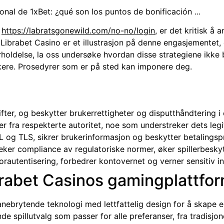
,
https://labratsgonewild.com/no-no/login
, er det kritisk å
 Librabet Casino er et illustrasjon på denne engasjementet, o
ldelse, la oss undersøke hvordan disse strategiene ikke bar
ukere. Prosedyrer som er på sted kan imponere deg.
fter, og beskytter brukerrettigheter og disputthåndtering i et
er fra respekterte autoritet, noe som understreker dets legi
L og TLS, sikrer brukerinformasjon og beskytter betalingsp
eker compliance av regulatoriske normer, øker spillerbeskytt
torautentisering, forbedrer kontovernet og verner sensitiv i
rabet Casinos gamingplattfo
nebrytende teknologi med lettfattelig design for å skape en
de spillutvalg som passer for alle preferanser, fra tradisjon