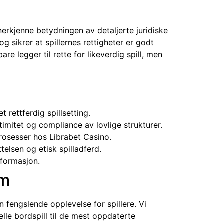
 anerkjenne betydningen av detaljerte juridiske
g sikrer at spillernes rettigheter er godt
e legger til rette for likeverdig spill, men
 rettferdig spillsetting.
timitet og compliance av lovlige strukturer.
rosesser hos Librabet Casino.
elsen og etisk spilladferd.
nformasjon.
rm
 fengslende opplevelse for spillere. Vi
elle bordspill til de mest oppdaterte