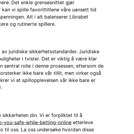
ere. Det enkle grensesnittet gjør
kan vi spille favorittitlene våre uansett tid
spenningen. Alt i alt balanserer Librabet
e og rutinerte spillere.
n av juridiske sikkerhetsstandarder. Juridiske
igheter i tvister. Det er viktig å være klar
en sentral rolle i denne prosessen, ettersom de
rsterker ikke bare vår tillit, men virker også
krer vi at spillopplevelsen vår ikke bare er
.
ikkerheten din. Vi er forpliktet til å
you-safe-while-betting-online
etterleve
ro til oss. La oss undersøke hvordan disse