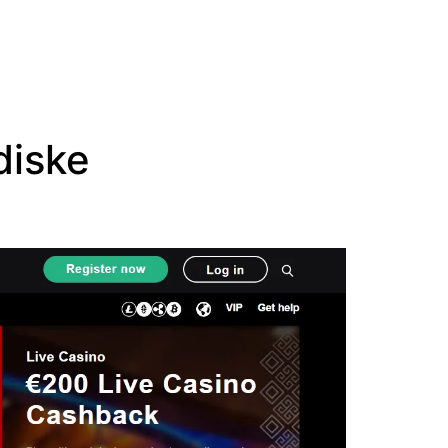
diske