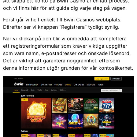
Att skapa ett konto på Bwin Casino är en lätt process,
och vi finns här för att guida dig varje steg på vägen.
Först går vi helt enkelt till Bwin Casinos webbplats.
Därefter ser vi knappen “Registrera” tydligt synlig.
När vi klickar på den blir vi ombedda att komplettera
ett registreringsformulär som kräver viktiga uppgifter
som våra namn, e-postadresser och önskade lösenord.
Det är viktigt att garantera noggrannhet, eftersom
denna information utgör grunden för vår kontosäkerhet.