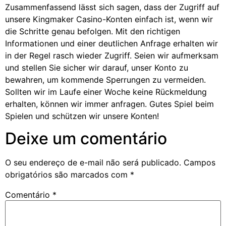
Zusammenfassend lässt sich sagen, dass der Zugriff auf
unsere Kingmaker Casino-Konten einfach ist, wenn wir
die Schritte genau befolgen. Mit den richtigen
Informationen und einer deutlichen Anfrage erhalten wir
in der Regel rasch wieder Zugriff. Seien wir aufmerksam
und stellen Sie sicher wir darauf, unser Konto zu
bewahren, um kommende Sperrungen zu vermeiden.
Sollten wir im Laufe einer Woche keine Rückmeldung
erhalten, können wir immer anfragen. Gutes Spiel beim
Spielen und schützen wir unsere Konten!
Deixe um comentário
O seu endereço de e-mail não será publicado.
Campos
obrigatórios são marcados com
*
Comentário
*