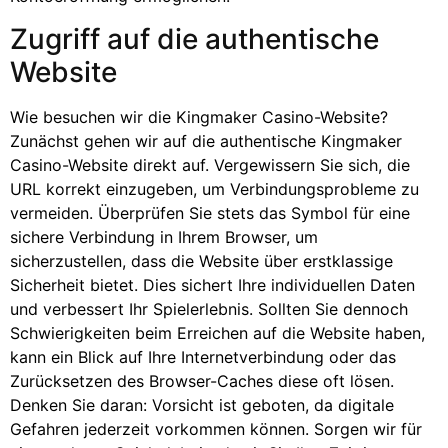
Zugriff auf die authentische
Website
Wie besuchen wir die Kingmaker Casino-Website?
Zunächst gehen wir auf die authentische Kingmaker
Casino-Website direkt auf. Vergewissern Sie sich, die
URL korrekt einzugeben, um Verbindungsprobleme zu
vermeiden. Überprüfen Sie stets das Symbol für eine
sichere Verbindung in Ihrem Browser, um
sicherzustellen, dass die Website über erstklassige
Sicherheit bietet. Dies sichert Ihre individuellen Daten
und verbessert Ihr Spielerlebnis. Sollten Sie dennoch
Schwierigkeiten beim Erreichen auf die Website haben,
kann ein Blick auf Ihre Internetverbindung oder das
Zurücksetzen des Browser-Caches diese oft lösen.
Denken Sie daran: Vorsicht ist geboten, da digitale
Gefahren jederzeit vorkommen können. Sorgen wir für