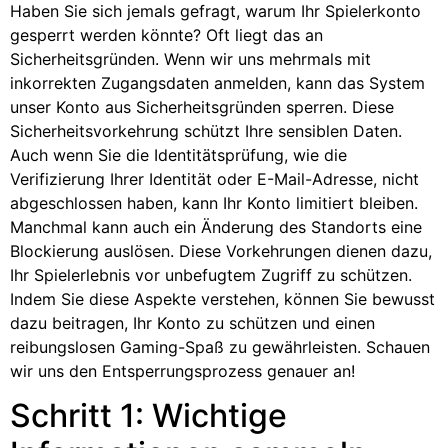
Haben Sie sich jemals gefragt, warum Ihr Spielerkonto
gesperrt werden könnte? Oft liegt das an
Sicherheitsgründen. Wenn wir uns mehrmals mit
inkorrekten Zugangsdaten anmelden, kann das System
unser Konto aus Sicherheitsgründen sperren. Diese
Sicherheitsvorkehrung schützt Ihre sensiblen Daten.
Auch wenn Sie die Identitätsprüfung, wie die
Verifizierung Ihrer Identität oder E-Mail-Adresse, nicht
abgeschlossen haben, kann Ihr Konto limitiert bleiben.
Manchmal kann auch ein Änderung des Standorts eine
Blockierung auslösen. Diese Vorkehrungen dienen dazu,
Ihr Spielerlebnis vor unbefugtem Zugriff zu schützen.
Indem Sie diese Aspekte verstehen, können Sie bewusst
dazu beitragen, Ihr Konto zu schützen und einen
reibungslosen Gaming-Spaß zu gewährleisten. Schauen
wir uns den Entsperrungsprozess genauer an!
Schritt 1: Wichtige