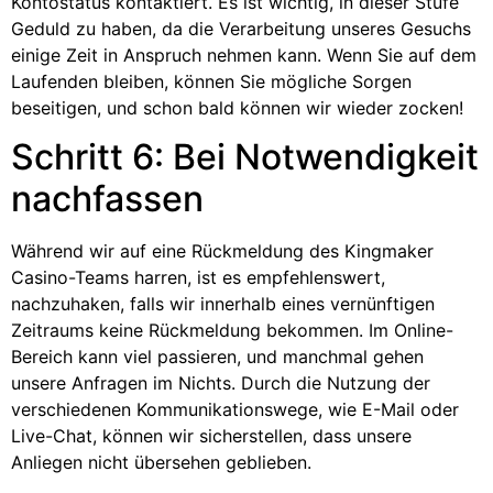
Kontostatus kontaktiert. Es ist wichtig, in dieser Stufe
Geduld zu haben, da die Verarbeitung unseres Gesuchs
einige Zeit in Anspruch nehmen kann. Wenn Sie auf dem
Laufenden bleiben, können Sie mögliche Sorgen
beseitigen, und schon bald können wir wieder zocken!
Schritt 6: Bei Notwendigkeit
nachfassen
Während wir auf eine Rückmeldung des Kingmaker
Casino-Teams harren, ist es empfehlenswert,
nachzuhaken, falls wir innerhalb eines vernünftigen
Zeitraums keine Rückmeldung bekommen. Im Online-
Bereich kann viel passieren, und manchmal gehen
unsere Anfragen im Nichts. Durch die Nutzung der
verschiedenen Kommunikationswege, wie E-Mail oder
Live-Chat, können wir sicherstellen, dass unsere
Anliegen nicht übersehen geblieben.