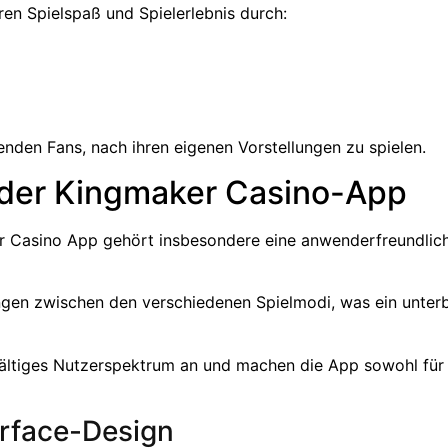
n Spielspaß und Spielerlebnis durch:
enden Fans, nach ihren eigenen Vorstellungen zu spielen.
der Kingmaker Casino-App
 Casino App gehört insbesondere eine anwenderfreundlic
ngen zwischen den verschiedenen Spielmodi, was ein unterb
ältiges Nutzerspektrum an und machen die App sowohl für Ne
erface-Design