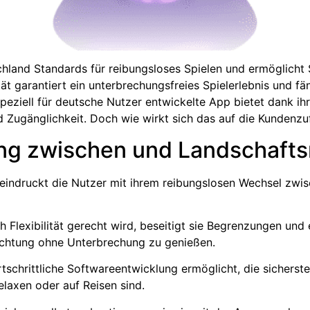
chland Standards für reibungsloses Spielen und ermöglich
t garantiert ein unterbrechungsfreies Spielerlebnis und fä
e speziell für deutsche Nutzer entwickelte App bietet dank i
Zugänglichkeit. Doch wie wirkt sich das auf die Kundenzuf
ng zwischen und Landschaft
eindruckt die Nutzer mit ihrem reibungslosen Wechsel zw
lexibilität gerecht wird, beseitigt sie Begrenzungen und er
ichtung ohne Unterbrechung zu genießen.
schrittliche Softwareentwicklung ermöglicht, die sicherste
elaxen oder auf Reisen sind.