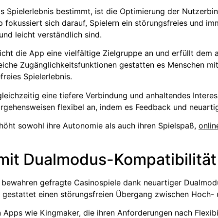
das Spielerlebnis bestimmt, ist die Optimierung der Nutzer
fokussiert sich darauf, Spielern ein störungsfreies und im
nd leicht verständlich sind.
cht die App eine vielfältige Zielgruppe an und erfüllt dem
eiche Zugänglichkeitsfunktionen gestatten es Menschen mi
reies Spielerlebnis.
leichzeitig eine tiefere Verbindung und anhaltendes Intere
rgehensweisen flexibel an, indem es Feedback und neuartig
erhöht sowohl ihre Autonomie als auch ihren Spielspaß,
onli
 mit Dualmodus-Kompatibilität
bewahren gefragte Casinospiele dank neuartiger Dualmodus-
d gestattet einen störungsfreien Übergang zwischen Hoch-
on Apps wie Kingmaker, die ihren Anforderungen nach Flexib