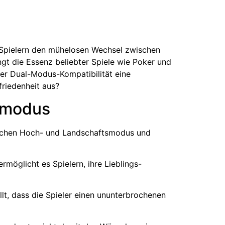
t Spielern den mühelosen Wechsel zwischen
ngt die Essenz beliebter Spiele wie Poker und
hrer Dual-Modus-Kompatibilität eine
riedenheit aus?
smodus
ischen Hoch- und Landschaftsmodus und
möglicht es Spielern, ihre Lieblings-
llt, dass die Spieler einen ununterbrochenen