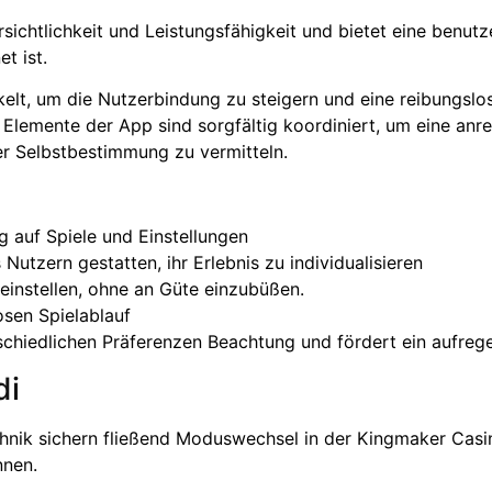
ichtlichkeit und Leistungsfähigkeit und bietet eine benutz
t ist.
kelt, um die Nutzerbindung zu steigern und eine reibungslo
 Elemente der App sind sorgfältig koordiniert, um eine an
r Selbstbestimmung zu vermitteln.
 auf Spiele und Einstellungen
Nutzern gestatten, ihr Erlebnis zu individualisieren
 einstellen, ohne an Güte einzubüßen.
osen Spielablauf
schiedlichen Präferenzen Beachtung und fördert ein aufrege
di
hnik sichern fließend Moduswechsel in der Kingmaker Casi
nnen.