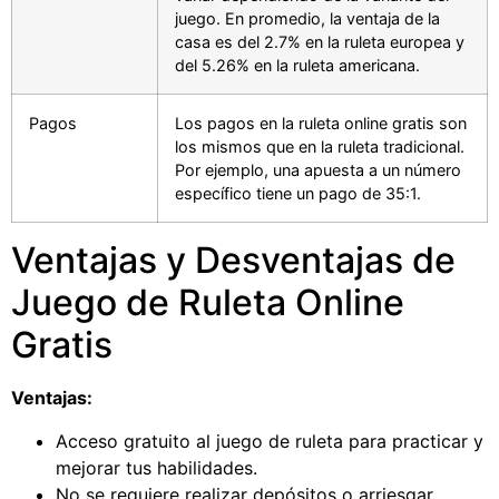
juego. En promedio, la ventaja de la
casa es del 2.7% en la ruleta europea y
del 5.26% en la ruleta americana.
Pagos
Los pagos en la ruleta online gratis son
los mismos que en la ruleta tradicional.
Por ejemplo, una apuesta a un número
específico tiene un pago de 35:1.
Ventajas y Desventajas de
Juego de Ruleta Online
Gratis
Ventajas:
Acceso gratuito al juego de ruleta para practicar y
mejorar tus habilidades.
No se requiere realizar depósitos o arriesgar