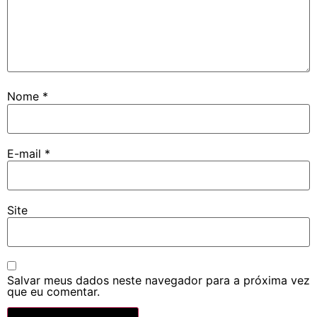
Nome
*
E-mail
*
Site
Salvar meus dados neste navegador para a próxima vez
que eu comentar.