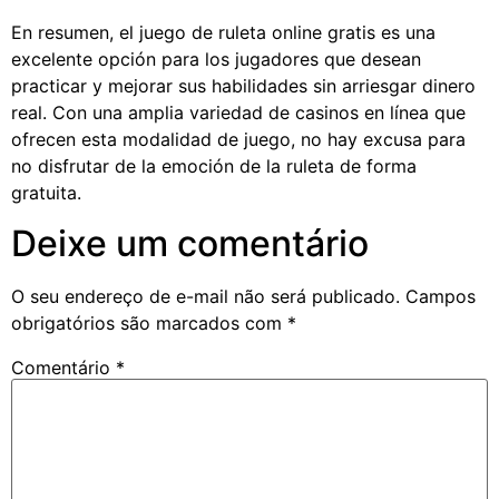
En resumen, el juego de ruleta online gratis es una
excelente opción para los jugadores que desean
practicar y mejorar sus habilidades sin arriesgar dinero
real. Con una amplia variedad de casinos en línea que
ofrecen esta modalidad de juego, no hay excusa para
no disfrutar de la emoción de la ruleta de forma
gratuita.
Deixe um comentário
O seu endereço de e-mail não será publicado.
Campos
obrigatórios são marcados com
*
Comentário
*