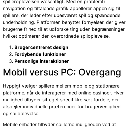
spilleroplevelsen væsentligt. Med en problemfri
navigation og tiltalende grafik appellerer appen sig til
spillere, der leder efter ubesværet spil og spændende
underholdning. Platformen benytter fornyelser, der giver
brugerne frihed til at udforske ting uden begrænsninger,
hvilket optimerer den overordnede spiloplevelse.
Brugercentreret design
Fordybende funktioner
Personlige interaktioner
Mobil versus PC: Overgang
Hyppigt vælger spillere mellem mobile og stationære
platforme, når de interagerer med online casinoer. Hver
mulighed tilbyder sit eget specifikke sæt fordele, der
afspejler individuelle præferencer for brugervenlighed
og spiloplevelse.
Mobile enheder tilbyder spillerne muligheden ved at