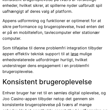
enheder, hvilket sikrer, at spillerne nyder uafbrudt spil
uafhængigt af deres valg af platform.
Appens udformning og funktioner er optimeret for at
sikre performance og brugeroplevelse, hvad enten det
er på en mobiltelefon, tavlecomputer eller stationær
computer.
Som tilføjelse til denne problemfri integration tilbyder
appen effektiv teknisk support til at
løse
mulige
enhedsrelaterede udfordringer hurtigt, hvilket
understreger dens engagement i en problemfri
brugeroplevelse.
Konsistent brugeroplevelse
Enhver bruger har ret til en sømløs digital oplevelse, og
Joo Casino-appen tilbyder netop det gennem sin
konsistente brugeroplevelse på tværs af mange