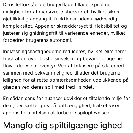
Dens letforståelige brugerflade tillader spillerne
mulighed for at manøvrere ubesværet, hvilket sikrer
øjeblikkelig adgang til funktioner uden unødvendig
kompleksitet. Appen er skræddersyet til fleksibilitet og
justerer sig gnidningsfrit til varierende enheder, hvilket
forbedrer brugerens autonomi.
Indlæsningshastighederne reduceres, hvilket eliminerer
frustration over tidsforsinkelser og bevarer brugerne i
flow i deres spileventyr. Ved at fokusere på sikkerhed
sammen med bekvemmelighed tillader det brugerne
lejlighed for at rette opmærksomheden udelukkende på
glæden ved deres spil med fred i sindet.
En sådan sans for nuancer udvikler et tiltalende miljø for
dem, der sætter pris på uafhængighed, hvilket viser
appens forpligtelse i at forbedre spiloplevelsen.
Mangfoldig spiltilgængelighed