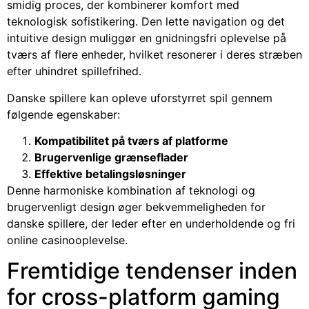
smidig proces, der kombinerer komfort med
teknologisk sofistikering. Den lette navigation og det
intuitive design muliggør en gnidningsfri oplevelse på
tværs af flere enheder, hvilket resonerer i deres stræben
efter uhindret spillefrihed.
Danske spillere kan opleve uforstyrret spil gennem
følgende egenskaber:
Kompatibilitet på tværs af platforme
Brugervenlige grænseflader
Effektive betalingsløsninger
Denne harmoniske kombination af teknologi og
brugervenligt design øger bekvemmeligheden for
danske spillere, der leder efter en underholdende og fri
online casinooplevelse.
Fremtidige tendenser inden
for cross-platform gaming