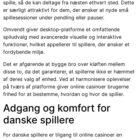
spille, så de kan deltage fra næsten ethvert sted. Dette
er særligt attraktivt for dem, der ønsker at nyde små
spillesessioner under pendling eller pauser.
Omvendt giver desktop-platforme et omfattende
spiludvalg med avancerede visuelle og interaktive
funktioner, hvilket appellerer til spillere, der ønsker et
fordybende miljø.
Det er afgørende at bygge bro over kløften mellem
disse to, da det garanterer, at spillerne ikke er hæmmet
af deres valg af enhed. Ved at harmonisere oplevelser
på tværs af platforme giver online casinoer brugerne
frihed for at bestemme, hvordan og hvor de spiller.
Adgang og komfort for
danske spillere
For danske spillere er tilgang til online casinoer en