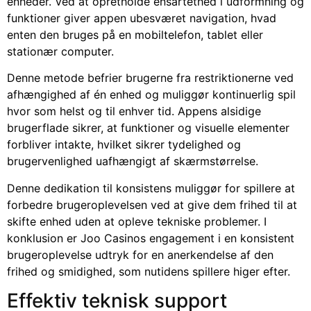
enheder. Ved at opretholde ensartethed i udformning og
funktioner giver appen ubesværet navigation, hvad
enten den bruges på en mobiltelefon, tablet eller
stationær computer.
Denne metode befrier brugerne fra restriktionerne ved
afhængighed af én enhed og muliggør kontinuerlig spil
hvor som helst og til enhver tid. Appens alsidige
brugerflade sikrer, at funktioner og visuelle elementer
forbliver intakte, hvilket sikrer tydelighed og
brugervenlighed uafhængigt af skærmstørrelse.
Denne dedikation til konsistens muliggør for spillere at
forbedre brugeroplevelsen ved at give dem frihed til at
skifte enhed uden at opleve tekniske problemer. I
konklusion er Joo Casinos engagement i en konsistent
brugeroplevelse udtryk for en anerkendelse af den
frihed og smidighed, som nutidens spillere higer efter.
Effektiv teknisk support