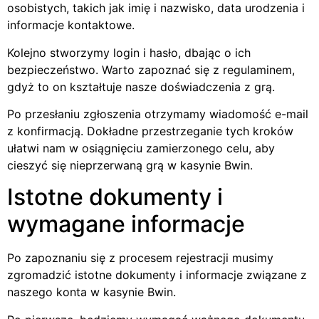
osobistych, takich jak imię i nazwisko, data urodzenia i
informacje kontaktowe.
Kolejno stworzymy login i hasło, dbając o ich
bezpieczeństwo. Warto zapoznać się z regulaminem,
gdyż to on kształtuje nasze doświadczenia z grą.
Po przesłaniu zgłoszenia otrzymamy wiadomość e-mail
z konfirmacją. Dokładne przestrzeganie tych kroków
ułatwi nam w osiągnięciu zamierzonego celu, aby
cieszyć się nieprzerwaną grą w kasynie Bwin.
Istotne dokumenty i
wymagane informacje
Po zapoznaniu się z procesem rejestracji musimy
zgromadzić istotne dokumenty i informacje związane z
naszego konta w kasynie Bwin.