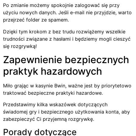
Po zmianie możemy spokojnie zalogować się przy
użyciu nowych danych. Jeśli e-mail nie przyjdzie, warto
przejrzeć folder ze spamem.
Dzięki tym krokom z bez trudu rozwiążemy wszelkie
trudności związane z hasłami i będziemy mogli cieszyć
się rozgrywką!
Zapewnienie bezpiecznych
praktyk hazardowych
Miło grając w kasynie Bwin, ważne jest by priorytetowo
traktować bezpieczne praktyki hazardowe.
Przedstawimy kilka wskazówek dotyczących
świadomej gry i bezpiecznego użytkowania konta, aby
zabezpieczyć Ci przyjemną rozgrywkę.
Porady dotyczące