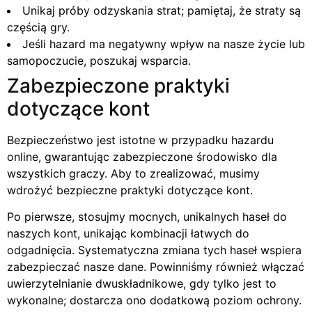
Unikaj próby odzyskania strat; pamiętaj, że straty są
częścią gry.
Jeśli hazard ma negatywny wpływ na nasze życie lub
samopoczucie, poszukaj wsparcia.
Zabezpieczone praktyki
dotyczące kont
Bezpieczeństwo jest istotne w przypadku hazardu
online, gwarantując zabezpieczone środowisko dla
wszystkich graczy. Aby to zrealizować, musimy
wdrożyć bezpieczne praktyki dotyczące kont.
Po pierwsze, stosujmy mocnych, unikalnych haseł do
naszych kont, unikając kombinacji łatwych do
odgadnięcia. Systematyczna zmiana tych haseł wspiera
zabezpieczać nasze dane. Powinniśmy również włączać
uwierzytelnianie dwuskładnikowe, gdy tylko jest to
wykonalne; dostarcza ono dodatkową poziom ochrony.