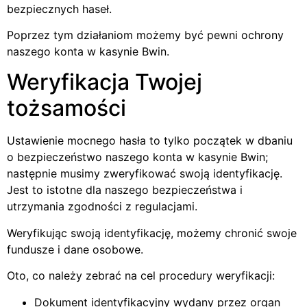
bezpiecznych haseł.
Poprzez tym działaniom możemy być pewni ochrony
naszego konta w kasynie Bwin.
Weryfikacja Twojej
tożsamości
Ustawienie mocnego hasła to tylko początek w dbaniu
o bezpieczeństwo naszego konta w kasynie Bwin;
następnie musimy zweryfikować swoją identyfikację.
Jest to istotne dla naszego bezpieczeństwa i
utrzymania zgodności z regulacjami.
Weryfikując swoją identyfikację, możemy chronić swoje
fundusze i dane osobowe.
Oto, co należy zebrać na cel procedury weryfikacji:
Dokument identyfikacyjny wydany przez organ