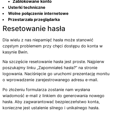
Zablokowane konto
Usterki techniczne
Wolne połączenie internetowe
Przestarzała przeglądarka
Resetowanie hasła
Dla wielu z nas niepamięć hasła może stanowić
częstym problemem przy chęci dostępu do konta w
kasynie Bwin.
Na szczęście resetowanie hasła jest proste. Najpierw
poszukajmy linku „Zapomniałeś hasła?” na stronie
logowania. Naciśnięcie go uruchomi prezentację monitu
o wprowadzenie zarejestrowanego adresu e-mail.
Po złożeniu formularza zostanie nam wysłana
wiadomość e-mail z linkiem do generowania nowego
hasła. Aby zagwarantować bezpieczeństwo konta,
konieczne jest ustalenie silnego i unikalnego hasła.