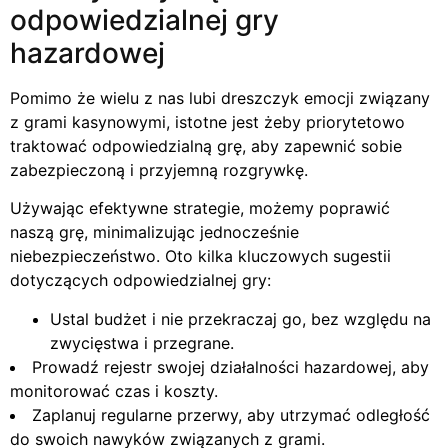
odpowiedzialnej gry
hazardowej
Pomimo że wielu z nas lubi dreszczyk emocji związany
z grami kasynowymi, istotne jest żeby priorytetowo
traktować odpowiedzialną grę, aby zapewnić sobie
zabezpieczoną i przyjemną rozgrywkę.
Używając efektywne strategie, możemy poprawić
naszą grę, minimalizując jednocześnie
niebezpieczeństwo. Oto kilka kluczowych sugestii
dotyczących odpowiedzialnej gry:
Ustal budżet i nie przekraczaj go, bez względu na
zwycięstwa i przegrane.
Prowadź rejestr swojej działalności hazardowej, aby
monitorować czas i koszty.
Zaplanuj regularne przerwy, aby utrzymać odległość
do swoich nawyków związanych z grami.