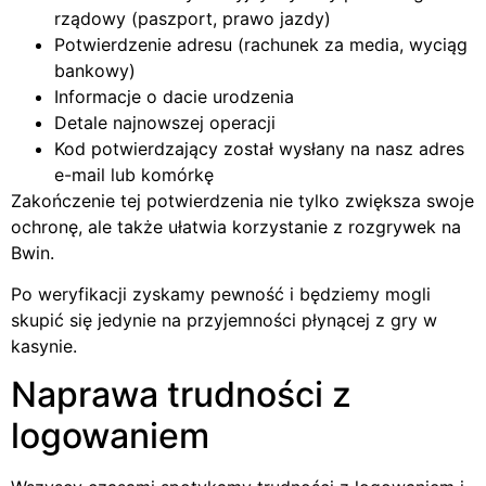
rządowy (paszport, prawo jazdy)
Potwierdzenie adresu (rachunek za media, wyciąg
bankowy)
Informacje o dacie urodzenia
Detale najnowszej operacji
Kod potwierdzający został wysłany na nasz adres
e-mail lub komórkę
Zakończenie tej potwierdzenia nie tylko zwiększa swoje
ochronę, ale także ułatwia korzystanie z rozgrywek na
Bwin.
Po weryfikacji zyskamy pewność i będziemy mogli
skupić się jedynie na przyjemności płynącej z gry w
kasynie.
Naprawa trudności z
logowaniem