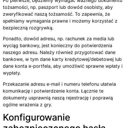
Po pierwsze, będziemy wymagać ważnego dokumentu
tożsamości, np. paszport lub dowód osobisty, aby
zweryfikować naszą tożsamość. To zapewnia, że
spełniamy wymagania prawne i możemy korzystać z
bezpieczną rozgrywką.
Ponadto, dowód adresu, np. rachunek za media lub
wyciąg bankowy, jest konieczny do potwierdzenia
naszego adresu. Należy również przygotować dane
bankowe, w tym dane karty kredytowej/debetowej lub
dane konta e-portfela, aby umożliwić sprawne wpłaty i
wypłaty.
Przekazanie adresu e-mail i numeru telefonu ułatwia
komunikację i potwierdzenie konta. Łącznie te
dokumenty usprawnią naszą rejestrację i poprawią
ogólne wrażenia z gry.
Konfigurowanie