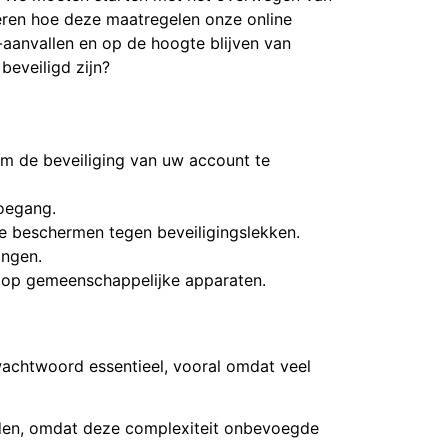
eren hoe deze maatregelen onze online
g-aanvallen en op de hoogte blijven van
beveiligd zijn?
om de beveiliging van uw account te
toegang.
e beschermen tegen beveiligingslekken.
ingen.
l op gemeenschappelijke apparaten.
wachtwoord essentieel, vooral omdat veel
uden, omdat deze complexiteit onbevoegde