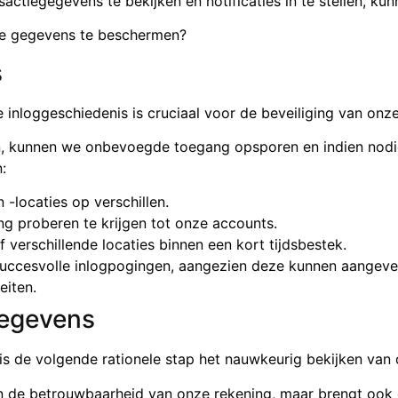
actiegegevens te bekijken en notificaties in te stellen, k
e gegevens te beschermen?
s
 inloggeschiedenis is cruciaal voor de beveiliging van on
n, kunnen we onbevoegde toegang opsporen en indien nodig
:
-locaties op verschillen.
 proberen te krijgen tot onze accounts.
verschillende locaties binnen een kort tijdsbestek.
ccesvolle inlogpogingen, aangezien deze kunnen aangeven 
eiten.
gegevens
is de volgende rationele stap het nauwkeurig bekijken van 
an de betrouwbaarheid van onze rekening, maar brengt ook 