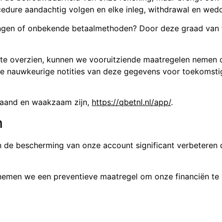
cedure aandachtig volgen en elke inleg, withdrawal en wed
alingen of onbekende betaalmethoden? Door deze graad van 
 te overzien, kunnen we vooruitziende maatregelen nemen 
 we nauwkeurige notities van deze gegevens voor toekomsti
gaand en waakzaam zijn,
https://qbetnl.nl/app/
.
n
n de bescherming van onze account significant verbeteren d
ernemen we een preventieve maatregel om onze financiën te