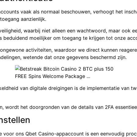
ccounts vaak als normaal beschouwen, verhoogt het inscha
toegang aanzienlijk.
eiligheid, waarbij niet alleen een wachtwoord, maar ook ee
s beduidend moeilijker om toegang te krijgen tot onze acc
 ongewone activiteiten, waardoor we direct kunnen reagere
andelingen, wetende dat onze gegevens beschermd zijn.
dheid van digitale dreigingen is de implementatie van twee
en, wordt het doorgronden van de details van 2FA essentiee
nstellen
e voor ons Qbet Casino-appaccount is een eenvoudig proces