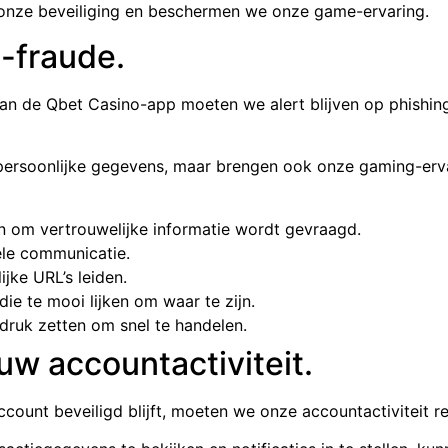
onze beveiliging en beschermen we onze game-ervaring.
-fraude.
an de Qbet Casino-app moeten we alert blijven op phishing
 persoonlijke gegevens, maar brengen ook onze gaming-erva
n om vertrouwelijke informatie wordt gevraagd.
ele communicatie.
ijke URL’s leiden.
ie te mooi lijken om waar te zijn.
ruk zetten om snel te handelen.
uw accountactiviteit.
unt beveiligd blijft, moeten we onze accountactiviteit re