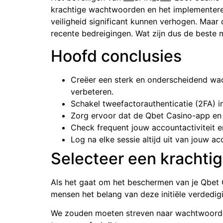
krachtige wachtwoorden en het implementeren
veiligheid significant kunnen verhogen. Maar 
recente bedreigingen. Wat zijn dus de beste m
Hoofd conclusies
Creëer een sterk en onderscheidend wach
verbeteren.
Schakel tweefactorauthenticatie (2FA) i
Zorg ervoor dat de Qbet Casino-app en 
Check frequent jouw accountactiviteit e
Log na elke sessie altijd uit van jouw 
Selecteer een krachti
Als het gaat om het beschermen van je Qbet 
mensen het belang van deze initiële verdedigin
We zouden moeten streven naar wachtwoorden 