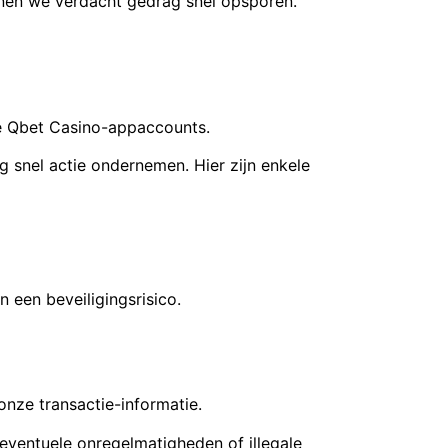
unnen we verdacht gedrag snel opsporen.
ze Qbet Casino-appaccounts.
 snel actie ondernemen. Hier zijn enkele
een beveiligingsrisico.
onze transactie-informatie.
eventuele onregelmatigheden of illegale