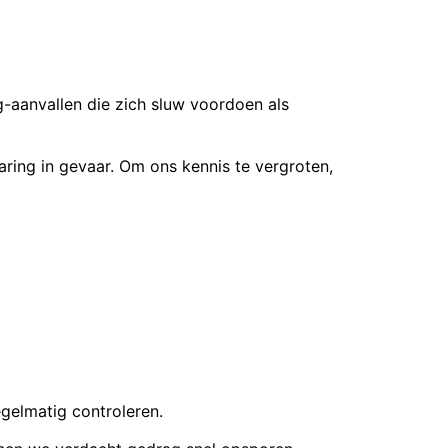
-aanvallen die zich sluw voordoen als
ring in gevaar. Om ons kennis te vergroten,
gelmatig controleren.