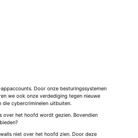
no-appaccounts. Door onze besturingssystemen
eteren we ook onze verdediging tegen nieuwe
die cybercriminelen uitbuiten.
s over het hoofd wordt gezien. Bovendien
 bieden?
alls niet over het hoofd zien. Door deze