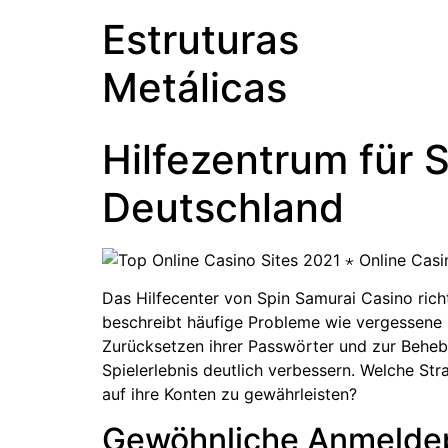
Estruturas
Metálicas
Hilfezentrum für 
Deutschland
Das Hilfecenter von Spin Samurai Casino rich
beschreibt häufige Probleme wie vergessene
Zurücksetzen ihrer Passwörter und zur Behe
Spielerlebnis deutlich verbessern. Welche S
auf ihre Konten zu gewährleisten?
Gewöhnliche Anmeldep