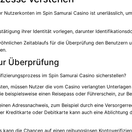
Nutzerkonten im Spin Samurai Casino ist unerlässlich, um
tigung ihrer Identität vorlegen, darunter Identifikations
öhnlichen Zeitablaufs für die Überprüfung den Benutzern 
en.
ur Überprüfung
fizierungsprozess im Spin Samurai Casino sicherstellen?
en, müssen Nutzer die vom Casino verlangten Unterlagen vo
ie beispielsweise einen Reisepass oder Führerschein, zur B
einen Adressnachweis, zum Beispiel durch eine Versorgerr
 Kreditkarte oder Debitkarte kann auch eine Ablichtung der
us kann die Chancen auf einen reibungslosen Kontoverifizie