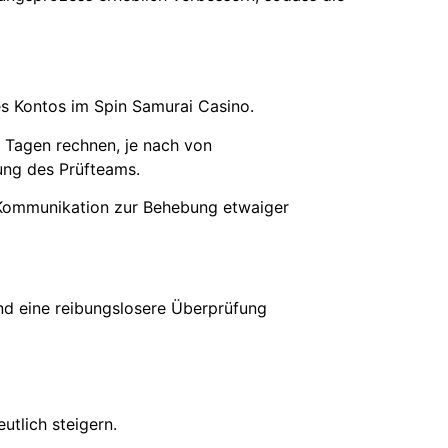
es Kontos im Spin Samurai Casino.
n Tagen rechnen, je nach von
ung des Prüfteams.
e Kommunikation zur Behebung etwaiger
nd eine reibungslosere Überprüfung
utlich steigern.