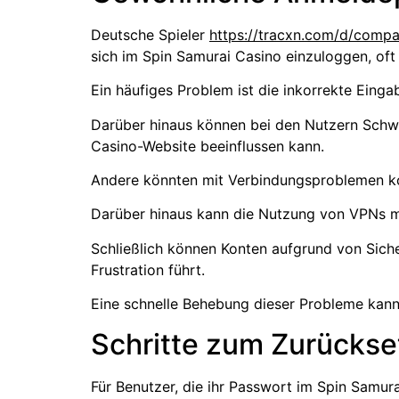
Deutsche Spieler
https://tracxn.com/d/com
sich im Spin Samurai Casino einzuloggen, oft 
Ein häufiges Problem ist die inkorrekte Ein
Darüber hinaus können bei den Nutzern Schwi
Casino-Website beeinflussen kann.
Andere könnten mit Verbindungsproblemen kon
Darüber hinaus kann die Nutzung von VPNs m
Schließlich können Konten aufgrund von Sicher
Frustration führt.
Eine schnelle Behebung dieser Probleme kann 
Schritte zum Zurückse
Für Benutzer, die ihr Passwort im Spin Samura