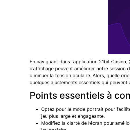
En naviguant dans l’application 21bit Casino,
d’affichage peuvent améliorer notre session d
diminuer la tension oculaire. Alors, quelle ori
quelques ajustements essentiels qui peuvent a
Points essentiels à co
Optez pour le mode portrait pour facilit
jeu plus large et engageante.
Modifiez la clarté de l’écran pour amélio