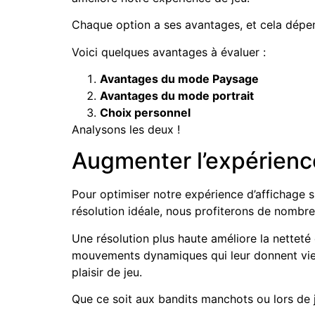
Chaque option a ses avantages, et cela dépe
Voici quelques avantages à évaluer :
Avantages du mode Paysage
Avantages du mode portrait
Choix personnel
Analysons les deux !
Augmenter l’expérience
Pour optimiser notre expérience d’affichage sur
résolution idéale, nous profiterons de nombre
Une résolution plus haute améliore la netteté 
mouvements dynamiques qui leur donnent vie. I
plaisir de jeu.
Que ce soit aux bandits manchots ou lors de j