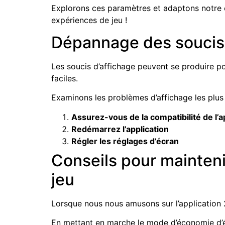
Explorons ces paramètres et adaptons notre e
expériences de jeu !
Dépannage des soucis 
Les soucis d’affichage peuvent se produire p
faciles.
Examinons les problèmes d’affichage les plus 
Assurez-vous de la compatibilité de l’a
Redémarrez l’application
Régler les réglages d’écran
Conseils pour mainteni
jeu
Lorsque nous nous amusons sur l’application 21
En mettant en marche le mode d’économie d’éne