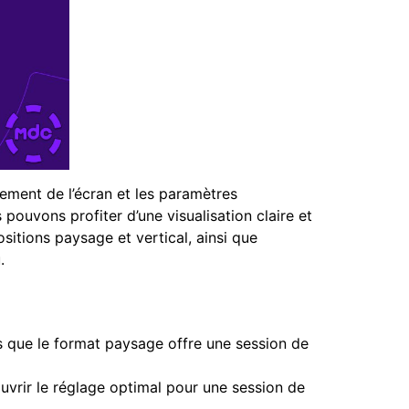
nnement de l’écran et les paramètres
pouvons profiter d’une visualisation claire et
ositions paysage et vertical, ainsi que
.
is que le format paysage offre une session de
ouvrir le réglage optimal pour une session de