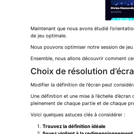
Maintenant que nous avons étudié l’orientatio
de jeu optimale.
Nous pouvons optimiser notre session de jeu en
Ensemble, nous allons découvrir comment ces
Choix de résolution d’écr
Modifier la définition de l’écran peut considé
Une définition et une mise à l’échelle d’écran 
pleinement de chaque partie et de chaque pr
Voici quelques astuces clés à considérer :
Trouvez la définition idéale
Soyez vigilant à la redimensionnement 