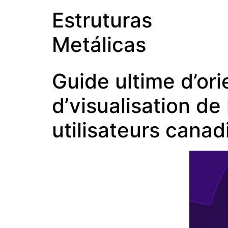
Estruturas
Metálicas
Guide ultime d’ori
d’visualisation de 
utilisateurs canad