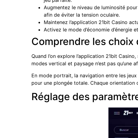
jeu parfaite.
Augmentez le niveau de luminosité pour 
afin de éviter la tension oculaire.
Maintenez l’application 21bit Casino actu
Activez le mode d’économie d’énergie et 
Comprendre les choix 
Quand l’on explore l’application 21bit Casino, 
modes vertical et paysage n’est pas qu’une affa
En mode portrait, la navigation entre les jeux 
pour une plongée totale. Chaque orientation off
Réglage des paramètre