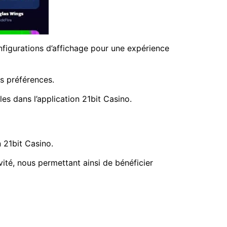
nfigurations d’affichage pour une expérience
os préférences.
s dans l’application 21bit Casino.
n 21bit Casino.
ivité, nous permettant ainsi de bénéficier