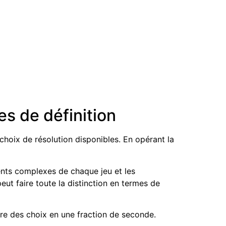
s de définition
 choix de résolution disponibles. En opérant la
ments complexes de chaque jeu et les
ut faire toute la distinction en termes de
dre des choix en une fraction de seconde.