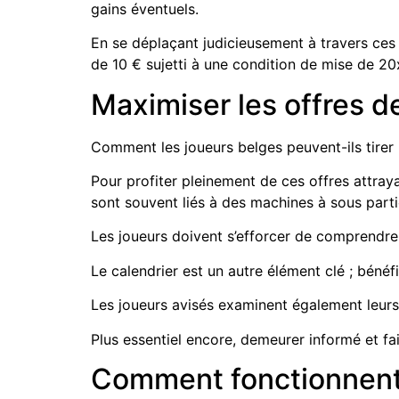
gains éventuels.
En se déplaçant judicieusement à travers ces 
de 10 € sujetti à une condition de mise de 20
Maximiser les offres de
Comment les joueurs belges peuvent-ils tirer 
Pour profiter pleinement de ces offres attrayan
sont souvent liés à des machines à sous parti
Les joueurs doivent s’efforcer de comprendre 
Le calendrier est un autre élément clé ; béné
Les joueurs avisés examinent également leurs 
Plus essentiel encore, demeurer informé et f
Comment fonctionnent 