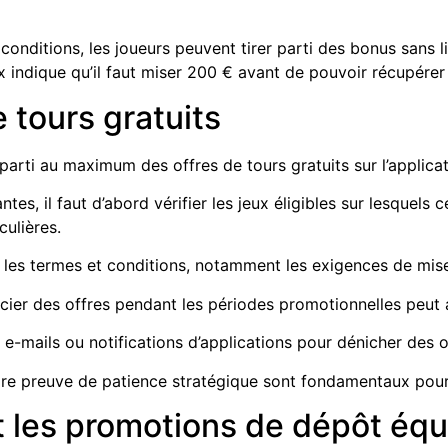
conditions, les joueurs peuvent tirer parti des bonus sans 
x indique qu’il faut miser 200 € avant de pouvoir récupérer
 tours gratuits
parti au maximum des offres de tours gratuits sur l’applic
tes, il faut d’abord vérifier les jeux éligibles sur lesquels 
culières.
les termes et conditions, notamment les exigences de mise e
ficier des offres pendant les périodes promotionnelles peut 
e-mails ou notifications d’applications pour dénicher des 
aire preuve de patience stratégique sont fondamentaux pour 
les promotions de dépôt équ