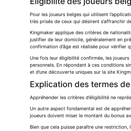
Éligibilité des joueurs bel
Pour les joueurs belges qui utilisent l’applica
très prisés de ceux qui désirent s’affranchir d
Kingmaker applique des critères de nationalité
justifier de leur domicile, généralement en pr
confirmation d’âge est réalisée pour vérifier q
Une fois leur éligibilité confirmée, les joueu
personnels. En répondant à ces conditions simp
et d’une découverte uniques sur la site Kingm
Explication des termes de
Appréhender les critères d’éligibilité ne repr
Un autre aspect fondamental est de appréhend
joueurs doivent miser le montant du bonus av
Bien que cela puisse paraître une restriction,