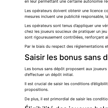
en leur permettant une certaine autonomie ré
Les opérateurs doivent obtenir une licence con
mesures incluent une publicité responsable, la
Les opérateurs sont tenus d’appliquer une véri
chez les joueurs soucieux de pratiquer un je
sont rigoureusement contrôlées, renforçant ai
Par le biais du respect des réglementations e
Saisir les bonus sans 
Les bonus sans dépôt proposent aux joueurs b
d’effectuer un dépôt initial.
Il est crucial de saisir les conditions d’éligi
propositions.
De plus, il est primordial de saisir les condi