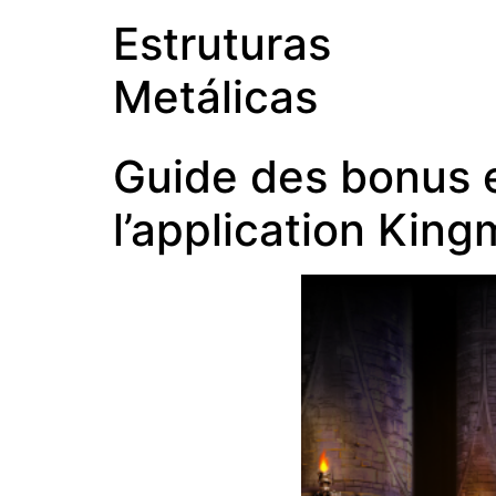
Estruturas
Metálicas
Guide des bonus 
l’application Kin