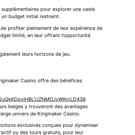
ds supplémentaires pour explorer une vaste
n budget initial restreint.
t de profiter pleinement de leur expérience de
get limité, en leur offrant l’opportunité
galement leurs horizons de jeu.
Kingmaker Casino offre des bénéfices
krKS2uQkKDpvlHBL1JZNMOJyWKyrLD438
ueurs belges y trouveront des avantages
e large univers de Kingmaker Casino.
romotions exclusives conçues pour dynamiser
actif ou des tours gratuits, pour leur