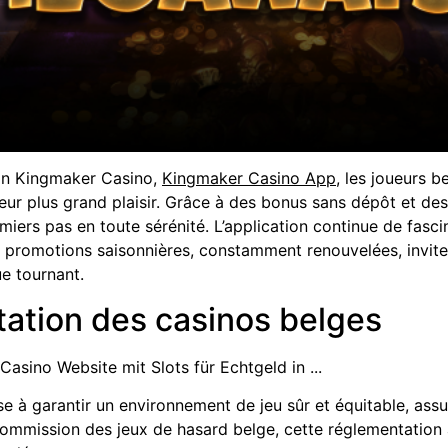
tion Kingmaker Casino,
Kingmaker Casino App
, les joueurs 
ur plus grand plaisir. Grâce à des bonus sans dépôt et des
emiers pas en toute sérénité. L’application continue de fasc
promotions saisonnières, constamment renouvelées, invitent 
e tournant.
tation des casinos belges
 à garantir un environnement de jeu sûr et équitable, assura
Commission des jeux de hasard belge, cette réglementation a