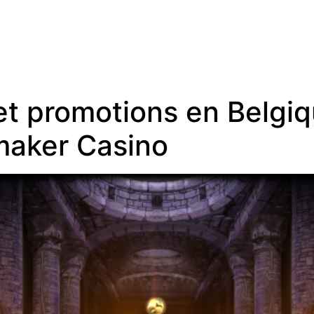
et promotions en Belgi
gmaker Casino