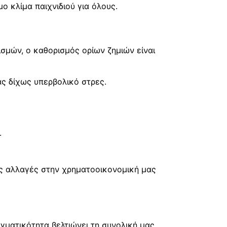
ο κλίμα παιχνιδιού για όλους.
σμών, ο καθορισμός ορίων ζημιών είναι
ας δίχως υπερβολικό στρες.
.
τις αλλαγές στην χρηματοοικονομική μας
αγματικότητα βελτιώνει τη συνολική μας