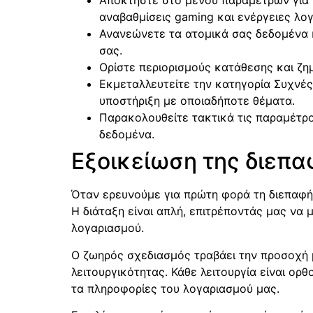
Αποκτήστε στο μενού παραμέτρων για 
αναβαθμίσεις gaming και ενέργειες λο
Ανανεώνετε τα ατομικά σας δεδομένα κ
σας.
Ορίστε περιορισμούς κατάθεσης και ζη
Εκμεταλλευτείτε την κατηγορία Συχνές
υποστήριξη με οποιαδήποτε θέματα.
Παρακολουθείτε τακτικά τις παραμέτρο
δεδομένα.
Εξοικείωση της διεπ
Όταν ερευνούμε για πρώτη φορά τη διεπαφή
Η διάταξη είναι απλή, επιτρέποντάς μας να
λογαριασμού.
Ο ζωηρός σχεδιασμός τραβάει την προσοχή μ
λειτουργικότητας. Κάθε λειτουργία είναι ο
τα πληροφορίες του λογαριασμού μας.