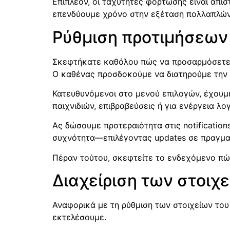
Επιπλέον, οι ταχύτητες φόρτωσης είναι απί
επενδύουμε χρόνο στην εξέταση πολλαπλώ
Ρύθμιση προτιμήσεων
Σκεφτήκατε καθόλου πώς να προσαρμόσετε τι
Ο καθένας προσδοκούμε να διατηρούμε την
Κατευθυνόμενοι στο μενού επιλογών, έχουμε 
παιχνιδιών, επιβραβεύσεις ή για ενέργεια λο
Ας δώσουμε προτεραιότητα στις notification
συχνότητα—επιλέγοντας updates σε πραγματ
Πέραν τούτου, σκεφτείτε το ενδεχόμενο πώς
Διαχείριση των στοιχ
Αναφορικά με τη ρύθμιση των στοιχείων του
εκτελέσουμε.