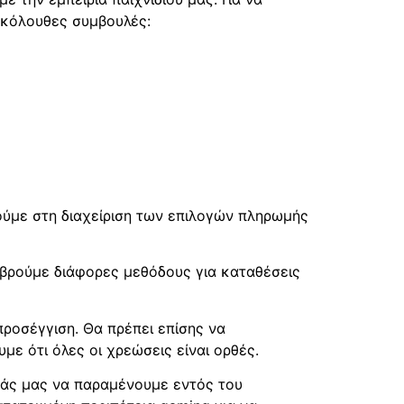
ακόλουθες συμβουλές:
ύμε στη διαχείριση των επιλογών πληρωμής
 βρούμε διάφορες μεθόδους για καταθέσεις
προσέγγιση. Θα πρέπει επίσης να
με ότι όλες οι χρεώσεις είναι ορθές.
τάς μας να παραμένουμε εντός του