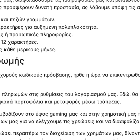
ας προσφέρουν δυνατή προστασία, ας λάβουμε υπόψη τις 
και πεζών γραμμάτων.
αρακτήρες για αυξημένη πολυπλοκότητα.
ις ή προσωπικές πληροφορίες.
 12 χαρακτήρες.
 κάθε μερικούς μήνες.
ρωμής
χυρούς κωδικούς πρόσβασης, ήρθε η ώρα να επικεντρωθο
πληρωμών στις ρυθμίσεις του λογαριασμού μας. Εδώ, θα
ηφιακά πορτοφόλια και μεταφορές μέσω τράπεζας.
υμβαδίζουν στο ύφος gaming μας και στην χρηματική μας 
ν μας για να ελέγχουμε τις χρεώσεις και να διασφαλίζου
ώσει περαιτέρω τον διαχείριση των χρημάτων μας, δίνον