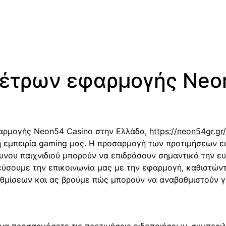
μέτρων εφαρμογής Neo
φαρμογής Neon54 Casino στην Ελλάδα,
https://neon54gr.gr
κή εμπειρία gaming μας. Η προσαρμογή των προτιμήσεων ε
υνου παιχνιδιού μπορούν να επιδράσουν σημαντικά την ευ
ύσουμε την επικοινωνία μας με την εφαρμογή, καθιστώντ
υθμίσεων και ας βρούμε πώς μπορούν να αναβαθμιστούν γι