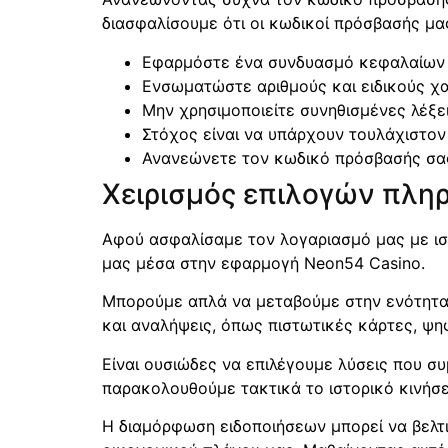
διασφαλίσουμε ότι οι κωδικοί πρόσβασής μ
Εφαρμόστε ένα συνδυασμό κεφαλαίων 
Ενσωματώστε αριθμούς και ειδικούς χ
Μην χρησιμοποιείτε συνηθισμένες λέξε
Στόχος είναι να υπάρχουν τουλάχιστον
Ανανεώνετε τον κωδικό πρόσβασής σας
Χειρισμός επιλογών πλη
Αφού ασφαλίσαμε τον λογαριασμό μας με ισ
μας μέσα στην εφαρμογή Neon54 Casino.
Μπορούμε απλά να μεταβούμε στην ενότητα 
και αναλήψεις, όπως πιστωτικές κάρτες, ψ
Είναι ουσιώδες να επιλέγουμε λύσεις που σ
παρακολουθούμε τακτικά το ιστορικό κινήσεω
Η διαμόρφωση ειδοποιήσεων μπορεί να βελτι