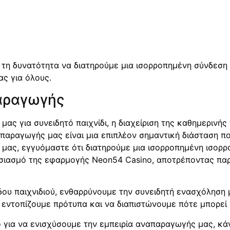
 τη δυνατότητα να διατηρούμε μια ισορροπημένη σύνδεση μ
ς για όλους.
αραγωγής
μας για συνειδητό παιχνίδι, η διαχείριση της καθημερινής
αραγωγής μας είναι μια επιπλέον σημαντική διάσταση πο
ι μας, εγγυόμαστε ότι διατηρούμε μια ισορροπημένη ισορ
σιασμό της εφαρμογής Neon54 Casino, αποτρέποντας πα
δου παιχνιδιού, ενθαρρύνουμε την συνειδητή ενασχόληση
 εντοπίζουμε πρότυπα και να διαπιστώνουμε πότε μπορεί 
ο για να ενισχύσουμε την εμπειρία αναπαραγωγής μας, κ