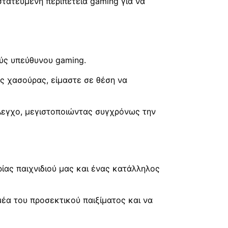
στατευμένη περιπέτεια gaming για να
ύς υπεύθυνου gaming.
ς χασούρας, είμαστε σε θέση να
έλεγχο, μεγιστοποιώντας συγχρόνως την
ίας παιχνιδιού μας και ένας κατάλληλος
έα του προσεκτικού παιξίματος και να