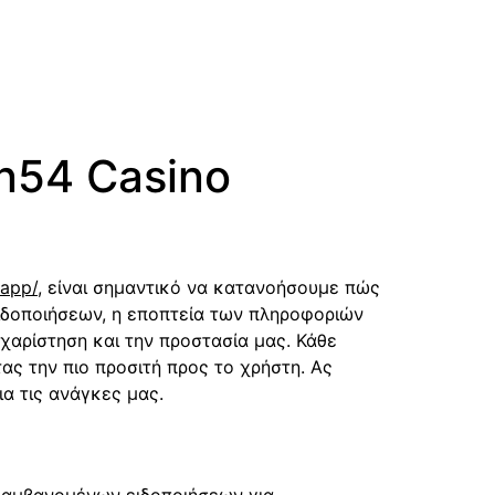
n54 Casino
/app/
, είναι σημαντικό να κατανοήσουμε πώς
ιδοποιήσεων, η εποπτεία των πληροφοριών
χαρίστηση και την προστασία μας. Κάθε
ας την πιο προσιτή προς το χρήστη. Ας
α τις ανάγκες μας.