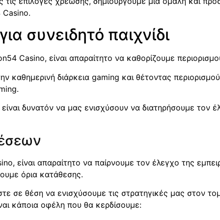
 τις επιλογές χρέωσης, δημιουργούμε μια ομαλή και προ
 Casino.
ια συνειδητό παιχνίδι
54 Casino, είναι απαραίτητο να καθορίζουμε περιορισμο
ν καθημερινή διάρκεια gaming και θέτοντας περιορισμού
ming.
 είναι δυνατόν να μας ενισχύσουν να διατηρήσουμε τον 
θέσεων
no, είναι απαραίτητο να παίρνουμε τον έλεγχο της εμπειρ
ζουμε όρια κατάθεσης.
τε σε θέση να ενισχύσουμε τις στρατηγικές μας στον τομ
ναι κάποια οφέλη που θα κερδίσουμε: