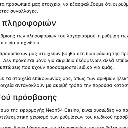
τα προσωπικά μας στοιχεία, να εξασφαλίζουμε ότι οι ρυθμ
ετες συναλλαγές.
 πληροφοριών
βάθμισης των πληροφοριών του λογαριασμού, η ρύθμιση 
πειρία παιχνιδιού.
προσωπικών μας στοιχείων βοηθά στη διασφάλιση της προ
Δεν πρόκειται μόνο για ακρίβεια δεδομένων, αλλά επιδρ
εκπτώσεις που έχουν προσαρμοστεί ειδικά για εμάς.
ε τα στοιχεία επικοινωνίας μας, όπως των αριθμών ηλεκ
τοιχεία αντανακλούν με ακριβή τρόπο την παρούσα κατάσ
κού πρόσβασης
μο της εφαρμογής Neon54 Casino, είναι ουσιώδες να πρ
ποτελεσματική χειρισμό των ρυθμίσεων του κωδικού πρόσβ
ας, διαφυλάσσουμε τις πληροφορίες μας και βελτιώνουμε 