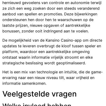
hernieuwd gevoelens van controle en autonomie terwijl
ze zich een weg zoeken door een steeds veranderend
aanbod van spellen en promoties. Deze bijwerkingen
ondersteunen hen door hen te waarschuwen op de
laatste prijzen, nieuwe opgaven of aantrekkelijke
bonussen, zonder ooit indringend aan te voelen.
De mogelijkheid van de Kansino Casino-app om directe
updates te leveren overbrugt de kloof tussen speler en
platform, waardoor een aantrekkelijke omgeving
ontstaat waarin informatie vrijelijk stroomt en elke
strategische beslissing wordt geoptimaliseerd.
Het is een mix van technologie en intuïtie, die de game-
ervaring naar een nieuw niveau tilt, waar vrijheid en
informatie samenkomen.
Veelgestelde vragen