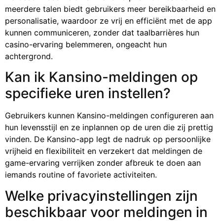
meerdere talen biedt gebruikers meer bereikbaarheid en
personalisatie, waardoor ze vrij en efficiënt met de app
kunnen communiceren, zonder dat taalbarrières hun
casino-ervaring belemmeren, ongeacht hun
achtergrond.
Kan ik Kansino-meldingen op
specifieke uren instellen?
Gebruikers kunnen Kansino-meldingen configureren aan
hun levensstijl en ze inplannen op de uren die zij prettig
vinden. De Kansino-app legt de nadruk op persoonlijke
vrijheid en flexibiliteit en verzekert dat meldingen de
game-ervaring verrijken zonder afbreuk te doen aan
iemands routine of favoriete activiteiten.
Welke privacyinstellingen zijn
beschikbaar voor meldingen in