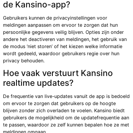
de Kansino-app?
Gebruikers kunnen de privacyinstellingen voor
meldingen aanpassen om ervoor te zorgen dat hun
persoonlijke gegevens veilig blijven. Opties zijn onder
andere het deactiveren van meldingen, het gebruik van
de modus ‘niet storen’ of het kiezen welke informatie
wordt gedeeld, waardoor gebruikers regie over hun
privacy behouden.
Hoe vaak verstuurt Kansino
realtime updates?
De frequentie van live-updates vanuit de app is bedoeld
om ervoor te zorgen dat gebruikers op de hoogte
blijven zonder zich overladen te voelen. Kansino biedt
gebruikers de mogelijkheid om de updatefrequentie aan
te passen, waardoor ze zelf kunnen bepalen hoe ze met
meldingen omgaan.