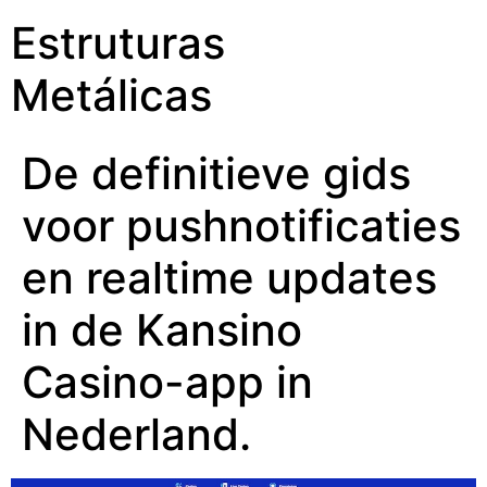
Estruturas
Metálicas
De definitieve gids
voor pushnotificaties
en realtime updates
in de Kansino
Casino-app in
Nederland.