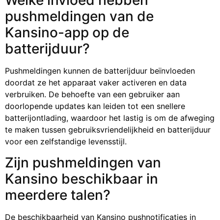
Welke invloed hebben
pushmeldingen van de
Kansino-app op de
batterijduur?
Pushmeldingen kunnen de batterijduur beïnvloeden
doordat ze het apparaat vaker activeren en data
verbruiken. De behoefte van een gebruiker aan
doorlopende updates kan leiden tot een snellere
batterijontlading, waardoor het lastig is om de afweging
te maken tussen gebruiksvriendelijkheid en batterijduur
voor een zelfstandige levensstijl.
Zijn pushmeldingen van
Kansino beschikbaar in
meerdere talen?
De beschikbaarheid van Kansino pushnotificaties in