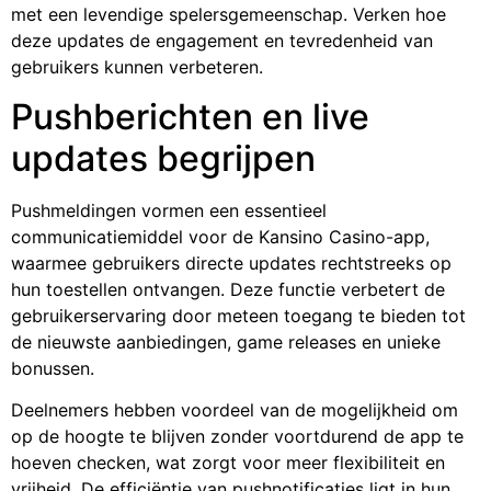
met een levendige spelersgemeenschap. Verken hoe
deze updates de engagement en tevredenheid van
gebruikers kunnen verbeteren.
Pushberichten en live
updates begrijpen
Pushmeldingen vormen een essentieel
communicatiemiddel voor de Kansino Casino-app,
waarmee gebruikers directe updates rechtstreeks op
hun toestellen ontvangen. Deze functie verbetert de
gebruikerservaring door meteen toegang te bieden tot
de nieuwste aanbiedingen, game releases en unieke
bonussen.
Deelnemers hebben voordeel van de mogelijkheid om
op de hoogte te blijven zonder voortdurend de app te
hoeven checken, wat zorgt voor meer flexibiliteit en
vrijheid. De efficiëntie van pushnotificaties ligt in hun