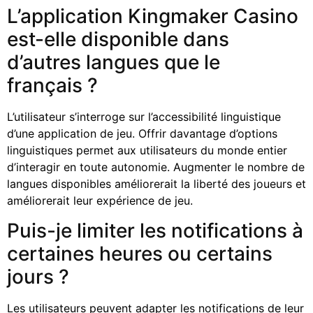
L’application Kingmaker Casino
est-elle disponible dans
d’autres langues que le
français ?
L’utilisateur s’interroge sur l’accessibilité linguistique
d’une application de jeu. Offrir davantage d’options
linguistiques permet aux utilisateurs du monde entier
d’interagir en toute autonomie. Augmenter le nombre de
langues disponibles améliorerait la liberté des joueurs et
améliorerait leur expérience de jeu.
Puis-je limiter les notifications à
certaines heures ou certains
jours ?
Les utilisateurs peuvent adapter les notifications de leur