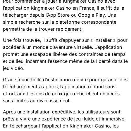
Pour commencer à jouer à Kingmaker Casino avec
l’application Kingmaker Casino en France, il suffit de la
télécharger depuis l’App Store ou Google Play. Une
simple recherche sur la plateforme correspondante
permettra de la trouver rapidement.
Une fois trouvée, il suffit d’appuyer sur « Installer » pour
accéder à un monde d’aventure virtuelle. L’application
promet une escapade libérée des contraintes de temps
et de lieu, incarnant l’essence même de la liberté dans le
jeu vidéo.
Grâce à une taille d’installation réduite pour garantir des
téléchargements rapides, l’application répond sans
effort aux besoins de ceux qui recherchent un accès
sans limites au divertissement.
Après une installation expéditive, les utilisateurs sont
prêts à vivre une expérience de jeu fluide et immersive.
En téléchargeant l’application Kingmaker Casino, les