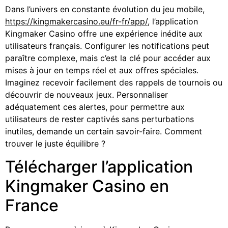
Dans l’univers en constante évolution du jeu mobile,
https://kingmakercasino.eu/fr-fr/app/
, l’application
Kingmaker Casino offre une expérience inédite aux
utilisateurs français. Configurer les notifications peut
paraître complexe, mais c’est la clé pour accéder aux
mises à jour en temps réel et aux offres spéciales.
Imaginez recevoir facilement des rappels de tournois ou
découvrir de nouveaux jeux. Personnaliser
adéquatement ces alertes, pour permettre aux
utilisateurs de rester captivés sans perturbations
inutiles, demande un certain savoir-faire. Comment
trouver le juste équilibre ?
Télécharger l’application
Kingmaker Casino en
France