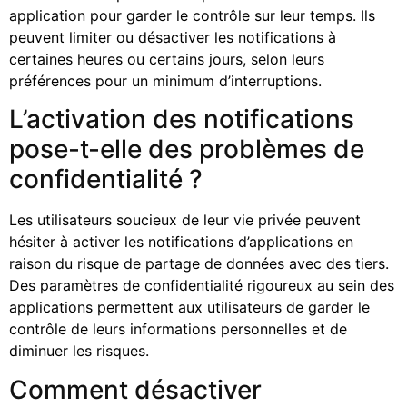
application pour garder le contrôle sur leur temps. Ils
peuvent limiter ou désactiver les notifications à
certaines heures ou certains jours, selon leurs
préférences pour un minimum d’interruptions.
L’activation des notifications
pose-t-elle des problèmes de
confidentialité ?
Les utilisateurs soucieux de leur vie privée peuvent
hésiter à activer les notifications d’applications en
raison du risque de partage de données avec des tiers.
Des paramètres de confidentialité rigoureux au sein des
applications permettent aux utilisateurs de garder le
contrôle de leurs informations personnelles et de
diminuer les risques.
Comment désactiver