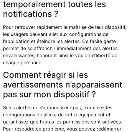
temporairement toutes les
notifications ?
Pour retrouver rapidement le maîtrise de leur dispositif,
les usagers peuvent aller aux configurations de
l’application et éteindre les alertes. Ce facile geste
permet de se affranchir immédiatement des alertes
envahissantes, honorant ainsi le vouloir d’liberté de
chaque personne.
Comment réagir si les
avertissements n’apparaissent
pas sur mon dispositif ?
Si les alertes ne s’apparaissent pas, examinez les
configurations de alerte de votre équipement et
garantissez que toutes les permissions sont activées.
Pour résoudre ce problème, vous pouvez redémarrer