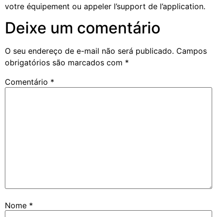
votre équipement ou appeler l’support de l’application.
Deixe um comentário
O seu endereço de e-mail não será publicado.
Campos
obrigatórios são marcados com
*
Comentário
*
Nome
*