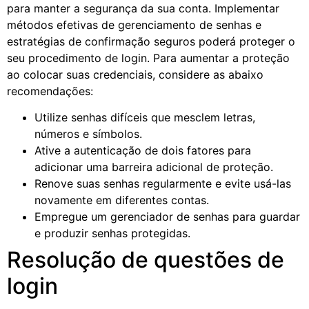
para manter a segurança da sua conta. Implementar
métodos efetivas de gerenciamento de senhas e
estratégias de confirmação seguros poderá proteger o
seu procedimento de login. Para aumentar a proteção
ao colocar suas credenciais, considere as abaixo
recomendações:
Utilize senhas difíceis que mesclem letras,
números e símbolos.
Ative a autenticação de dois fatores para
adicionar uma barreira adicional de proteção.
Renove suas senhas regularmente e evite usá-las
novamente em diferentes contas.
Empregue um gerenciador de senhas para guardar
e produzir senhas protegidas.
Resolução de questões de
login