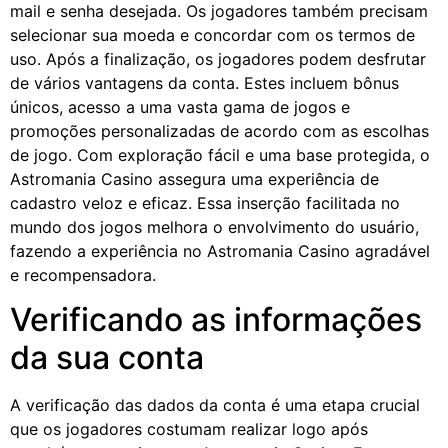
mail e senha desejada. Os jogadores também precisam
selecionar sua moeda e concordar com os termos de
uso. Após a finalização, os jogadores podem desfrutar
de vários vantagens da conta. Estes incluem bônus
únicos, acesso a uma vasta gama de jogos e
promoções personalizadas de acordo com as escolhas
de jogo. Com exploração fácil e uma base protegida, o
Astromania Casino assegura uma experiência de
cadastro veloz e eficaz. Essa inserção facilitada no
mundo dos jogos melhora o envolvimento do usuário,
fazendo a experiência no Astromania Casino agradável
e recompensadora.
Verificando as informações
da sua conta
A verificação das dados da conta é uma etapa crucial
que os jogadores costumam realizar logo após