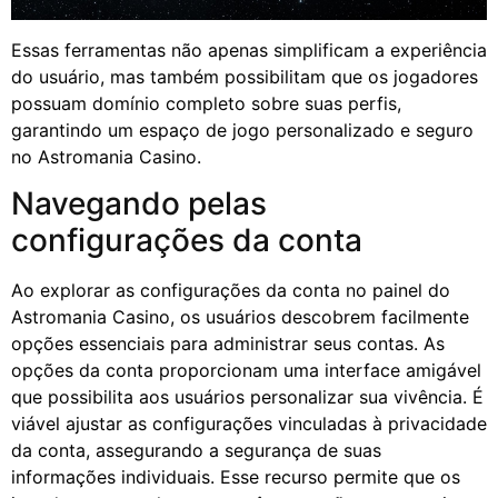
Essas ferramentas não apenas simplificam a experiência
do usuário, mas também possibilitam que os jogadores
possuam domínio completo sobre suas perfis,
garantindo um espaço de jogo personalizado e seguro
no Astromania Casino.
Navegando pelas
configurações da conta
Ao explorar as configurações da conta no painel do
Astromania Casino, os usuários descobrem facilmente
opções essenciais para administrar seus contas. As
opções da conta proporcionam uma interface amigável
que possibilita aos usuários personalizar sua vivência. É
viável ajustar as configurações vinculadas à privacidade
da conta, assegurando a segurança de suas
informações individuais. Esse recurso permite que os