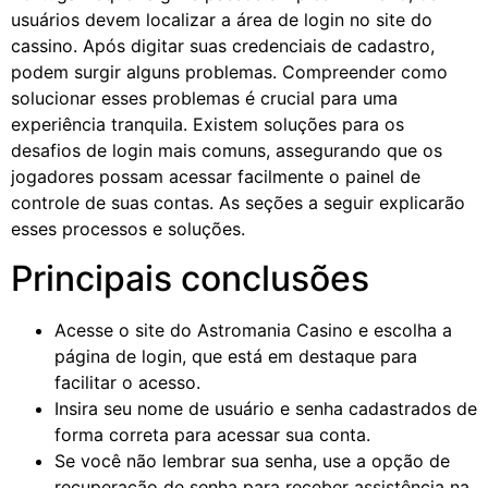
usuários devem localizar a área de login no site do
cassino. Após digitar suas credenciais de cadastro,
podem surgir alguns problemas. Compreender como
solucionar esses problemas é crucial para uma
experiência tranquila. Existem soluções para os
desafios de login mais comuns, assegurando que os
jogadores possam acessar facilmente o painel de
controle de suas contas. As seções a seguir explicarão
esses processos e soluções.
Principais conclusões
Acesse o site do Astromania Casino e escolha a
página de login, que está em destaque para
facilitar o acesso.
Insira seu nome de usuário e senha cadastrados de
forma correta para acessar sua conta.
Se você não lembrar sua senha, use a opção de
recuperação de senha para receber assistência na