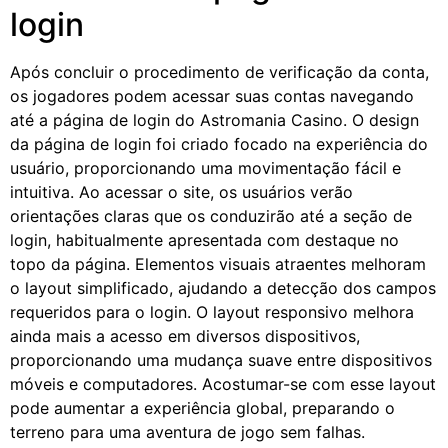
login
Após concluir o procedimento de verificação da conta,
os jogadores podem acessar suas contas navegando
até a página de login do Astromania Casino. O design
da página de login foi criado focado na experiência do
usuário, proporcionando uma movimentação fácil e
intuitiva. Ao acessar o site, os usuários verão
orientações claras que os conduzirão até a seção de
login, habitualmente apresentada com destaque no
topo da página. Elementos visuais atraentes melhoram
o layout simplificado, ajudando a detecção dos campos
requeridos para o login. O layout responsivo melhora
ainda mais a acesso em diversos dispositivos,
proporcionando uma mudança suave entre dispositivos
móveis e computadores. Acostumar-se com esse layout
pode aumentar a experiência global, preparando o
terreno para uma aventura de jogo sem falhas.