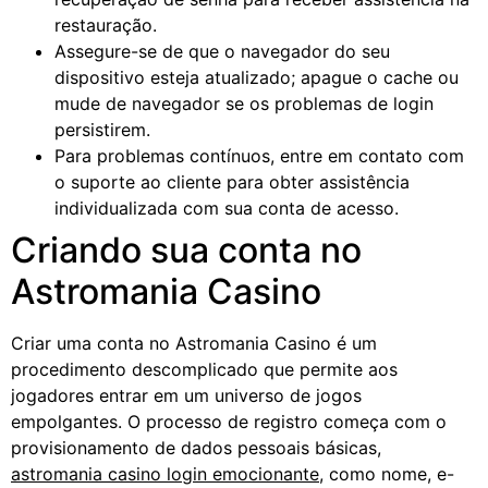
restauração.
Assegure-se de que o navegador do seu
dispositivo esteja atualizado; apague o cache ou
mude de navegador se os problemas de login
persistirem.
Para problemas contínuos, entre em contato com
o suporte ao cliente para obter assistência
individualizada com sua conta de acesso.
Criando sua conta no
Astromania Casino
Criar uma conta no Astromania Casino é um
procedimento descomplicado que permite aos
jogadores entrar em um universo de jogos
empolgantes. O processo de registro começa com o
provisionamento de dados pessoais básicas,
astromania casino login emocionante
, como nome, e-