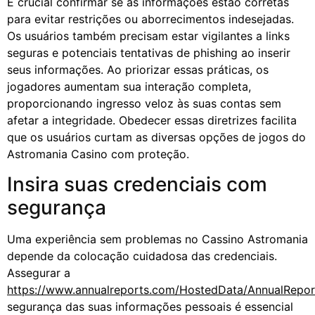
É crucial confirmar se as informações estão corretas
para evitar restrições ou aborrecimentos indesejadas.
Os usuários também precisam estar vigilantes a links
seguras e potenciais tentativas de phishing ao inserir
seus informações. Ao priorizar essas práticas, os
jogadores aumentam sua interação completa,
proporcionando ingresso veloz às suas contas sem
afetar a integridade. Obedecer essas diretrizes facilita
que os usuários curtam as diversas opções de jogos do
Astromania Casino com proteção.
Insira suas credenciais com
segurança
Uma experiência sem problemas no Cassino Astromania
depende da colocação cuidadosa das credenciais.
Assegurar a
https://www.annualreports.com/HostedData/AnnualRepo
segurança das suas informações pessoais é essencial