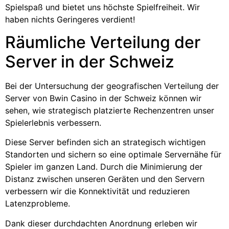
Spielspaß und bietet uns höchste Spielfreiheit. Wir
haben nichts Geringeres verdient!
Räumliche Verteilung der
Server in der Schweiz
Bei der Untersuchung der geografischen Verteilung der
Server von Bwin Casino in der Schweiz können wir
sehen, wie strategisch platzierte Rechenzentren unser
Spielerlebnis verbessern.
Diese Server befinden sich an strategisch wichtigen
Standorten und sichern so eine optimale Servernähe für
Spieler im ganzen Land. Durch die Minimierung der
Distanz zwischen unseren Geräten und den Servern
verbessern wir die Konnektivität und reduzieren
Latenzprobleme.
Dank dieser durchdachten Anordnung erleben wir