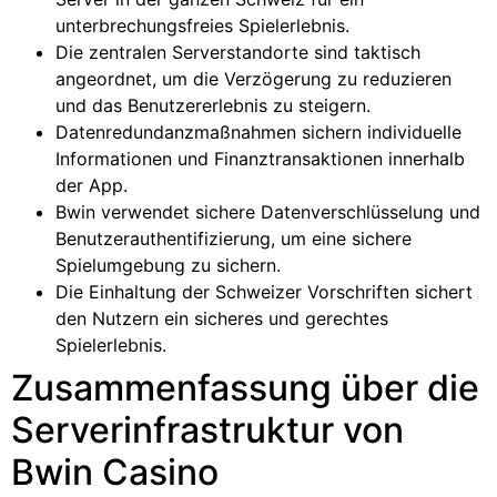
unterbrechungsfreies Spielerlebnis.
Die zentralen Serverstandorte sind taktisch
angeordnet, um die Verzögerung zu reduzieren
und das Benutzererlebnis zu steigern.
Datenredundanzmaßnahmen sichern individuelle
Informationen und Finanztransaktionen innerhalb
der App.
Bwin verwendet sichere Datenverschlüsselung und
Benutzerauthentifizierung, um eine sichere
Spielumgebung zu sichern.
Die Einhaltung der Schweizer Vorschriften sichert
den Nutzern ein sicheres und gerechtes
Spielerlebnis.
Zusammenfassung über die
Serverinfrastruktur von
Bwin Casino