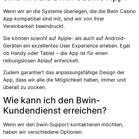
Wenn wir an die Systeme überlegen, die die Bwin Casino
App kompatibel sind mit, sind wir von ihrer
Vereinbarkeit beeindruckt.
Sie können sowohl auf Apple- als auch auf Android-
Geräten ein exzellentes User Experience erleben. Egal
ob Handy oder Tablet – die App ist für einen
reibungslosen Ablauf entwickelt.
Zudem garantiert das anpassungsfähige Design der
App, dass wir alle die Möglichkeit haben, immer und
überall zu zocken.
Wie kann ich den Bwin-
Kundendienst erreichen?
Wenn wir den bwin-Support kontaktieren möchten,
haben wir verschiedene Optionen.