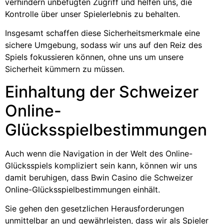
verhindern unbefugten Zugriff und helfen uns, die
Kontrolle über unser Spielerlebnis zu behalten.
Insgesamt schaffen diese Sicherheitsmerkmale eine
sichere Umgebung, sodass wir uns auf den Reiz des
Spiels fokussieren können, ohne uns um unsere
Sicherheit kümmern zu müssen.
Einhaltung der Schweizer
Online-
Glücksspielbestimmungen
Auch wenn die Navigation in der Welt des Online-
Glücksspiels kompliziert sein kann, können wir uns
damit beruhigen, dass Bwin Casino die Schweizer
Online-Glücksspielbestimmungen einhält.
Sie gehen den gesetzlichen Herausforderungen
unmittelbar an und gewährleisten, dass wir als Spieler