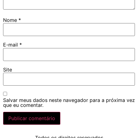
Nome
*
E-mail
*
Site
Salvar meus dados neste navegador para a próxima vez
que eu comentar.
Todos os direitos reservados