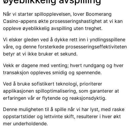
Når vi starter spillopplevelsen, lover Boomerang
Casino-appens økte prosesseringshastighet at vi kan
oppleve øyeblikkelig avspilling uten treghet.
Vi elsker gleden ved å dykke rett inn i yndlingsspillene
våre, og denne forsterkede prosesseringseffektiviteten
betyr at vi ikke bruker et sekund.
Vekk er dagene med venting; hvert rundgang og hver
transaksjon oppleves smidig og spennende.
Ved å bruke sofistikert teknologi, prioriterer
applikasjonen spilloptimalisering, som garanterer at
erfaringen vår er flytende og reaksjonsdyktig.
Denne muligheten til å spille når vi har lyst, med raske
oppstartstider og lettvinte skift, resulterer i hver økt
mer underholdende.