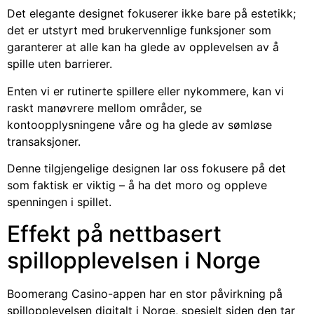
Det elegante designet fokuserer ikke bare på estetikk;
det er utstyrt med brukervennlige funksjoner som
garanterer at alle kan ha glede av opplevelsen av å
spille uten barrierer.
Enten vi er rutinerte spillere eller nykommere, kan vi
raskt manøvrere mellom områder, se
kontoopplysningene våre og ha glede av sømløse
transaksjoner.
Denne tilgjengelige designen lar oss fokusere på det
som faktisk er viktig – å ha det moro og oppleve
spenningen i spillet.
Effekt på nettbasert
spillopplevelsen i Norge
Boomerang Casino-appen har en stor påvirkning på
spillopplevelsen digitalt i Norge, spesielt siden den tar