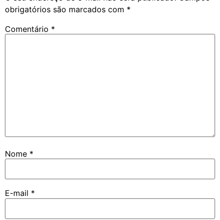
obrigatórios são marcados com
*
Comentário
*
Nome
*
E-mail
*