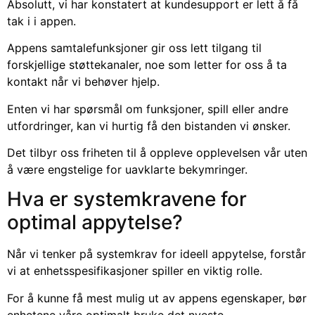
Absolutt, vi har konstatert at kundesupport er lett å få
tak i i appen.
Appens samtalefunksjoner gir oss lett tilgang til
forskjellige støttekanaler, noe som letter for oss å ta
kontakt når vi behøver hjelp.
Enten vi har spørsmål om funksjoner, spill eller andre
utfordringer, kan vi hurtig få den bistanden vi ønsker.
Det tilbyr oss friheten til å oppleve opplevelsen vår uten
å være engstelige for uavklarte bekymringer.
Hva er systemkravene for
optimal appytelse?
Når vi tenker på systemkrav for ideell appytelse, forstår
vi at enhetsspesifikasjoner spiller en viktig rolle.
For å kunne få mest mulig ut av appens egenskaper, bør
enhetene våre optimalt bruke det nyeste