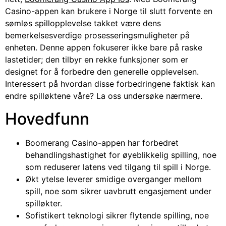
Casino-appen kan brukere i Norge til slutt forvente en
sømløs spillopplevelse takket være dens
bemerkelsesverdige prosesseringsmuligheter på
enheten. Denne appen fokuserer ikke bare på raske
lastetider; den tilbyr en rekke funksjoner som er
designet for å forbedre den generelle opplevelsen.
Interessert på hvordan disse forbedringene faktisk kan
endre spilløktene våre? La oss undersøke nærmere.
Hovedfunn
Boomerang Casino-appen har forbedret
behandlingshastighet for øyeblikkelig spilling, noe
som reduserer latens ved tilgang til spill i Norge.
Økt ytelse leverer smidige overganger mellom
spill, noe som sikrer uavbrutt engasjement under
spilløkter.
Sofistikert teknologi sikrer flytende spilling, noe