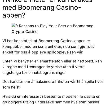
med Boomerang Casino-
appen?
Vi har konstatert at Boomerang Casino-appen er
kompatibel med en serie enheter, noe som gjør det
enkelt for oss å oppleve spillopplevelsen vår.
Enten vi benytter en smarttelefon eller et nettbrett, kan
vi regne med fremragende ytelse uten å være
engstelige for enhetsbegrensninger.
Det handler om å maksimere friheten vår til å spille hvor
som helst.
Hvis du er interessert i bestemte modeller, la oss ta en
grundigere titt og undersøke sammen hva som passer