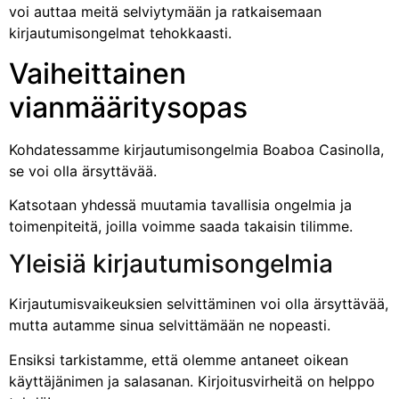
voi auttaa meitä selviytymään ja ratkaisemaan
kirjautumisongelmat tehokkaasti.
Vaiheittainen
vianmääritysopas
Kohdatessamme kirjautumisongelmia Boaboa Casinolla,
se voi olla ärsyttävää.
Katsotaan yhdessä muutamia tavallisia ongelmia ja
toimenpiteitä, joilla voimme saada takaisin tilimme.
Yleisiä kirjautumisongelmia
Kirjautumisvaikeuksien selvittäminen voi olla ärsyttävää,
mutta autamme sinua selvittämään ne nopeasti.
Ensiksi tarkistamme, että olemme antaneet oikean
käyttäjänimen ja salasanan. Kirjoitusvirheitä on helppo