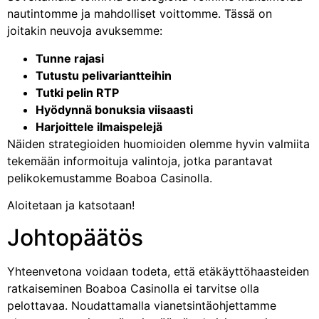
nautintomme ja mahdolliset voittomme. Tässä on
joitakin neuvoja avuksemme:
Tunne rajasi
Tutustu pelivariantteihin
Tutki pelin RTP
Hyödynnä bonuksia viisaasti
Harjoittele ilmaispelejä
Näiden strategioiden huomioiden olemme hyvin valmiita
tekemään informoituja valintoja, jotka parantavat
pelikokemustamme Boaboa Casinolla.
Aloitetaan ja katsotaan!
Johtopäätös
Yhteenvetona voidaan todeta, että etäkäyttöhaasteiden
ratkaiseminen Boaboa Casinolla ei tarvitse olla
pelottavaa. Noudattamalla vianetsintäohjettamme