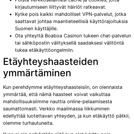
kirjautumiseen liittyvät häiriöt ratkeavat.
Kytke pois kaikki mahdolliset VPN-palvelut, jotka
saattavat johtaa maantieteellisiä käyttörajoituksia
Suomen käyttäjille.
Ota yhteyttä Boaboa Casinon tukeen chat-palvelun
tai sähköpostin välityksellä saadaksesi välitöntä
tukea etäkäyttöongelmiin.
Etäyhteyshaasteiden
ymmärtäminen
Kun perehdymme etäyhteyshaasteisiin, on olennaista
ymmärtää, että nämä haasteet voivat vaikuttaa
mahdollisuuksiimme nauttia online-pelaamisesta
saumattomasti. Verkko maailmassa liikkuminen
edellyttää luotettavan yhteyden, ja kun etäkäyttö pätkii,
olemme turhautuneita.