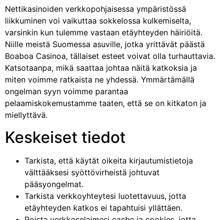
Nettikasinoiden verkkopohjaisessa ympäristössä
liikkuminen voi vaikuttaa sokkelossa kulkemiselta,
varsinkin kun tulemme vastaan etäyhteyden häiriöitä.
Niille meistä Suomessa asuville, jotka yrittävät päästä
Boaboa Casinoa, tällaiset esteet voivat olla turhauttavia.
Katsotaanpa, mikä saattaa johtaa näitä katkoksia ja
miten voimme ratkaista ne yhdessä. Ymmärtämällä
ongelman syyn voimme parantaa
pelaamiskokemustamme taaten, että se on kitkaton ja
miellyttävä.
Keskeiset tiedot
Tarkista, että käytät oikeita kirjautumistietoja
välttääksesi syöttövirheistä johtuvat
pääsyongelmat.
Tarkista verkkoyhteytesi luotettavuus, jotta
etäyhteyden katkos ei tapahtuisi yllättäen.
Poista verkkoselaimesi cache ja cookies, jotta