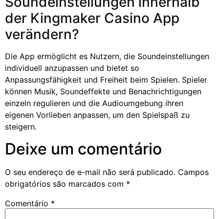
Soundeinstellungen innerhalb
der Kingmaker Casino App
verändern?
Die App ermöglicht es Nutzern, die Soundeinstellungen
individuell anzupassen und bietet so
Anpassungsfähigkeit und Freiheit beim Spielen. Spieler
können Musik, Soundeffekte und Benachrichtigungen
einzeln regulieren und die Audioumgebung ihren
eigenen Vorlieben anpassen, um den Spielspaß zu
steigern.
Deixe um comentário
O seu endereço de e-mail não será publicado.
Campos
obrigatórios são marcados com
*
Comentário
*