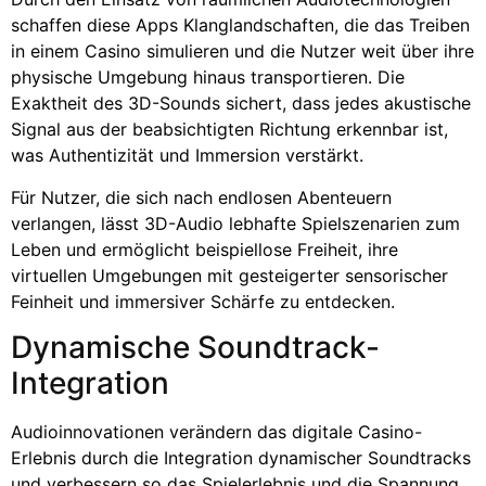
schaffen diese Apps Klanglandschaften, die das Treiben
in einem Casino simulieren und die Nutzer weit über ihre
physische Umgebung hinaus transportieren. Die
Exaktheit des 3D-Sounds sichert, dass jedes akustische
Signal aus der beabsichtigten Richtung erkennbar ist,
was Authentizität und Immersion verstärkt.
Für Nutzer, die sich nach endlosen Abenteuern
verlangen, lässt 3D-Audio lebhafte Spielszenarien zum
Leben und ermöglicht beispiellose Freiheit, ihre
virtuellen Umgebungen mit gesteigerter sensorischer
Feinheit und immersiver Schärfe zu entdecken.
Dynamische Soundtrack-
Integration
Audioinnovationen verändern das digitale Casino-
Erlebnis durch die Integration dynamischer Soundtracks
und verbessern so das Spielerlebnis und die Spannung.