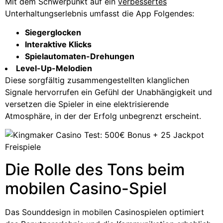
Mit dem Schwerpunkt auf ein
verbessertes
Unterhaltungserlebnis umfasst die App Folgendes:
Siegerglocken
Interaktive Klicks
Spielautomaten-Drehungen
Level-Up-Melodien
Diese sorgfältig zusammengestellten klanglichen
Signale hervorrufen ein Gefühl der Unabhängigkeit und
versetzen die Spieler in eine elektrisierende
Atmosphäre, in der der Erfolg unbegrenzt erscheint.
Die Rolle des Tons beim
mobilen Casino-Spiel
Das Sounddesign in mobilen Casinospielen optimiert