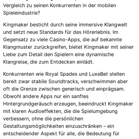
Vergleich zu seinen Konkurrenten in der mobilen
Spieleindustrie?
Kingmaker besticht durch seine immersive Klangwelt
und setzt neue Standards für das Hörerlebnis. Im
Gegensatz zu viele Casino-Apps, die auf bekannte
Klangmuster zurückgreifen, bietet Kingmaker mit seiner
Liebe zum Detail den Spielern eine dynamische
Klangreise, die zum Entdecken einlädt.
Konkurrenten wie Royal Spades und LuxeBet stellen
bereit zwar stabile Soundtracks, verschwimmen aber
oft die Grenze zwischen generisch und einprägsam.
Obwohl andere Apps nur ein sanftes
Hintergrundgeräusch erzeugen, beeindruckt Kingmaker
mit klaren Audioeffekten, die die Spielumgebung
verbessern, ohne die persönlichen
Gestaltungsmöglichkeiten einzuschränken – ein
entscheidender Aspekt für alle, die Bedeutung für