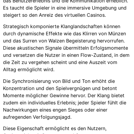
das Benutzererlebnis und die Kommunikation erheblich.
Es taucht die Spieler in eine immersive Umgebung und
steigert so den Anreiz des virtuellen Casinos.
Strategisch komponierte Klanglandschaften können
durch dynamische Effekte wie das Klirren von Münzen
und das Surren von Walzen Begeisterung hervorrufen.
Diese akustischen Signale übermitteln Erfolgsmomente
und versetzen die Nutzer in einen Flow-Zustand, in dem
die Zeit zu vergehen scheint und eine Auszeit vom
Alltag ermöglicht wird.
Die Synchronisierung von Bild und Ton erhöht die
Konzentration und den Spielvergnügen und betont
Momente möglicher Gewinne hervor. Der Klang bietet
zudem ein individuelles Erlebnis; jeder Spieler fühlt die
Nachwirkungen eines engen Sieges oder einer
aufregenden Verfolgungsjagd.
Diese Eigenschaft ermöglicht es den Nutzern,