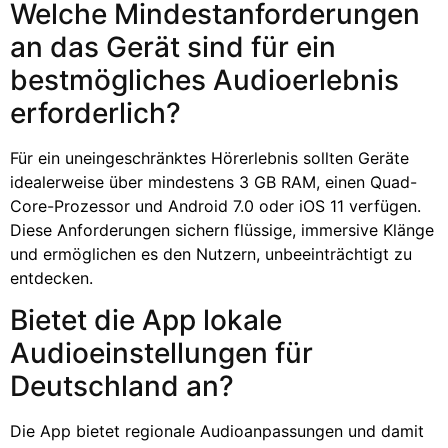
Welche Mindestanforderungen
an das Gerät sind für ein
bestmögliches Audioerlebnis
erforderlich?
Für ein uneingeschränktes Hörerlebnis sollten Geräte
idealerweise über mindestens 3 GB RAM, einen Quad-
Core-Prozessor und Android 7.0 oder iOS 11 verfügen.
Diese Anforderungen sichern flüssige, immersive Klänge
und ermöglichen es den Nutzern, unbeeinträchtigt zu
entdecken.
Bietet die App lokale
Audioeinstellungen für
Deutschland an?
Die App bietet regionale Audioanpassungen und damit