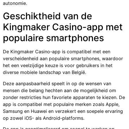
autonomie.
Geschiktheid van de
Kingmaker Casino-app met
populaire smartphones
De Kingmaker Casino-app is compatibel met een
verscheidenheid aan populaire smartphones, waardoor
het een veelzijdige keuze is voor gebruikers in het
diverse mobiele landschap van België.
Deze aanpasbaarheid speelt in op de wensen van
mensen die belang hechten aan de mogelijkheid om
zonder restricties hun favoriete apparaten te kiezen. De
app is compatibel met populaire merken zoals Apple,
Samsung en Huawei en verzekert een soepele ervaring
op zowel iOS- als Android-platforms.
De app is geoptimaliseerd om soepel te werken op