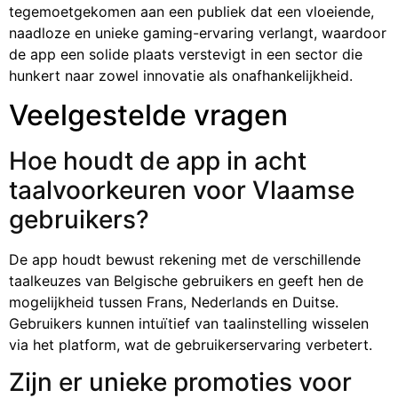
tegemoetgekomen aan een publiek dat een vloeiende,
naadloze en unieke gaming-ervaring verlangt, waardoor
de app een solide plaats verstevigt in een sector die
hunkert naar zowel innovatie als onafhankelijkheid.
Veelgestelde vragen
Hoe houdt de app in acht
taalvoorkeuren voor Vlaamse
gebruikers?
De app houdt bewust rekening met de verschillende
taalkeuzes van Belgische gebruikers en geeft hen de
mogelijkheid tussen Frans, Nederlands en Duitse.
Gebruikers kunnen intuïtief van taalinstelling wisselen
via het platform, wat de gebruikerservaring verbetert.
Zijn er unieke promoties voor