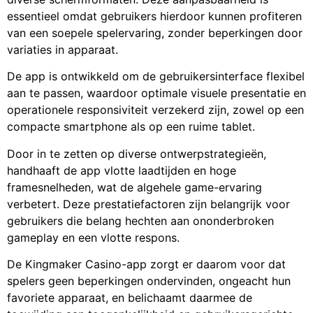
essentieel omdat gebruikers hierdoor kunnen profiteren
van een soepele spelervaring, zonder beperkingen door
variaties in apparaat.
De app is ontwikkeld om de gebruikersinterface flexibel
aan te passen, waardoor optimale visuele presentatie en
operationele responsiviteit verzekerd zijn, zowel op een
compacte smartphone als op een ruime tablet.
Door in te zetten op diverse ontwerpstrategieën,
handhaaft de app vlotte laadtijden en hoge
framesnelheden, wat de algehele game-ervaring
verbetert. Deze prestatiefactoren zijn belangrijk voor
gebruikers die belang hechten aan ononderbroken
gameplay en een vlotte respons.
De Kingmaker Casino-app zorgt er daarom voor dat
spelers geen beperkingen ondervinden, ongeacht hun
favoriete apparaat, en belichaamt daarmee de