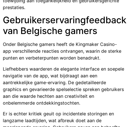
toewijding aan toegankelijkheid en gebruikersgerichte
prestaties.
Gebruikerservaringfeedback
van Belgische gamers
Onder Belgische gamers heeft de Kingmaker Casino-
app verschillende reacties ontvangen, waarin de sterke
punten en verbeterpunten worden benadrukt.
Liefhebbers waarderen de elegante interface en soepele
navigatie van de app, wat bijdraagt aan een
aantrekkelijke game-ervaring. De gedetailleerde
graphics en gevarieerde spelselectie spreken gebruikers
aan die waarde hechten aan creativiteit en
onbelemmerde ontdekkingstochten.
Er is echter kritiek geuit op incidentele storingen en
langzame laadtijden, wat afbreuk doet aan de