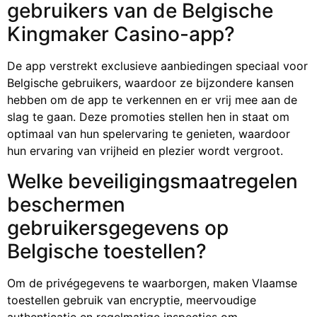
gebruikers van de Belgische
Kingmaker Casino-app?
De app verstrekt exclusieve aanbiedingen speciaal voor
Belgische gebruikers, waardoor ze bijzondere kansen
hebben om de app te verkennen en er vrij mee aan de
slag te gaan. Deze promoties stellen hen in staat om
optimaal van hun spelervaring te genieten, waardoor
hun ervaring van vrijheid en plezier wordt vergroot.
Welke beveiligingsmaatregelen
beschermen
gebruikersgegevens op
Belgische toestellen?
Om de privégegevens te waarborgen, maken Vlaamse
toestellen gebruik van encryptie, meervoudige
authenticatie en regelmatige inspecties om