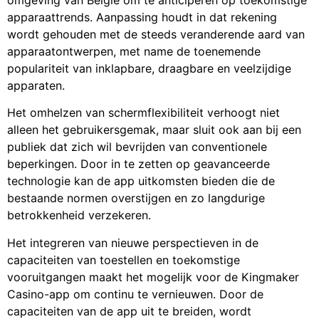
apparaattrends. Aanpassing houdt in dat rekening
wordt gehouden met de steeds veranderende aard van
apparaatontwerpen, met name de toenemende
populariteit van inklapbare, draagbare en veelzijdige
apparaten.
Het omhelzen van schermflexibiliteit verhoogt niet
alleen het gebruikersgemak, maar sluit ook aan bij een
publiek dat zich wil bevrijden van conventionele
beperkingen. Door in te zetten op geavanceerde
technologie kan de app uitkomsten bieden die de
bestaande normen overstijgen en zo langdurige
betrokkenheid verzekeren.
Het integreren van nieuwe perspectieven in de
capaciteiten van toestellen en toekomstige
vooruitgangen maakt het mogelijk voor de Kingmaker
Casino-app om continu te vernieuwen. Door de
capaciteiten van de app uit te breiden, wordt