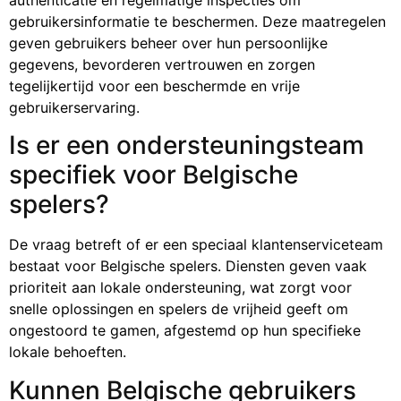
gebruikersinformatie te beschermen. Deze maatregelen
geven gebruikers beheer over hun persoonlijke
gegevens, bevorderen vertrouwen en zorgen
tegelijkertijd voor een beschermde en vrije
gebruikerservaring.
Is er een ondersteuningsteam
specifiek voor Belgische
spelers?
De vraag betreft of er een speciaal klantenserviceteam
bestaat voor Belgische spelers. Diensten geven vaak
prioriteit aan lokale ondersteuning, wat zorgt voor
snelle oplossingen en spelers de vrijheid geeft om
ongestoord te gamen, afgestemd op hun specifieke
lokale behoeften.
Kunnen Belgische gebruikers