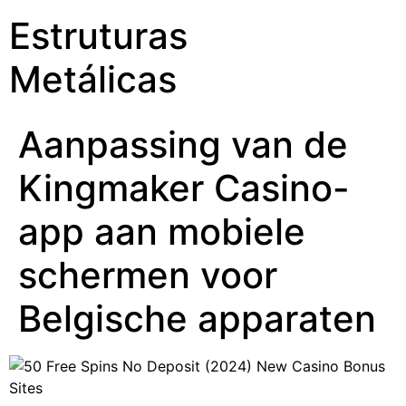
Estruturas
Metálicas
Aanpassing van de
Kingmaker Casino-
app aan mobiele
schermen voor
Belgische apparaten