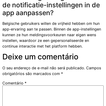
de notificatie-instellingen in de
app aanpassen?
Belgische gebruikers willen de vrijheid hebben om hun
app-ervaring aan te passen. Binnen de app-instellingen
kunnen ze hun meldingsvoorkeuren naar eigen wens
instellen, waardoor ze een gepersonaliseerde en
continue interactie met het platform hebben.
Deixe um comentário
O seu endereço de e-mail não será publicado.
Campos
obrigatórios são marcados com
*
Comentário
*