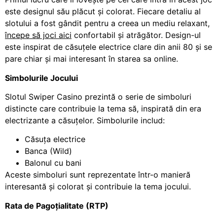
este designul său plăcut și colorat. Fiecare detaliu al
slotului a fost gândit pentru a creea un mediu relaxant,
începe să joci aici
confortabil și atrăgător. Design-ul
este inspirat de căsuțele electrice clare din anii 80 și se
pare chiar și mai interesant în starea sa online.
Simbolurile Jocului
Slotul Swiper Casino prezintă o serie de simboluri
distincte care contribuie la tema să, inspirată din era
electrizante a căsuțelor. Simbolurile includ:
Căsuța electrice
Banca (Wild)
Balonul cu bani
Aceste simboluri sunt reprezentate într-o manieră
interesantă și colorat și contribuie la tema jocului.
Rata de Pagoțialitate (RTP)