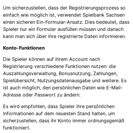
Um sicherzustellen, dass der Registrierungsprozess so
einfach wie möglich ist, verwendet Spielbank Sachsen
einen sicheren Ein-Formular-Ansatz. Dies bedeutet, dass
Spieler nur ein Formular ausfüllen müssen und danach
kann man sich über ihre registrierte Daten informieren.
Konto-Funktionen
Die Spieler können auf ihrem Account nach
Registrierung verschiedene Funktionen nutzen: die
Auszahlungsverwaltung, Bonusnutzung, Zahlungen,
Spielübersicht, Nutzungsdatenausgabe und weitere. Es
ist auch möglich, den persönlichen Daten wie E-Mail-
Adresse oder Passwort zu ändern.
Es wird empfohlen, dass Spieler ihre persönlichen
Informationen auf dem neuesten Stand halten, um
sicherzustellen, dass ihr Konto immer ordnungsgemäß
funktioniert.