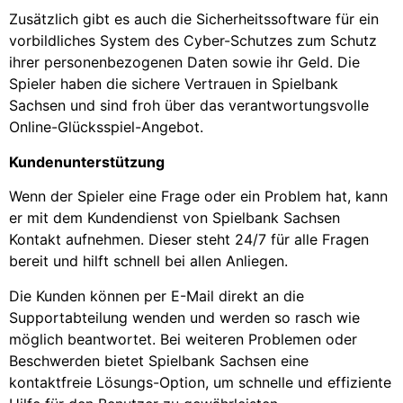
Zusätzlich gibt es auch die Sicherheitssoftware für ein
vorbildliches System des Cyber-Schutzes zum Schutz
ihrer personenbezogenen Daten sowie ihr Geld. Die
Spieler haben die sichere Vertrauen in Spielbank
Sachsen und sind froh über das verantwortungsvolle
Online-Glücksspiel-Angebot.
Kundenunterstützung
Wenn der Spieler eine Frage oder ein Problem hat, kann
er mit dem Kundendienst von Spielbank Sachsen
Kontakt aufnehmen. Dieser steht 24/7 für alle Fragen
bereit und hilft schnell bei allen Anliegen.
Die Kunden können per E-Mail direkt an die
Supportabteilung wenden und werden so rasch wie
möglich beantwortet. Bei weiteren Problemen oder
Beschwerden bietet Spielbank Sachsen eine
kontaktfreie Lösungs-Option, um schnelle und effiziente