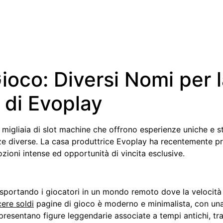
oco: Diversi Nomi per la
 di Evoplay
n migliaia di slot machine che offrono esperienze uniche e s
enze diverse. La casa produttrice Evoplay ha recentemente p
ioni intense ed opportunità di vincita esclusive.
trasportando i giocatori in un mondo remoto dove la velocità 
ere soldi
pagine di gioco è moderno e minimalista, con una 
resentano figure leggendarie associate a tempi antichi, tra cu