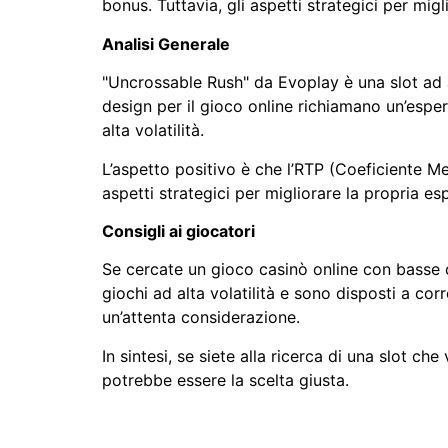
bonus. Tuttavia, gli aspetti strategici per mig
Analisi Generale
"Uncrossable Rush" da Evoplay è una slot ad al
design per il gioco online richiamano un’esp
alta volatilità.
L’aspetto positivo è che l’RTP (Coeficiente Me
aspetti strategici per migliorare la propria es
Consigli ai giocatori
Se cercate un gioco casinò online con basse o 
giochi ad alta volatilità e sono disposti a co
un’attenta considerazione.
In sintesi, se siete alla ricerca di una slot 
potrebbe essere la scelta giusta.