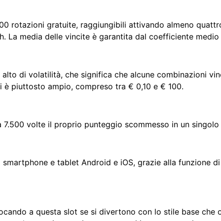
 200 rotazioni gratuite, raggiungibili attivando almeno quattr
. La media delle vincite è garantita dal coefficiente medio
o alto di volatilità, che significa che alcune combinazioni 
rti è piuttosto ampio, compreso tra € 0,10 e € 100.
 a 7.500 volte il proprio punteggio scommesso in un singolo 
 cui smartphone e tablet Android e iOS, grazie alla funzione 
giocando a questa slot se si divertono con lo stile base che