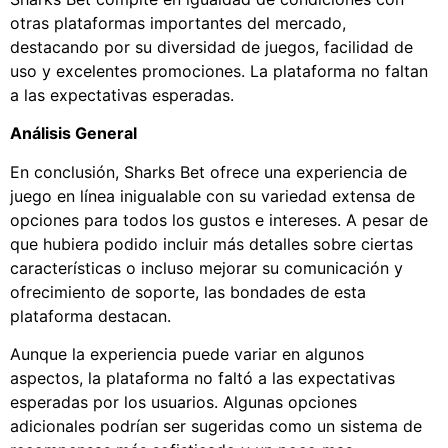
otras plataformas importantes del mercado,
destacando por su diversidad de juegos, facilidad de
uso y excelentes promociones. La plataforma no faltan
a las expectativas esperadas.
Análisis General
En conclusión, Sharks Bet ofrece una experiencia de
juego en línea inigualable con su variedad extensa de
opciones para todos los gustos e intereses. A pesar de
que hubiera podido incluir más detalles sobre ciertas
características o incluso mejorar su comunicación y
ofrecimiento de soporte, las bondades de esta
plataforma destacan.
Aunque la experiencia puede variar en algunos
aspectos, la plataforma no faltó a las expectativas
esperadas por los usuarios. Algunas opciones
adicionales podrían ser sugeridas como un sistema de