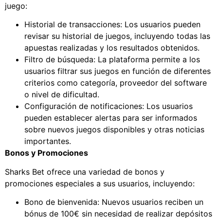
juego:
Historial de transacciones: Los usuarios pueden
revisar su historial de juegos, incluyendo todas las
apuestas realizadas y los resultados obtenidos.
Filtro de búsqueda: La plataforma permite a los
usuarios filtrar sus juegos en función de diferentes
criterios como categoría, proveedor del software
o nivel de dificultad.
Configuración de notificaciones: Los usuarios
pueden establecer alertas para ser informados
sobre nuevos juegos disponibles y otras noticias
importantes.
Bonos y Promociones
Sharks Bet ofrece una variedad de bonos y
promociones especiales a sus usuarios, incluyendo:
Bono de bienvenida: Nuevos usuarios reciben un
bónus de 100€ sin necesidad de realizar depósitos