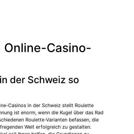
n Online-Casino-
in der Schweiz so
ne-Casinos in der Schweiz stellt Roulette
annung ist enorm, wenn die Kugel über das Rad
schiedenen Roulette-Varianten befassen, die
ufregenden Welt erfolgreich zu gestalten.