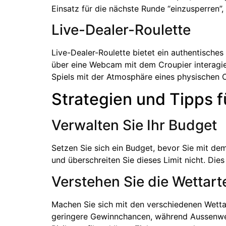
Einsatz für die nächste Runde “einzusperren”,
Live-Dealer-Roulette
Live-Dealer-Roulette bietet ein authentisches
über eine Webcam mit dem Croupier interagier
Spiels mit der Atmosphäre eines physischen 
Strategien und Tipps f
Verwalten Sie Ihr Budget
Setzen Sie sich ein Budget, bevor Sie mit dem 
und überschreiten Sie dieses Limit nicht. Dies
Verstehen Sie die Wettart
Machen Sie sich mit den verschiedenen Wettar
geringere Gewinnchancen, während Aussenwett