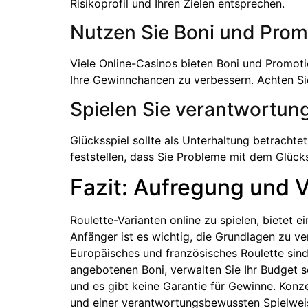
Risikoprofil und Ihren Zielen entsprechen.
Nutzen Sie Boni und Pro
Viele Online-Casinos bieten Boni und Promot
Ihre Gewinnchancen zu verbessern. Achten Si
Spielen Sie verantwortu
Glücksspiel sollte als Unterhaltung betrachtet
feststellen, dass Sie Probleme mit dem Glücks
Fazit: Aufregung und 
Roulette-Varianten online zu spielen, bietet
Anfänger ist es wichtig, die Grundlagen zu v
Europäisches und französisches Roulette sind 
angebotenen Boni, verwalten Sie Ihr Budget sor
und es gibt keine Garantie für Gewinne. Konze
und einer verantwortungsbewussten Spielweise