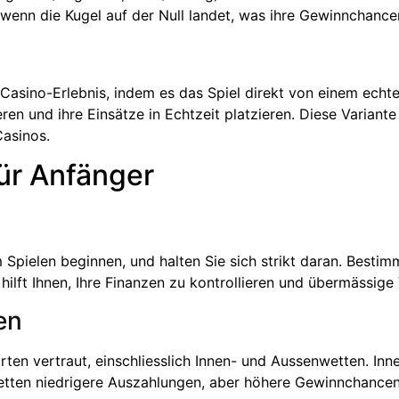
 wenn die Kugel auf der Null landet, was ihre Gewinnchance
 Casino-Erlebnis, indem es das Spiel direkt von einem echt
en und ihre Einsätze in Echtzeit platzieren. Diese Variante
Casinos.
ür Anfänger
Spielen beginnen, und halten Sie sich strikt daran. Bestimme
 hilft Ihnen, Ihre Finanzen zu kontrollieren und übermässige
en
ten vertraut, einschliesslich Innen- und Aussenwetten. In
en niedrigere Auszahlungen, aber höhere Gewinnchancen b