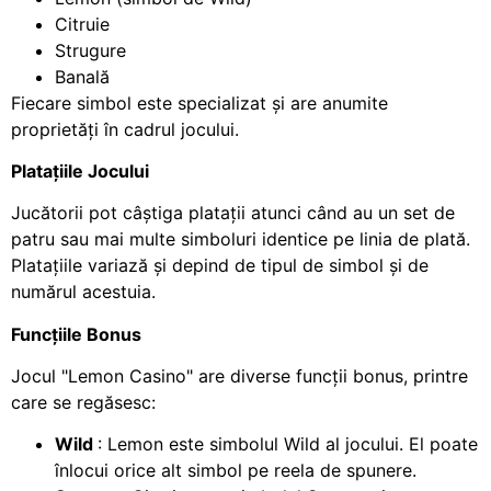
Citruie
Strugure
Banală
Fiecare simbol este specializat și are anumite
proprietăți în cadrul jocului.
Platațiile Jocului
Jucătorii pot câștiga platații atunci când au un set de
patru sau mai multe simboluri identice pe linia de plată.
Platațiile variază și depind de tipul de simbol și de
numărul acestuia.
Funcțiile Bonus
Jocul "Lemon Casino" are diverse funcții bonus, printre
care se regăsesc:
Wild
: Lemon este simbolul Wild al jocului. El poate
înlocui orice alt simbol pe reela de spunere.