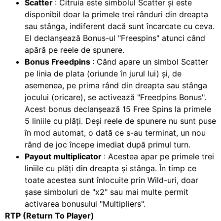
Scatter
: Citruia este simbolul Scatter și este
disponibil doar la primele trei rânduri din dreapta
sau stânga, indiferent dacă sunt încarcate cu ceva.
El declanșează Bonus-ul "Freespins" atunci când
apără pe reele de spunere.
Bonus Freedpins
: Când apare un simbol Scatter
pe linia de plata (oriunde în jurul lui) și, de
asemenea, pe prima rând din dreapta sau stânga
jocului (oricare), se activează "Freedpins Bonus".
Acest bonus declanșează 15 Free Spins la primele
5 liniile cu plăți. Deși reele de spunere nu sunt puse
în mod automat, o dată ce s-au terminat, un nou
rând de joc începe imediat după primul turn.
Payout multiplicator
: Acestea apar pe primele trei
liniile cu plăți din dreapta și stânga. În timp ce
toate acestea sunt înlocuite prin Wild-uri, doar
șase simboluri de "x2" sau mai multe permit
activarea bonusului "Multipliers".
RTP (Return To Player)