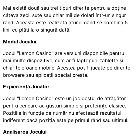
Mai există două sau trei tipuri diferite pentru a obține
câteva zeci, sute sau chiar mii de dolari într-un singur
rând. Aceasta este realizată atunci când se combină 5
linii cu plăți la o singură dată.
Modul Jocului
Jocul "Lemon Casino" are versiuni disponibile pentru
mai multe dispozitive, cum ar fi laptopuri, tablette și
chiar telefoane mobile. Acestea pot fi jucate pe diferite
browsere sau aplicații special create.
Expieriență Jucător
Jocul "Lemon Casino" este un joc destul de atrăgător
pentru cei care au gusturi simple și preferințe clasice.
Pozițiile în funcție de număr nu afectează rezultatul,
indiferent dacă poziția este pe primul rând sau ultimul.
Analișarea Jocului