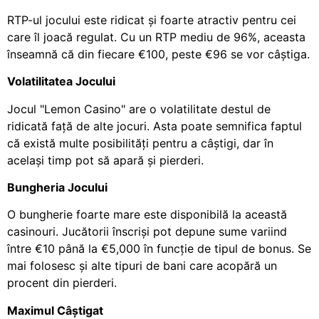
RTP-ul jocului este ridicat și foarte atractiv pentru cei
care îl joacă regulat. Cu un RTP mediu de 96%, aceasta
înseamnă că din fiecare €100, peste €96 se vor câștiga.
Volatilitatea Jocului
Jocul "Lemon Casino" are o volatilitate destul de
ridicată față de alte jocuri. Asta poate semnifica faptul
că există multe posibilități pentru a câștigi, dar în
același timp pot să apară și pierderi.
Bungheria Jocului
O bungherie foarte mare este disponibilă la această
casinouri. Jucătorii înscriși pot depune sume variind
între €10 până la €5,000 în funcție de tipul de bonus. Se
mai folosesc și alte tipuri de bani care acopără un
procent din pierderi.
Maximul Câștigat