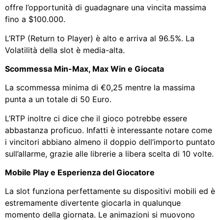
offre l’opportunità di guadagnare una vincita massima
fino a $100.000.
L’RTP (Return to Player) è alto e arriva al 96.5%. La
Volatilità della slot è media-alta.
Scommessa Min-Max, Max Win e Giocata
La scommessa minima di €0,25 mentre la massima
punta a un totale di 50 Euro.
L’RTP inoltre ci dice che il gioco potrebbe essere
abbastanza proficuo. Infatti è interessante notare come
i vincitori abbiano almeno il doppio dell’importo puntato
sull’allarme, grazie alle librerie a libera scelta di 10 volte.
Mobile Play e Esperienza del Giocatore
La slot funziona perfettamente su dispositivi mobili ed è
estremamente divertente giocarla in qualunque
momento della giornata. Le animazioni si muovono