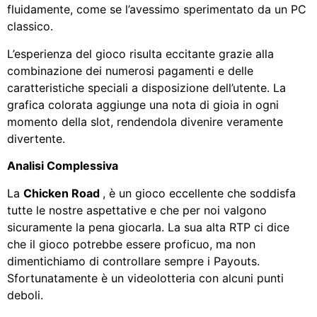
fluidamente, come se l’avessimo sperimentato da un PC
classico.
L’esperienza del gioco risulta eccitante grazie alla
combinazione dei numerosi pagamenti e delle
caratteristiche speciali a disposizione dell’utente. La
grafica colorata aggiunge una nota di gioia in ogni
momento della slot, rendendola divenire veramente
divertente.
Analisi Complessiva
La
Chicken Road
, è un gioco eccellente che soddisfa
tutte le nostre aspettative e che per noi valgono
sicuramente la pena giocarla. La sua alta RTP ci dice
che il gioco potrebbe essere proficuo, ma non
dimentichiamo di controllare sempre i Payouts.
Sfortunatamente è un videolotteria con alcuni punti
deboli.