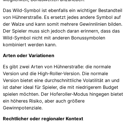
Das Wild-Symbol ist ebenfalls ein wichtiger Bestandteil
von Hühnerstraße. Es ersetzt jedes andere Symbol auf
der Walze und kann somit mehrere Gewinnlinien bilden.
Der Spieler muss sich jedoch daran erinnern, dass das
Wild-Symbol nicht mit anderen Bonussymbolen
kombiniert werden kann.
Arten oder Variationen
Es gibt zwei Arten von Hühnerstraße: die normale
Version und die High-Roller-Version. Die normale
Version bietet eine durchschnittliche Volatilität an und
ist daher ideal für Spieler, die mit niedrigerem Budget
spielen möchten. Der Hoferoller-Modus hingegen bietet
ein höheres Risiko, aber auch größere
Gewinnpotenziale.
Rechtlicher oder regionaler Kontext