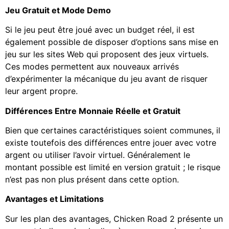
Jeu Gratuit et Mode Demo
Si le jeu peut être joué avec un budget réel, il est
également possible de disposer d’options sans mise en
jeu sur les sites Web qui proposent des jeux virtuels.
Ces modes permettent aux nouveaux arrivés
d’expérimenter la mécanique du jeu avant de risquer
leur argent propre.
Différences Entre Monnaie Réelle et Gratuit
Bien que certaines caractéristiques soient communes, il
existe toutefois des différences entre jouer avec votre
argent ou utiliser l’avoir virtuel. Généralement le
montant possible est limité en version gratuit ; le risque
n’est pas non plus présent dans cette option.
Avantages et Limitations
Sur les plan des avantages, Chicken Road 2 présente un