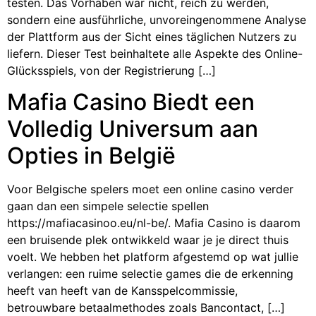
testen. Das Vorhaben war nicht, reich zu werden,
sondern eine ausführliche, unvoreingenommene Analyse
der Plattform aus der Sicht eines täglichen Nutzers zu
liefern. Dieser Test beinhaltete alle Aspekte des Online-
Glücksspiels, von der Registrierung […]
Mafia Casino Biedt een
Volledig Universum aan
Opties in België
Voor Belgische spelers moet een online casino verder
gaan dan een simpele selectie spellen
https://mafiacasinoo.eu/nl-be/. Mafia Casino is daarom
een bruisende plek ontwikkeld waar je je direct thuis
voelt. We hebben het platform afgestemd op wat jullie
verlangen: een ruime selectie games die de erkenning
heeft van heeft van de Kansspelcommissie,
betrouwbare betaalmethodes zoals Bancontact, […]