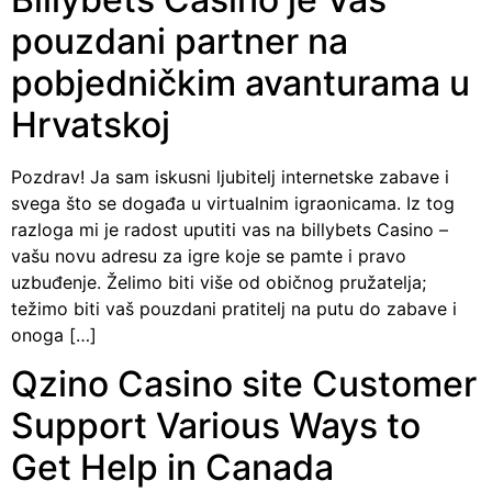
pouzdani partner na
pobjedničkim avanturama u
Hrvatskoj
Pozdrav! Ja sam iskusni ljubitelj internetske zabave i
svega što se događa u virtualnim igraonicama. Iz tog
razloga mi je radost uputiti vas na billybets Casino –
vašu novu adresu za igre koje se pamte i pravo
uzbuđenje. Želimo biti više od običnog pružatelja;
težimo biti vaš pouzdani pratitelj na putu do zabave i
onoga […]
Qzino Casino site Customer
Support Various Ways to
Get Help in Canada