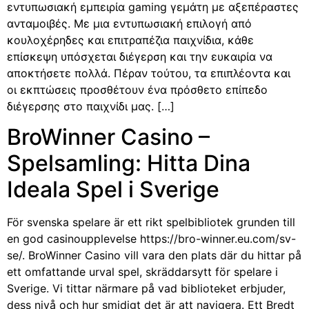
εντυπωσιακή εμπειρία gaming γεμάτη με αξεπέραστες
ανταμοιβές. Με μια εντυπωσιακή επιλογή από
κουλοχέρηδες και επιτραπέζια παιχνίδια, κάθε
επίσκεψη υπόσχεται διέγερση και την ευκαιρία να
αποκτήσετε πολλά. Πέραν τούτου, τα επιπλέοντα και
οι εκπτώσεις προσθέτουν ένα πρόσθετο επίπεδο
διέγερσης στο παιχνίδι μας. […]
BroWinner Casino –
Spelsamling: Hitta Dina
Ideala Spel i Sverige
För svenska spelare är ett rikt spelbibliotek grunden till
en god casinoupplevelse https://bro-winner.eu.com/sv-
se/. BroWinner Casino vill vara den plats där du hittar på
ett omfattande urval spel, skräddarsytt för spelare i
Sverige. Vi tittar närmare på vad biblioteket erbjuder,
dess nivå och hur smidigt det är att navigera. Ett Bredt