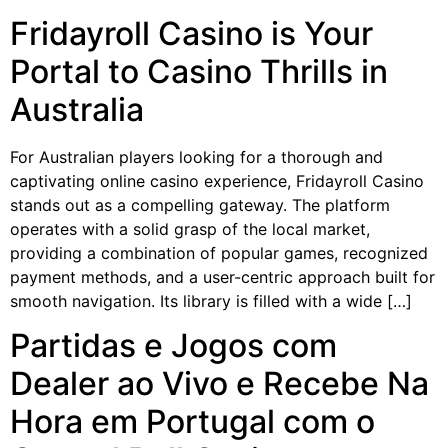
Fridayroll Casino is Your
Portal to Casino Thrills in
Australia
For Australian players looking for a thorough and
captivating online casino experience, Fridayroll Casino
stands out as a compelling gateway. The platform
operates with a solid grasp of the local market,
providing a combination of popular games, recognized
payment methods, and a user-centric approach built for
smooth navigation. Its library is filled with a wide […]
Partidas e Jogos com
Dealer ao Vivo e Recebe Na
Hora em Portugal com o