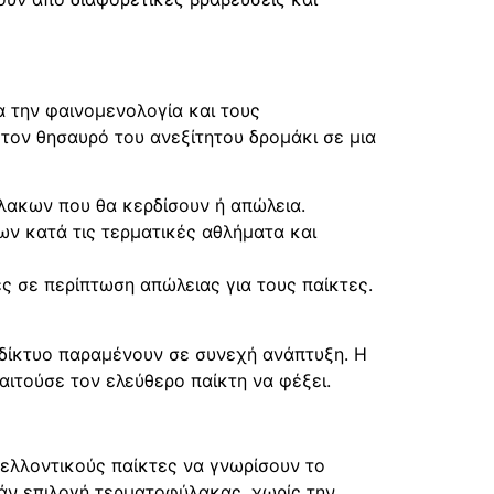
ια την φαινομενολογία και τους
τον θησαυρό του ανεξίτητου δρομάκι σε μια
λακων που θα κερδίσουν ή απώλεια.
ων κατά τις τερματικές αθλήματα και
ς σε περίπτωση απώλειας για τους παίκτες.
διαδίκτυο παραμένουν σε συνεχή ανάπτυξη. Η
ιτούσε τον ελεύθερο παίκτη να φέξει.
 μελλοντικούς παίκτες να γνωρίσουν το
άν επιλογή τερματοφύλακας, χωρίς την